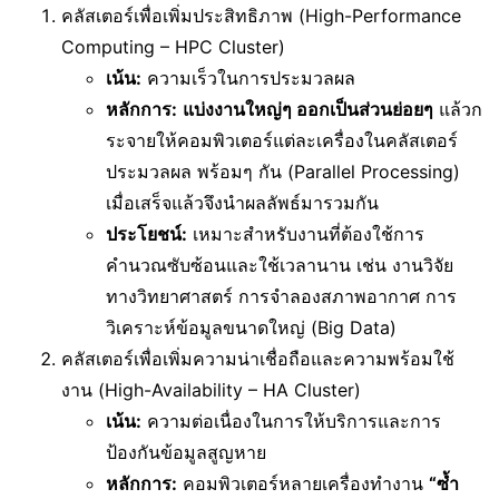
คลัสเตอร์เพื่อเพิ่มประสิทธิภาพ (High-Performance
Computing – HPC Cluster)
เน้น:
ความเร็วในการประมวลผล
หลักการ:
แบ่งงานใหญ่ๆ ออกเป็นส่วนย่อยๆ
แล้วก
ระจายให้คอมพิวเตอร์แต่ละเครื่องในคลัสเตอร์
ประมวลผล พร้อมๆ กัน (Parallel Processing)
เมื่อเสร็จแล้วจึงนำผลลัพธ์มารวมกัน
ประโยชน์:
เหมาะสำหรับงานที่ต้องใช้การ
คำนวณซับซ้อนและใช้เวลานาน เช่น งานวิจัย
ทางวิทยาศาสตร์ การจำลองสภาพอากาศ การ
วิเคราะห์ข้อมูลขนาดใหญ่ (Big Data)
คลัสเตอร์เพื่อเพิ่มความน่าเชื่อถือและความพร้อมใช้
งาน (High-Availability – HA Cluster)
เน้น:
ความต่อเนื่องในการให้บริการและการ
ป้องกันข้อมูลสูญหาย
หลักการ:
คอมพิวเตอร์หลายเครื่องทำงาน
“ซ้ำ