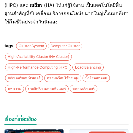
(HPC) และ
เสถียร
(HA) ให้แก่ผู้ใช้งาน เป็นเทคโนโลยีพื้น
ฐานสำคัญที่ขับเคลื่อนบริการออนไลน์ขนาดใหญ่ทั้งหมดที่เรา
ใช้ในชีวิตประจำวันนั่นเอง
tags:
Cluster System
Computer Cluster
High-Availability Cluster (HA Cluster)
High-Performance Computing (HPC)
Load Balancing
คลัสเตอร์คอมพิวเตอร์
ความพร้อมใช้งานสูง
น้ำใสดอทคอม
บทความ
ประสิทธิภาพคอมพิวเตอร์
ระบบคลัสเตอร์
เรื่องที่เกี่ยวข้อง