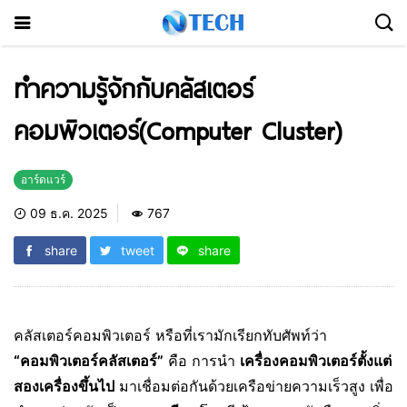
ทำความรู้จักกับคลัสเตอร์
คอมพิวเตอร์(Computer Cluster)
อาร์ดแวร์
09 ธ.ค. 2025
767
share
tweet
share
คลัสเตอร์คอมพิวเตอร์ หรือที่เรามักเรียกทับศัพท์ว่า
“คอมพิวเตอร์คลัสเตอร์”
คือ การนำ
เครื่องคอมพิวเตอร์ตั้งแต่
สองเครื่องขึ้นไป
มาเชื่อมต่อกันด้วยเครือข่ายความเร็วสูง เพื่อ