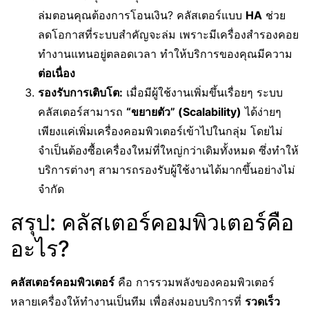
ล่มตอนคุณต้องการโอนเงิน? คลัสเตอร์แบบ
HA
ช่วย
ลดโอกาสที่ระบบสำคัญจะล่ม เพราะมีเครื่องสำรองคอย
ทำงานแทนอยู่ตลอดเวลา ทำให้บริการของคุณมีความ
ต่อเนื่อง
รองรับการเติบโต:
เมื่อมีผู้ใช้งานเพิ่มขึ้นเรื่อยๆ ระบบ
คลัสเตอร์สามารถ
“ขยายตัว” (Scalability)
ได้ง่ายๆ
เพียงแค่เพิ่มเครื่องคอมพิวเตอร์เข้าไปในกลุ่ม โดยไม่
จำเป็นต้องซื้อเครื่องใหม่ที่ใหญ่กว่าเดิมทั้งหมด ซึ่งทำให้
บริการต่างๆ สามารถรองรับผู้ใช้งานได้มากขึ้นอย่างไม่
จำกัด
สรุป: คลัสเตอร์คอมพิวเตอร์คือ
อะไร?
คลัสเตอร์คอมพิวเตอร์
คือ การรวมพลังของคอมพิวเตอร์
หลายเครื่องให้ทำงานเป็นทีม เพื่อส่งมอบบริการที่
รวดเร็ว