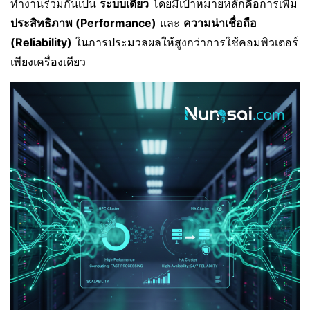
ทำงานร่วมกันเป็น
ระบบเดียว
โดยมีเป้าหมายหลักคือการเพิ่ม
ประสิทธิภาพ (Performance)
และ
ความน่าเชื่อถือ
(Reliability)
ในการประมวลผลให้สูงกว่าการใช้คอมพิวเตอร์
เพียงเครื่องเดียว