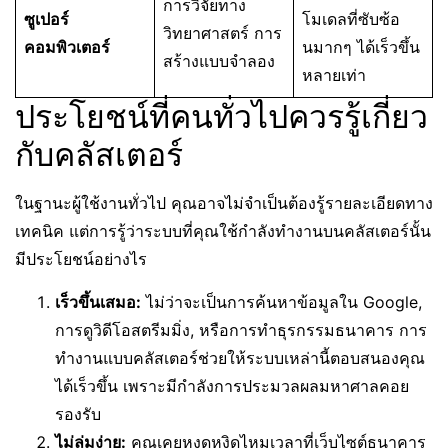
การวิจัยทาง
ซูเปอร์
โมเดลที่ซับซ้อ
วิทยาศาสตร์ การ
คอมพิวเตอร์
นมากๆ ได้เร็วขึ้น
สร้างแบบจำลอง
หลายเท่า
ประโยชน์ที่คนทั่วไปควรรู้เกี่ยว
กับคลัสเตอร์
ในฐานะผู้ใช้งานทั่วไป คุณอาจไม่จำเป็นต้องรู้รายละเอียดทาง
เทคนิค แต่การรู้ว่าระบบที่คุณใช้กำลังทำงานบนคลัสเตอร์นั้น
มีประโยชน์อย่างไร
เร็วขึ้นเสมอ:
ไม่ว่าจะเป็นการค้นหาข้อมูลใน Google,
การดูวิดีโอสตรีมมิ่ง, หรือการทำธุรกรรมธนาคาร การ
ทำงานแบบคลัสเตอร์ช่วยให้ระบบเหล่านี้ตอบสนองคุณ
ได้เร็วขึ้น เพราะมีกำลังการประมวลผลมหาศาลคอย
รองรับ
ไม่ล่มง่าย:
คุณเคยหงุดหงิดไหมเวลาที่เว็บไซต์ธนาคาร