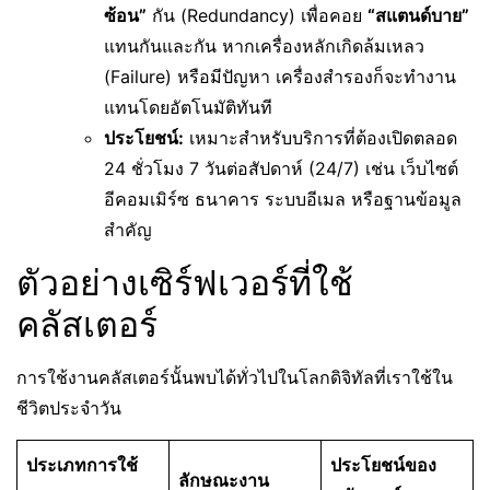
ซ้อน”
กัน (Redundancy) เพื่อคอย
“สแตนด์บาย”
แทนกันและกัน หากเครื่องหลักเกิดล้มเหลว
(Failure) หรือมีปัญหา เครื่องสำรองก็จะทำงาน
แทนโดยอัตโนมัติทันที
ประโยชน์:
เหมาะสำหรับบริการที่ต้องเปิดตลอด
24 ชั่วโมง 7 วันต่อสัปดาห์ (24/7) เช่น เว็บไซต์
อีคอมเมิร์ซ ธนาคาร ระบบอีเมล หรือฐานข้อมูล
สำคัญ
ตัวอย่างเซิร์ฟเวอร์ที่ใช้
คลัสเตอร์
การใช้งานคลัสเตอร์นั้นพบได้ทั่วไปในโลกดิจิทัลที่เราใช้ใน
ชีวิตประจำวัน
ประเภทการใช้
ประโยชน์ของ
ลักษณะงาน