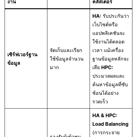
งาน
คลัสเตอร์
HA:
รับประกันว่า
เว็บไซต์หรือ
แอปพลิเคชันจะ
ใช้งานได้ตลอด
จัดเก็บและเรียก
เวลา แม้เครื่อง
เซิร์ฟเวอร์ฐาน
ใช้ข้อมูลจำนวน
ฐานข้อมูลหลักจะ
ข้อมูล
มาก
เสีย
HPC:
ประมวลผลและ
ค้นหาข้อมูลที่ซับ
ซ้อนได้อย่าง
รวดเร็ว
HA & HPC:
Load Balancing
(การกระจาย
รองรับผู้เข้าชม