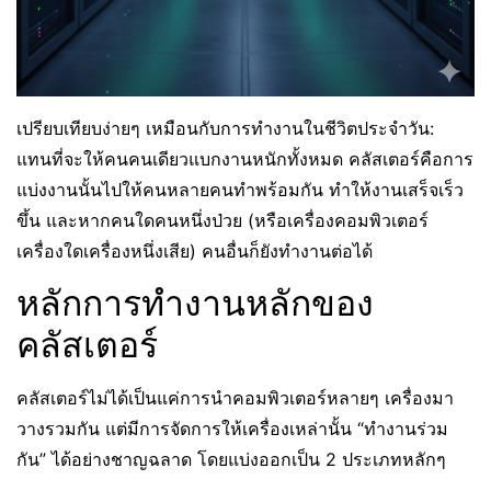
เปรียบเทียบง่ายๆ เหมือนกับการทำงานในชีวิตประจำวัน:
แทนที่จะให้คนคนเดียวแบกงานหนักทั้งหมด คลัสเตอร์คือการ
แบ่งงานนั้นไปให้คนหลายคนทำพร้อมกัน ทำให้งานเสร็จเร็ว
ขึ้น และหากคนใดคนหนึ่งป่วย (หรือเครื่องคอมพิวเตอร์
เครื่องใดเครื่องหนึ่งเสีย) คนอื่นก็ยังทำงานต่อได้
หลักการทำงานหลักของ
คลัสเตอร์
คลัสเตอร์ไม่ได้เป็นแค่การนำคอมพิวเตอร์หลายๆ เครื่องมา
วางรวมกัน แต่มีการจัดการให้เครื่องเหล่านั้น “ทำงานร่วม
กัน” ได้อย่างชาญฉลาด โดยแบ่งออกเป็น 2 ประเภทหลักๆ