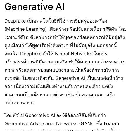
Generative AI
Deepfake เป็นเทคโนโลยีที่ใช้การเรียนรู้ของเครื่อง
(Machine Learning) เพื่อสร้างหรือปรับแต่งเนื้อหาดิจิทัล โดย
เฉพาะวิดีโอ ซึ่งสามารถทำให้บุคคลหรือเหตุการณ์ที่มีอยู่จริง
ดูเหมือนว่าได้พูดหรือทำสิ่งต่างๆ ที่ไม่มีอยู่จริง นอกจากนี้
เทคนิค Deepfake ยังใช้ Neural Networks ในการ
สร้างสรรค์ภาพที่มีความสมจริง ทำให้ความแตกต่างระหว่าง
ความจริงและการปลอมแปลงกลายเป็นเรื่องท้าทายในการ
ตรวจจับ ในขณะเดียวกัน Generative AI เป็นแนวคิดที่กว้าง
กว่า เนื่องจากมันไม่เพียงทำงานกับภาพและเสียง แต่ยัง
สามารถสร้างเนื้อหาแบบต่างๆ เช่น ข้อความ เพลง หรือ
แม้แต่ภาพวาด
โดยทั่วไป Generative AI จะใช้อัลกอริธึมที่เรียกว่า
Generative Adversarial Networks (GANs) ซึ่งประกอบ