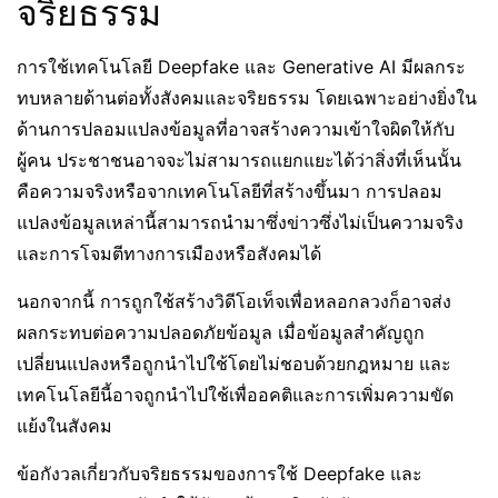
จริยธรรม
การใช้เทคโนโลยี Deepfake และ Generative AI มีผลกระ
ทบหลายด้านต่อทั้งสังคมและจริยธรรม โดยเฉพาะอย่างยิ่งใน
ด้านการปลอมแปลงข้อมูลที่อาจสร้างความเข้าใจผิดให้กับ
ผู้คน ประชาชนอาจจะไม่สามารถแยกแยะได้ว่าสิ่งที่เห็นนั้น
คือความจริงหรือจากเทคโนโลยีที่สร้างขึ้นมา การปลอม
แปลงข้อมูลเหล่านี้สามารถนำมาซึ่งข่าวซึ่งไม่เป็นความจริง
และการโจมตีทางการเมืองหรือสังคมได้
นอกจากนี้ การถูกใช้สร้างวิดีโอเท็จเพื่อหลอกลวงก็อาจส่ง
ผลกระทบต่อความปลอดภัยข้อมูล เมื่อข้อมูลสำคัญถูก
เปลี่ยนแปลงหรือถูกนำไปใช้โดยไม่ชอบด้วยกฎหมาย และ
เทคโนโลยีนี้อาจถูกนำไปใช้เพื่ออคติและการเพิ่มความขัด
แย้งในสังคม
ข้อกังวลเกี่ยวกับจริยธรรมของการใช้ Deepfake และ