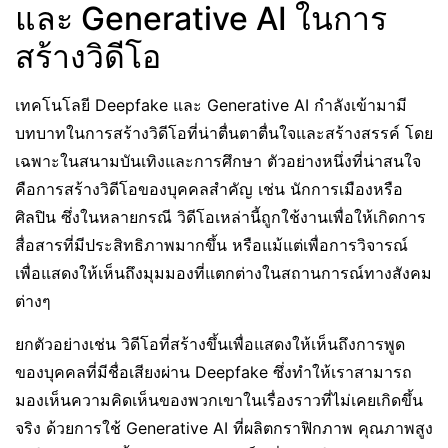
และ Generative AI ในการ
สร้างวิดีโอ
เทคโนโลยี Deepfake และ Generative AI กำลังเข้ามามี
บทบาทในการสร้างวิดีโอที่น่าตื่นตาตื่นใจและสร้างสรรค์ โดย
เฉพาะในสนามบันเทิงและการศึกษา ตัวอย่างหนึ่งที่น่าสนใจ
คือการสร้างวิดีโอของบุคคลสำคัญ เช่น นักการเมืองหรือ
ศิลปิน ซึ่งในหลายกรณี วิดีโอเหล่านี้ถูกใช้งานเพื่อให้เกิดการ
สื่อสารที่มีประสิทธิภาพมากขึ้น หรือแม้แต่เพื่อการวิจารณ์
เพื่อแสดงให้เห็นถึงมุมมองที่แตกต่างในสถานการณ์ทางสังคม
ต่างๆ
ยกตัวอย่างเช่น วิดีโอที่สร้างขึ้นเพื่อแสดงให้เห็นถึงการพูด
ของบุคคลที่มีชื่อเสียงผ่าน Deepfake ซึ่งทำให้เราสามารถ
มองเห็นความคิดเห็นของพวกเขาในเรื่องราวที่ไม่เคยเกิดขึ้น
จริง ด้วยการใช้ Generative AI ที่ผลิตกราฟิกภาพ คุณภาพสูง