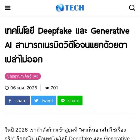
เทคโนโลยี Deepfake และ Generative
AI สามารถเนรมิตวิดีโอจนแยกด้วยตา
เปล่าไม่ออก
ปัญญาประดิษฐ์ (AI)
06 ม.ค. 2026
701
share
tweet
share
ในปี 2026 เรากำลังก้าวเข้าสู่ยุคที่ “ตาเห็นอาจไม่ใช่เรื่อง
จริง” อีกต่อไป เมื่อเทคโนโลยี Deepfake และ Generative