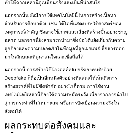
ทำให้ฉากเหล่านี้ดูเหมือนจริงและเป็นที่น่าสนใจ
นอกจากนั้น ยังมีการใช้เทคโนโลยีนี้ในการสร้างเนื้อหา
สำหรับการศึกษาด้วย เช่น วิดีโอที่แสดงประวัติศาสตร์ของ
เหตุการณ์สำคัญ ซึ่งอาจใช้ภาพและเสียงที่สร้างขึ้นอย่างชาญ
ฉลาด นอกจากนี้ยังสามารถนำมาซึ่งข้อโต้แย้งเกี่ยวกับความ
ถูกต้องและความปลอดภัยในข้อมูลที่ถูกเผยแพร่ สื่อสารออก
มาในลักษณะที่ดูน่าสนใจและเชื่อถือได้
นอกจากนี้ การสร้างวิดีโอวอลล์เปเปอร์ของคนดังด้วย
Deepfake ก็ถือเป็นอีกหนึ่งตัวอย่างที่แสดงให้เห็นถึงการ
สร้างสรรค์ที่ไม่มีขีดจำกัด อย่างไรก็ตาม การใช้งาน
เทคโนโลยีเหล่านี้ต้องใช้ความระมัดระวัง เนื่องจากอาจนำไป
สู่การกระทำที่ไม่เหมาะสม หรือการบิดเบือนความจริงใน
สังคมได้
ผลกระทบต่อสังคมและ