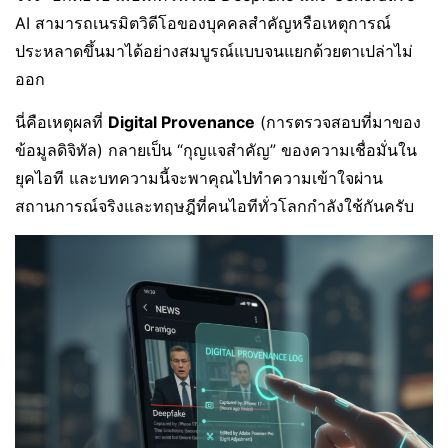
AI สามารถเนรมิตวิดีโอของบุคคลสำคัญหรือเหตุการณ์
ประหลาดขึ้นมาได้อย่างสมบูรณ์แบบจนแยกด้วยตาเปล่าไม่
ออก
นี่คือเหตุผลที่
Digital Provenance
(การตรวจสอบที่มาของ
ข้อมูลดิจิทัล) กลายเป็น “กุญแจสำคัญ” ของความเชื่อมั่นใน
ยุคไอที และบทความนี้จะพาคุณไปทำความเข้าใจผ่าน
สถานการณ์จริงและทฤษฎีที่คนไอทีทั่วโลกกำลังใช้กันครับ