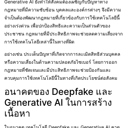
Generative AI ยังทำให้สังคมต้องเผชิญกับปัญหาทาง
กฎหมายที่มีความซับซ้อน บุคคลและองค์กรต่างๆ จึงมีความ
จำเป็นต้องพัฒนากฎหมายที่เกี่ยวข้องกับการใช้เทคโนโลยีนี้
อย่างเร่งด่วน เพื่อปกป้องสิทธิและความเป็นส่วนตัวของ
ประชาชน กฎหมายที่มีประสิทธิภาพจะช่วยลดความเสี่ยงจาก
การใช้เทคโนโลยีเหล่านี้ในทางที่ผิด
อย่างเช่น ประเด็นปัญหาที่เกิดจากการละเมิดสิทธิส่วนบุคคล
หรือความเสี่ยงในด้านความปลอดภัยไซเบอร์ โดยการออก
กฎหมายที่ชัดเจนและมีประสิทธิภาพจะช่วยป้องกันและ
ควบคุมการใช้เทคโนโลยีนี้ในทางที่เกิดประโยชน์ต่อสังคม
อนาคตของ Deepfake และ
Generative AI ในการสร้าง
เนื้อหา
ในอนาคต เทคโนโลยี Deepfake และ Generative AI คาด