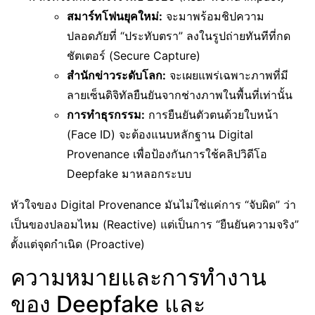
สมาร์ทโฟนยุคใหม่:
จะมาพร้อมชิปความ
ปลอดภัยที่ “ประทับตรา” ลงในรูปถ่ายทันทีที่กด
ชัตเตอร์ (Secure Capture)
สำนักข่าวระดับโลก:
จะเผยแพร่เฉพาะภาพที่มี
ลายเซ็นดิจิทัลยืนยันจากช่างภาพในพื้นที่เท่านั้น
การทำธุรกรรม:
การยืนยันตัวตนด้วยใบหน้า
(Face ID) จะต้องแนบหลักฐาน Digital
Provenance เพื่อป้องกันการใช้คลิปวิดีโอ
Deepfake มาหลอกระบบ
หัวใจของ Digital Provenance มันไม่ใช่แค่การ “จับผิด” ว่า
เป็นของปลอมไหม (Reactive) แต่เป็นการ “ยืนยันความจริง”
ตั้งแต่จุดกำเนิด (Proactive)
ความหมายและการทำงาน
ของ Deepfake และ