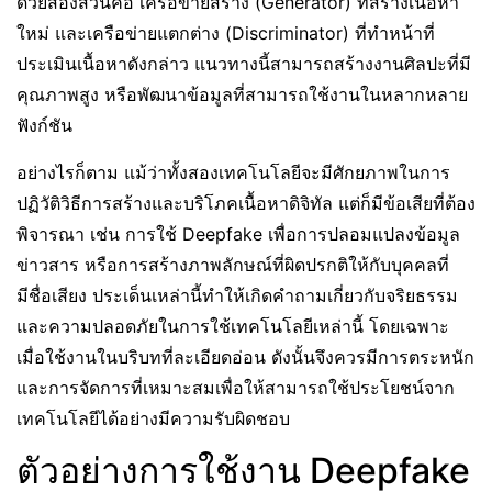
ด้วยสองส่วนคือ เครือข่ายสร้าง (Generator) ที่สร้างเนื้อหา
ใหม่ และเครือข่ายแตกต่าง (Discriminator) ที่ทำหน้าที่
ประเมินเนื้อหาดังกล่าว แนวทางนี้สามารถสร้างงานศิลปะที่มี
คุณภาพสูง หรือพัฒนาข้อมูลที่สามารถใช้งานในหลากหลาย
ฟังก์ชัน
อย่างไรก็ตาม แม้ว่าทั้งสองเทคโนโลยีจะมีศักยภาพในการ
ปฏิวัติวิธีการสร้างและบริโภคเนื้อหาดิจิทัล แต่ก็มีข้อเสียที่ต้อง
พิจารณา เช่น การใช้ Deepfake เพื่อการปลอมแปลงข้อมูล
ข่าวสาร หรือการสร้างภาพลักษณ์ที่ผิดปรกติให้กับบุคคลที่
มีชื่อเสียง ประเด็นเหล่านี้ทำให้เกิดคำถามเกี่ยวกับจริยธรรม
และความปลอดภัยในการใช้เทคโนโลยีเหล่านี้ โดยเฉพาะ
เมื่อใช้งานในบริบทที่ละเอียดอ่อน ดังนั้นจึงควรมีการตระหนัก
และการจัดการที่เหมาะสมเพื่อให้สามารถใช้ประโยชน์จาก
เทคโนโลยีได้อย่างมีความรับผิดชอบ
ตัวอย่างการใช้งาน Deepfake