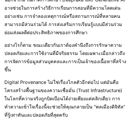
อาจช่วยในการสร้างวิธีการเรียนการสอนที่มีความโดดเด่น
อย่างเช่น การจำลองเหตุการณ์หรือสถานการณ์ที่หลายคน
สามารถมีส่วนร่วมได้ การส่งเสริมการเรียนรู้แบบมีส่วนร่วม
ย่อมส่งผลดีต่อประสิทธิภาพของการศึกษา
อย่างไรก็ตาม ขณะเดียวกันเราต้องคำนึงถึงการรักษาความ
ปลอดภัยและการใช้งานที่มีจริยธรรม โดยเฉพาะเมื่อกล่าวถึง
การจัดการข้อมูลส่วนบุคคลและการเป็นเจ้าของเนื้อหาที่สร้าง
ขึ้น
Digital Provenance ไม่ใช่เรื่องไกลตัวอีกต่อไป แต่มันคือ
โครงสร้างพื้นฐานของความเชื่อมั่น (Trust Infrastructure)
ในโลกที่ความจริงถูกบิดเบือนได้ง่ายเพียงแค่คลิกเดียว การ
ทำความเข้าใจเรื่องนี้จะช่วยให้คุณกลายเป็น “พลเมืองดิจิทัล”
ที่รู้เท่าทันและปลอดภัยที่สุดครับ