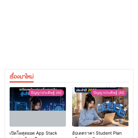
เรื่องมาใหม่
ปัญญาประดิษฐ์ (AI)
ปัญญาประดิษฐ์ (AI)
เปิดโผสุดยอด App Stack
อัปเดตราคา Student Plan