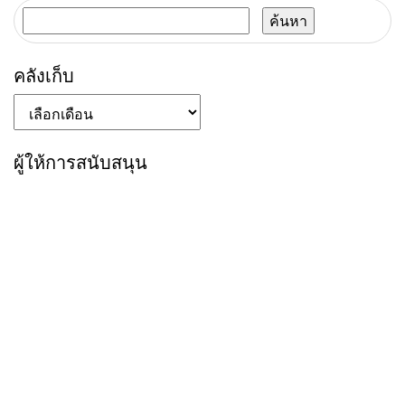
ค้นหา
สำหรับ:
คลังเก็บ
คลัง
เก็บ
ผู้ให้การสนับสนุน