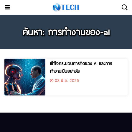
ค้นหา: การทำงานของ-ai
เข้าใจกระบวนการคิดของ AI และการ
ทำงานเป็นอย่างไร
03 มี.ค. 2025