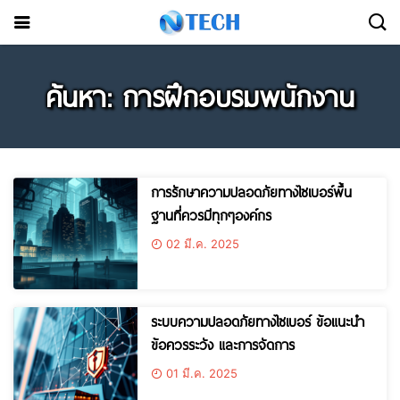
ค้นหา: การฝึกอบรมพนักงาน
การรักษาความปลอดภัยทางไซเบอร์พื้น
ฐานที่ควรมีทุกๆองค์กร
02 มี.ค. 2025
ระบบความปลอดภัยทางไซเบอร์ ข้อแนะนำ
ข้อควรระวัง และการจัดการ
01 มี.ค. 2025