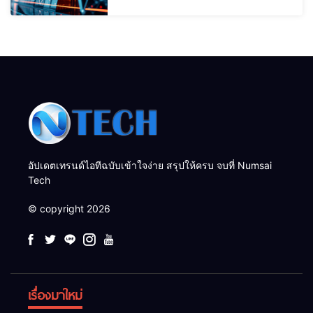
อัปเดตเทรนด์ไอทีฉบับเข้าใจง่าย สรุปให้ครบ จบที่ Numsai
Tech
© copyright 2026
เรื่องมาใหม่