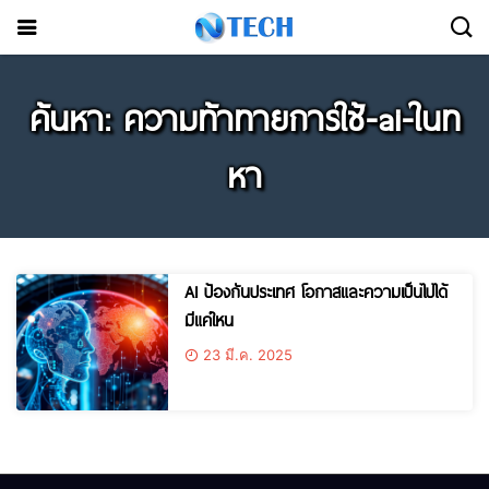
ค้นหา: ความท้าทายการใช้-ai-ในท
หา
AI ป้องกันประเทศ โอกาสและความเป็นไปได้
มีแค่ใหน
23 มี.ค. 2025