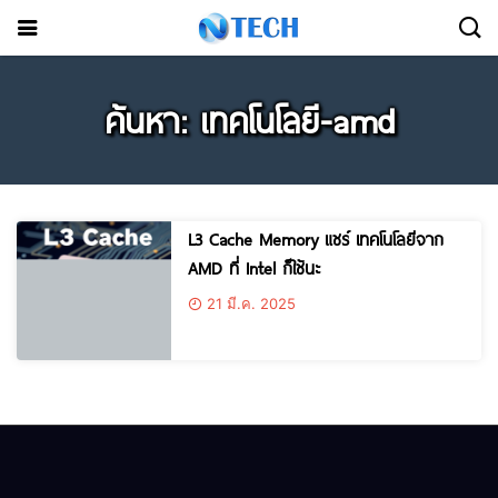
ค้นหา: เทคโนโลยี-amd
L3 Cache Memory แชร์ เทคโนโลยีจาก
AMD ที่ Intel ก็ใช้นะ
21 มี.ค. 2025