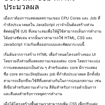
ประมวลผล
เมื่อเราต้องการแสดงผลสถานะของ CPU Cores และ Job ที่
กำลังประมวลผลใน JavaScript เราจำเป็นต้องสร้างส่วน
ติดต่อผู้ใช้ (UI) ที่เหมาะสมเพื่อให้ผู้ใช้สามารถเห็นการทำงาน
ได้อย่างชัดเจน จากนั้นเราสามารถใช้ HTML, CSS และ
JavaScript ร่วมกันเพื่อออกแบบและพัฒนาระบบนี้
เริ่มต้นจากการสร้าง HTML เพื่อกำหนดโครงสร้างของ UI
โดยรวมถึงส่วนที่แสดงสถานะของแต่ละ core โดยเราจะแบ่ง
การแสดงผลออกเป็นส่วน ๆ สำหรับแต่ละ core มีการแสดง
ชื่อ core สถานะปัจจุบันและ job ที่กำลังประมวลผล อีกทั้งยัง
สามารถเลือกที่จะใช้สีที่แตกต่างกันในการบ่งบอกสถานะ เช่น
สีเขียวสำหรับสถานะทำงาน สีส้มสำหรับการรอดำเนินการ
และสีแดงสำหรับการหยุดการทำงาน
เมื่อได้โครงสร้างพื้นฐานเราสามารถเพิ่ม CSS เพื่อปรับแต่ง