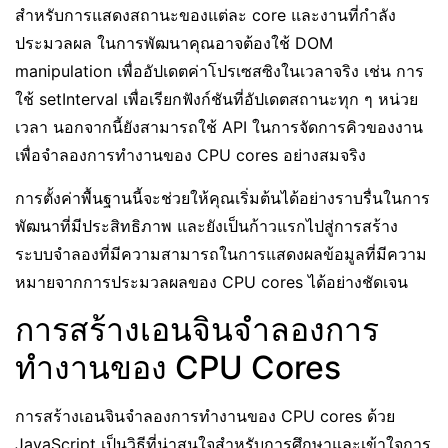
สำหรับการแสดงสถานะของแต่ละ core และงานที่กำลัง
ประมวลผล ในการพัฒนาคุณอาจต้องใช้ DOM
manipulation เพื่ออัปเดตค่าโปรเซสซิงในเวลาจริง เช่น การ
ใช้ setInterval เพื่อเรียกฟังก์ชันที่อัปเดตสถานะทุก ๆ หน่วย
เวลา นอกจากนี้ยังสามารถใช้ API ในการจัดการคิวของงาน
เพื่อจำลองการทำงานของ CPU cores อย่างสมจริง
การตั้งค่าพื้นฐานนี้จะช่วยให้คุณเริ่มต้นได้อย่างราบรื่นในการ
พัฒนาที่มีประสิทธิภาพ และยังเป็นก้าวแรกไปสู่การสร้าง
ระบบจำลองที่มีความสามารถในการแสดงผลข้อมูลที่มีความ
หมายจากการประมวลผลของ CPU cores ได้อย่างชัดเจน
การสร้างเอนจินจำลองการ
ทำงานของ CPU Cores
การสร้างเอนจินจำลองการทำงานของ CPU cores ด้วย
JavaScript เป็นวิธีที่น่าสนใจสำหรับการศึกษาและเข้าใจการ