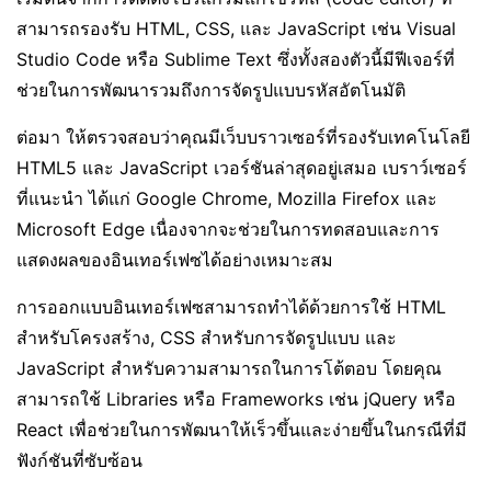
สามารถรองรับ HTML, CSS, และ JavaScript เช่น Visual
Studio Code หรือ Sublime Text ซึ่งทั้งสองตัวนี้มีฟีเจอร์ที่
ช่วยในการพัฒนารวมถึงการจัดรูปแบบรหัสอัตโนมัติ
ต่อมา ให้ตรวจสอบว่าคุณมีเว็บบราวเซอร์ที่รองรับเทคโนโลยี
HTML5 และ JavaScript เวอร์ชันล่าสุดอยู่เสมอ เบราว์เซอร์
ที่แนะนำ ได้แก่ Google Chrome, Mozilla Firefox และ
Microsoft Edge เนื่องจากจะช่วยในการทดสอบและการ
แสดงผลของอินเทอร์เฟซได้อย่างเหมาะสม
การออกแบบอินเทอร์เฟซสามารถทำได้ด้วยการใช้ HTML
สำหรับโครงสร้าง, CSS สำหรับการจัดรูปแบบ และ
JavaScript สำหรับความสามารถในการโต้ตอบ โดยคุณ
สามารถใช้ Libraries หรือ Frameworks เช่น jQuery หรือ
React เพื่อช่วยในการพัฒนาให้เร็วขึ้นและง่ายขึ้นในกรณีที่มี
ฟังก์ชันที่ซับซ้อน