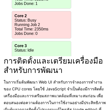
การติดตั้งและเตรียมเครื่องมือ
สำหรับการพัฒนา
ในการเริ่มต้นพัฒนา Web UI สำหรับการจำลองการทำงาน
ของ CPU cores โดยใช้ JavaScript จำเป็นต้องมีการติดตั้ง
เครื่องมือและการเตรียมสภาพแวดล้อมที่เหมาะสมก่อน เพื่อ
ตอบสนองต่อความต้องการในการใช้งานอย่างมีประสิทธิภาพ
เริ่มต้นจากการติดตั้งโปรแกรมแก้ไขรหัส (code editor) ที่