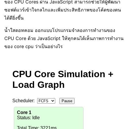
ของ CPU Cores ผ่าน JavaScript สามารถช่วยให้ผู้พัฒนา
ซอฟต์แวร์เข้าใจกลไกและเพิ่มประสิทธิภาพของโค้ดของตน
ได้ดียิ่งขึ้น
น้ำใสดอทคอม ออกแบบโปรแกรมจำลองการทำงานของ
CPU Core ด้วย JavaScript ให้ทุกคนได้เห็นภาพการทำงาน
ของ core cpu ว่าเป็นอย่างไร