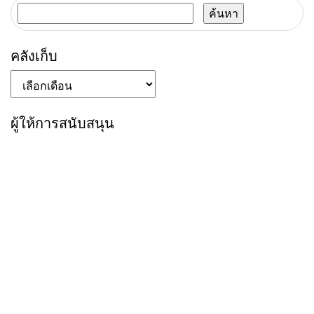
ค้นหา
สำหรับ:
คลังเก็บ
คลัง
เก็บ
ผู้ให้การสนับสนุน