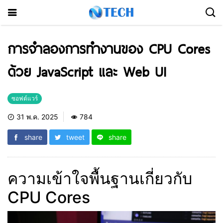
การจำลองการทำงานของ CPU Cores
ด้วย JavaScript และ Web UI
ซอฟต์แวร์
31 พ.ค. 2025
784
share
tweet
share
ความเข้าใจพื้นฐานเกี่ยวกับ
CPU Cores