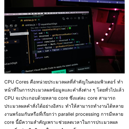
CPU Cores คือหน่วยประมวลผลที่สำคัญในคอมพิวเตอร์ ทำ
หน้าที่ในการประมวลผลข้อมูลและคำสั่งต่าง ๆ โดยทั่วไปแล้ว
CPU จะประกอบด้วยหลาย core ซึ่งแต่ละ core สามารถ
ประมวลผลคำสั่งได้อย่างอิสระ ทำให้สามารถทำงานได้หลาย
งานพร้อมกันหรือที่เรียกว่า parallel processing การมีหลาย
core นี้มีความสำคัญเพราะช่วยลดเวลาในการประมวลผล