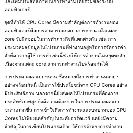
และเพิ่มประสิทธิภาพในการทำงานโดยรวมของระบบ
คอมพิวเตอร์
จุดที่ทำให้ CPU Cores มีความสำคัญต่อการทำงานของ
คอมพิวเตอร์คือการสามารถแบ่งเบาภาระงาน เมื่อแต่ละ
core รับผิดชอบในการทำภารกิจที่แตกต่างกัน เช่น การ
ประมวลผลข้อมูลในโปรแกรมที่ทำงานอยู่หรือการจัดการคำ
สั่งที่มาจากผู้ใช้ การทำเช่นนี้ช่วยให้การทำงานไม่หยุดชะงัก
เนื่องจากแต่ละ core สามารถทำงานไปพร้อมกันได้
การประมวลผลแบบขนาน ซึ่งหมายถึงการทำงานหลาย ๆ
อย่างพร้อมกันนี้ เป็นการใช้ประโยชน์จาก CPU Cores อย่าง
มีประสิทธิภาพ นอกจากนี้ยังส่งผลให้โปรแกรมที่ต้องการ
ประสิทธิภาพสูง ยิ่งมีความต้องการในการประมวลผลแบบ
ขนานมากขึ้น การเข้าใจถึงการทำงานและบทบาทของ CPU
Cores ไม่เพียงแต่สำคัญในระดับฮาร์ดแวร์ แต่ยังมีความ
สำคัญในการเขียนโปรแกรมด้วย วิธีการจำลองการทำงาน