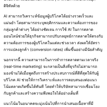
ดิจิทัลด้วย
AI สามารถวิเคราะห์ข้อมูลผู้บริโภคได้อย่างรวดเร็วและ
แม่นยำ โดยสามารถระบุพฤติกรรมและความต้องการของ
กลุ่มลูกค้าต่างๆ ได้อย่างชัดเจน การใช้ AI ในการตลาด
ออนไลน์ช่วยให้ธุรกิจสามารถปรับกลยุทธ์การตลาดให้ตรงกับ
ความต้องการของผู้บริโภคในแต่ละช่วงเวลา ส่งผลให้อัตรา
การแปลงลูกค้า (conversion rates) เพิ่มขึ้นอย่างมีนัยสำคัญ
นอกจากนี้ ความสามารถในการทำการตลาดตามเวลาจริง
(real-time marketing) จะกลายเป็นสิ่งที่ธุรกิจไม่สามารถ
มองข้ามได้เมื่อพูดถึงการสร้างประสบการณ์ที่ดีที่สุดให้กับผู้
บริโภค AI ช่วยให้การวิเคราะห์และการตอบสนองต่อแนว
โน้มตลาดเกิดขึ้นได้ทันที โดยทำให้บริษัทสามารถเชื่อมโยง
กับลูกค้าและสร้างความพึงพอใจได้อย่างเต็มที่
แนวโน้มในอนาคตจะมุ่งเน้นไปที่การนำเสนอเนื้อหาที่มี