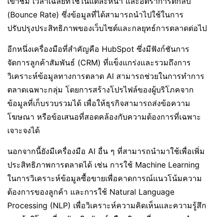
เข้าชม เวลาเฉลี่ยที่ใช้ในแต่ละหน้า และอัตราการตีกลับ
(Bounce Rate) ซึ่งข้อมูลที่ได้สามารถนำไปใช้ในการ
ปรับปรุงประสิทธิภาพของเว็บไซต์และกลยุทธ์การตลาดต่อไป
อีกหนึ่งเครื่องมือที่สำคัญคือ HubSpot ซึ่งมีฟังก์ชันการ
จัดการลูกค้าสัมพันธ์ (CRM) ที่แข็งแกร่งและรวมถึงการ
วิเคราะห์ข้อมูลทางการตลาด AI สามารถช่วยในการทำการ
ตลาดเฉพาะกลุ่ม โดยการสร้างโปรไฟล์ของผู้บริโภคจาก
ข้อมูลที่เก็บรวบรวมได้ เพื่อให้ธุรกิจสามารถส่งข้อความ
โฆษณา หรือข้อเสนอที่สอดคล้องกับความต้องการที่เฉพาะ
เจาะจงได้
นอกจากนี้ยังมีเครื่องมือ AI อื่น ๆ ที่สามารถนำมาใช้เพื่อเพิ่ม
ประสิทธิภาพการตลาดได้ เช่น การใช้ Machine Learning
ในการวิเคราะห์ข้อมูลซื้อขายเพื่อคาดการณ์แนวโน้มความ
ต้องการของลูกค้า และการใช้ Natural Language
Processing (NLP) เพื่อวิเคราะห์ความคิดเห็นและความรู้สึก