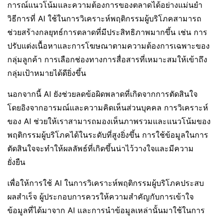
การณ์แนวโน้มและความต้องการของตลาดได้อย่างแม่นยำ
วิธีการที่ AI ใช้ในการวิเคราะห์พฤติกรรมผู้บริโภคสามารถ
ช่วยสร้างกลยุทธ์การตลาดที่มีประสิทธิภาพมากขึ้น เช่น การ
ปรับแต่งเนื้อหาและการโฆษณาตามความต้องการเฉพาะของ
กลุ่มลูกค้า การเลือกช่องทางการสื่อสารที่เหมาะสมให้เข้าถึง
กลุ่มเป้าหมายได้ดียิ่งขึ้น
นอกจากนี้ AI ยังช่วยลดข้อผิดพลาดที่เกิดจากการตัดสินใจ
โดยอิงจากอารมณ์และความคิดเห็นส่วนบุคคล การวิเคราะห์
ของ AI ช่วยให้เราสามารถมองเห็นภาพรวมและแนวโน้มของ
พฤติกรรมผู้บริโภคได้ในระดับที่สูงยิ่งขึ้น การใช้ข้อมูลในการ
ตัดสินใจจะทำให้ผลลัพธ์ที่เกิดขึ้นน่าไว้วางใจและมีความ
ยั่งยืน
เพื่อให้การใช้ AI ในการวิเคราะห์พฤติกรรมผู้บริโภคประสบ
ผลสำเร็จ ผู้ประกอบการควรให้ความสำคัญกับการเข้าใจ
ข้อมูลที่ได้มาจาก AI และการนำข้อมูลเหล่านั้นมาใช้ในการ