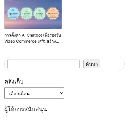
การตั้งค่า AI Chatbot เพื่อรองรับ
Video Commerce เสริมสร้าง
พนักงานขายดิจิทัล
ค้นหา
สำหรับ:
คลังเก็บ
คลัง
เก็บ
ผู้ให้การสนับสนุน