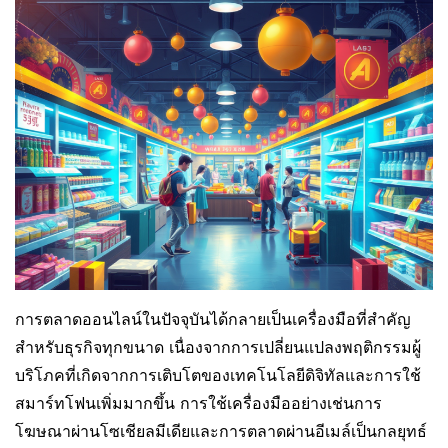
การตลาดออนไลน์ในปัจจุบันได้กลายเป็นเครื่องมือที่สำคัญ
สำหรับธุรกิจทุกขนาด เนื่องจากการเปลี่ยนแปลงพฤติกรรมผู้
บริโภคที่เกิดจากการเติบโตของเทคโนโลยีดิจิทัลและการใช้
สมาร์ทโฟนเพิ่มมากขึ้น การใช้เครื่องมืออย่างเช่นการ
โฆษณาผ่านโซเชียลมีเดียและการตลาดผ่านอีเมล์เป็นกลยุทธ์