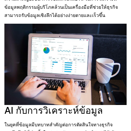
ข้อมูลพฤติกรรมผู้บริโภคล้วนเป็นเครื่องมือที่ช่วยให้ธุรกิจ
สามารถรับข้อมูลเชิงลึกได้อย่างง่ายดายและเร็วขึ้น
AI กับการวิเคราะห์ข้อมูล
ในยุคที่ข้อมูลมีบทบาทสำคัญต่อการตัดสินใจทางธุรกิจ