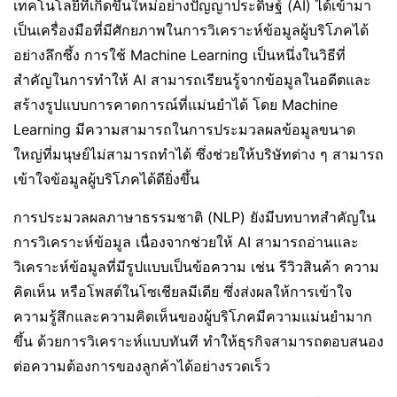
เทคโนโลยีที่เกิดขึ้นใหม่อย่างปัญญาประดิษฐ์ (AI) ได้เข้ามา
เป็นเครื่องมือที่มีศักยภาพในการวิเคราะห์ข้อมูลผู้บริโภคได้
อย่างลึกซึ้ง การใช้ Machine Learning เป็นหนึ่งในวิธีที่
สำคัญในการทำให้ AI สามารถเรียนรู้จากข้อมูลในอดีตและ
สร้างรูปแบบการคาดการณ์ที่แม่นยำได้ โดย Machine
Learning มีความสามารถในการประมวลผลข้อมูลขนาด
ใหญ่ที่มนุษย์ไม่สามารถทำได้ ซึ่งช่วยให้บริษัทต่าง ๆ สามารถ
เข้าใจข้อมูลผู้บริโภคได้ดียิ่งขึ้น
การประมวลผลภาษาธรรมชาติ (NLP) ยังมีบทบาทสำคัญใน
การวิเคราะห์ข้อมูล เนื่องจากช่วยให้ AI สามารถอ่านและ
วิเคราะห์ข้อมูลที่มีรูปแบบเป็นข้อความ เช่น รีวิวสินค้า ความ
คิดเห็น หรือโพสต์ในโซเชียลมีเดีย ซึ่งส่งผลให้การเข้าใจ
ความรู้สึกและความคิดเห็นของผู้บริโภคมีความแม่นยำมาก
ขึ้น ด้วยการวิเคราะห์แบบทันที ทำให้ธุรกิจสามารถตอบสนอง
ต่อความต้องการของลูกค้าได้อย่างรวดเร็ว