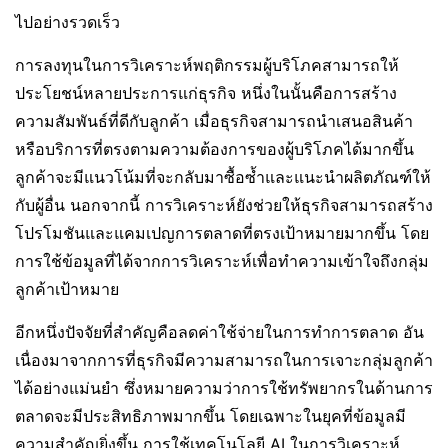
ไปอย่างรวดเร็ว
การลงทุนในการวิเคราะห์พฤติกรรมผู้บริโภคสามารถให้
ประโยชน์หลายประการแก่ธุรกิจ หนึ่งในนั้นคือการสร้าง
ความสัมพันธ์ที่ดีกับลูกค้า เมื่อธุรกิจสามารถนำเสนอสินค้า
หรือบริการที่ตรงตามความต้องการของผู้บริโภคได้มากขึ้น
ลูกค้าจะมีแนวโน้มที่จะกลับมาซื้อซ้ำและแนะนำผลิตภัณฑ์ให้
กับผู้อื่น นอกจากนี้ การวิเคราะห์ยังช่วยให้ธุรกิจสามารถสร้าง
โปรโมชันและแคมเปญการตลาดที่ตรงเป้าหมายมากขึ้น โดย
การใช้ข้อมูลที่ได้จากการวิเคราะห์เพื่อทำความเข้าใจถึงกลุ่ม
ลูกค้าเป้าหมาย
อีกหนึ่งปัจจัยที่สำคัญคือลดค่าใช้จ่ายในการทำการตลาด อัน
เนื่องมาจากการที่ธุรกิจมีความสามารถในการเจาะกลุ่มลูกค้า
ได้อย่างแม่นยำ ซึ่งหมายความว่าการใช้ทรัพยากรในด้านการ
ตลาดจะมีประสิทธิภาพมากขึ้น โดยเฉพาะในยุคที่ข้อมูลมี
ความสำคัญยิ่งขึ้น การใช้เทคโนโลยี AI ในการวิเคราะห์