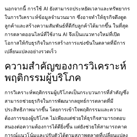
นอกจากนี้ การใช้ AI ยังสามารถประหยัดเวลาและทรัพยากร
ในการวิเคราะห์ข้อมูลจำนวนมาก ซึ่งอาจทำให้ธุรกิจดึงดูด
ลูกค้าและสร้างความสัมพันธ์ที่ดีกับลูกค้าได้มากขึ้น ในที่สุด
การตลาดออนไลน์ที่ใช้งาน AI จึงเป็นแนวทางใหม่ที่เปิด
โอกาสให้กับธุรกิจในการสร้างการแข่งขันในตลาดที่มีการ
เปลี่ยนแปลงอย่างรวดเร็ว
ความสำคัญของการวิเคราะห์
พฤติกรรมผู้บริโภค
การวิเคราะห์พฤติกรรมผู้บริโภคเป็นกระบวนการที่สำคัญซึ่ง
สามารถช่วยธุรกิจในการพัฒนากลยุทธ์การตลาดที่มี
ประสิทธิภาพมากขึ้น โดยการเข้าใจพฤติกรรมและความ
ต้องการของผู้บริโภค ไม่เพียงแต่ช่วยให้ธุรกิจสามารถตอบ
สนองต่อความต้องการได้ดียิ่งขึ้น แต่ยังช่วยให้สามารถคาด
การณ์แนวโน้มและปรับตัวได้ตามสภาพตลาดที่เปลี่ยนแปลง