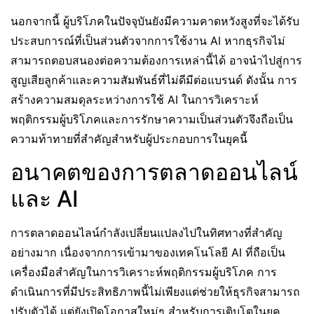
นอกจากนี้ ผู้บริโภคในปัจจุบันยังมีความคาดหวังสูงที่จะได้รับ
ประสบการณ์ที่เป็นส่วนตัวจากการใช้งาน AI หากธุรกิจไม่
สามารถตอบสนองต่อความต้องการเหล่านี้ได้ อาจนำไปสู่การ
สูญเสียลูกค้าและความสัมพันธ์ที่ไม่ดีมีต่อแบรนด์ ดังนั้น การ
สร้างความสมดุลระหว่างการใช้ AI ในการวิเคราะห์
พฤติกรรมผู้บริโภคและการรักษาความเป็นส่วนตัวจึงถือเป็น
ความท้าทายที่สำคัญสำหรับผู้ประกอบการในยุคนี้
อนาคตของการตลาดออนไลน์
และ AI
การตลาดออนไลน์กำลังเปลี่ยนแปลงไปในทิศทางที่สำคัญ
อย่างมาก เนื่องจากการเข้ามาของเทคโนโลยี AI ที่ถือเป็น
เครื่องมือสำคัญในการวิเคราะห์พฤติกรรมผู้บริโภค การ
ดำเนินการที่มีประสิทธิภาพนี้ไม่เพียงแต่ช่วยให้ธุรกิจสามารถ
ปรับตัวได้ แต่ยังเปิดโอกาสใหม่ๆ สำหรับการเติบโตในยุค