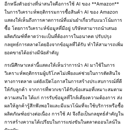
อีกหนึ่งตัวอย่างที่น่าสนใจคือการใช้ AI ของ **Amazon**
ในการวิเคราะห์พฤติกรรมการซื้อสินค้า AI ของ Amazon
แสดงให้เห็นถึงการคาดการณ์ที่แม่นยำเกี่ยวกับแนวโน้มการ
ซื้อ โดยการวิเคราะห์ข้อมูลที่มีอยู่ บริษัทสามารถนำเสนอ
ผลิตภัณฑ์ที่คาดว่าจะเป็นที่ต้องการในอนาคต ปรับปรุง
กลยุทธ์การตลาดโดยอิงจากข้อมูลที่ได้รับ ทำให้สามารถเพิ่ม
ยอดขายได้อย่างมีนัยสำคัญ
กรณีศึกษาเหล่านี้แสดงให้เห็นว่าการนำ AI มาใช้ในการ
วิเคราะห์พฤติกรรมผู้บริโภคไม่เพียงแค่ช่วยในการตัดสินใจ
ทางการตลาด แต่ยังเปิดโอกาสในการสร้างประสบการณ์ที่ดี
ให้กับลูกค้า จากการที่พวกเขาได้รับข้อเสนอที่เหมาะสมตาม
ความสนใจ ได้แก่ การรับข้อมูลที่ใกล้เคียงความต้องการ ส่ง
ผลให้ลูกค้ารู้สึกพึงพอใจและมีแนวโน้มที่จะใช้บริการหรือซื้อ
ผลิตภัณฑ์อย่างต่อเนื่อง การใช้ AI จึงถือเป็นกลยุทธ์สำคัญใน
การสร้างความได้เปรียบในการแข่งขันในตลาดออนไลน์ใน