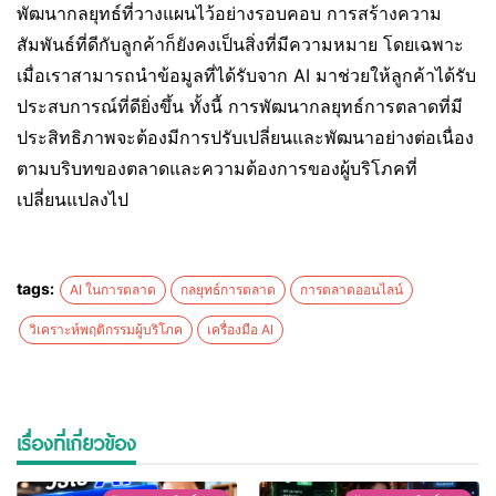
พัฒนากลยุทธ์ที่วางแผนไว้อย่างรอบคอบ การสร้างความ
สัมพันธ์ที่ดีกับลูกค้าก็ยังคงเป็นสิ่งที่มีความหมาย โดยเฉพาะ
เมื่อเราสามารถนำข้อมูลที่ได้รับจาก AI มาช่วยให้ลูกค้าได้รับ
ประสบการณ์ที่ดียิ่งขึ้น ทั้งนี้ การพัฒนากลยุทธ์การตลาดที่มี
ประสิทธิภาพจะต้องมีการปรับเปลี่ยนและพัฒนาอย่างต่อเนื่อง
ตามบริบทของตลาดและความต้องการของผู้บริโภคที่
เปลี่ยนแปลงไป
tags:
AI ในการตลาด
กลยุทธ์การตลาด
การตลาดออนไลน์
วิเคราะห์พฤติกรรมผู้บริโภค
เครื่องมือ AI
เรื่องที่เกี่ยวข้อง