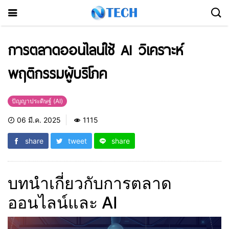
การตลาดออนไลน์ใช้ AI วิเคราะห์
พฤติกรรมผู้บริโภค
ปัญญาประดิษฐ์ (AI)
06 มี.ค. 2025
1115
share
tweet
share
บทนำเกี่ยวกับการตลาด
ออนไลน์และ AI