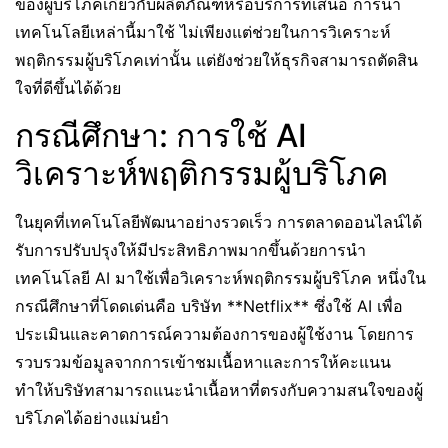
ของผู้บริโภคเกี่ยวกับผลิตภัณฑ์หรือบริการที่เสนอ การนำ
เทคโนโลยีเหล่านี้มาใช้ ไม่เพียงแต่ช่วยในการวิเคราะห์
พฤติกรรมผู้บริโภคเท่านั้น แต่ยังช่วยให้ธุรกิจสามารถตัดสิน
ใจที่ดีขึ้นได้ด้วย
กรณีศึกษา: การใช้ AI
วิเคราะห์พฤติกรรมผู้บริโภค
ในยุคที่เทคโนโลยีพัฒนาอย่างรวดเร็ว การตลาดออนไลน์ได้
รับการปรับปรุงให้มีประสิทธิภาพมากขึ้นด้วยการนำ
เทคโนโลยี AI มาใช้เพื่อวิเคราะห์พฤติกรรมผู้บริโภค หนึ่งใน
กรณีศึกษาที่โดดเด่นคือ บริษัท **Netflix** ซึ่งใช้ AI เพื่อ
ประเมินและคาดการณ์ความต้องการของผู้ใช้งาน โดยการ
รวบรวมข้อมูลจากการเข้าชมเนื้อหาและการให้คะแนน
ทำให้บริษัทสามารถแนะนำเนื้อหาที่ตรงกับความสนใจของผู้
บริโภคได้อย่างแม่นยำ