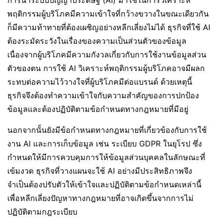
พฤติกรรมผู้บริโภคมีความเข้าใจที่กว้างขวางในขณะเดียวกัน
ก็มีความท้าทายที่ต้องเผชิญอย่างหลีกเลี่ยงไม่ได้ ธุรกิจที่ใช้ AI
ต้องระมัดระวังในเรื่องของความเป็นส่วนตัวของข้อมูล
เนื่องจากผู้บริโภคมีความกังวลเกี่ยวกับการใช้งานข้อมูลส่วน
ตัวของตน การใช้ AI วิเคราะห์พฤติกรรมผู้บริโภคอาจมีผลก
ระทบต่อความไว้วางใจที่ผู้บริโภคมีต่อแบรนด์ ด้วยเหตุนี้
ธุรกิจจึงต้องทำความเข้าใจกับความสำคัญของการปกป้อง
ข้อมูลและต้องปฏิบัติตามข้อกำหนดทางกฎหมายที่มีอยู่
นอกจากนั้นยังมีข้อกำหนดทางกฎหมายที่เกี่ยวข้องกับการใช้
งาน AI และการเก็บข้อมูล เช่น ระเบียบ GDPR ในยุโรป ซึ่ง
กำหนดให้มีการควบคุมการให้ข้อมูลส่วนบุคคลในลักษณะที่
เข้มงวด ธุรกิจที่วางแผนจะใช้ AI อย่างมีประสิทธิภาพจึง
จำเป็นต้องปรับตัวให้เข้าใจและปฏิบัติตามข้อกำหนดเหล่านี้
เพื่อหลีกเลี่ยงปัญหาทางกฎหมายที่อาจเกิดขึ้นจากการไม่
ปฏิบัติตามกฎระเบียบ