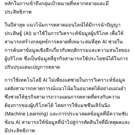
หลักในการเข้าถึงกลุ่มเป้าหมายที่หลากหลายและมี
ประสิทธิภาพ
ในปีล่าสุด แนวโน้มการตลาดออนไลน์ได้มีการนำปัญญา
ประดิษฐ์ (AI) มาใช้ในการวิเคราะห์ข้อมูลผู้บริโภค เพื่อให้
สามารถสร้างกลยุทธ์การตลาดที่เหมาะสมที่สุด AI ช่วยใน
การค้นหาข้อมูลเชิงลึกเกี่ยวกับพฤติกรรมและความสนใจของ
ผู้บริโภค ซึ่งเป็นข้อมูลที่ธุรกิจสามารถใช้ประโยชน์ได้ในการ
ปรับปรุงแคมเปญการตลาด
การใช้เทคโนโลยี AI ไม่เพียงแต่ช่วยในการวิเคราะห์ข้อมูล
แต่ยังสามารถคาดการณ์แนวโน้มในอนาคตได้อย่างแม่นยำ
ซึ่งช่วยให้ธุรกิจสามารถวางแผนการตลาดที่ตรงกับความ
ต้องการของผู้บริโภคได้ โดยการใช้แมชชีนเลิร์นนิง
(Machine Learning) และการประมวลผลข้อมูลที่มีความซับ
ซ้อน AI สามารถให้ข้อมูลที่นำไปสู่การตัดสินใจที่มีเหตุผลและ
มีประสิทธิภาพ