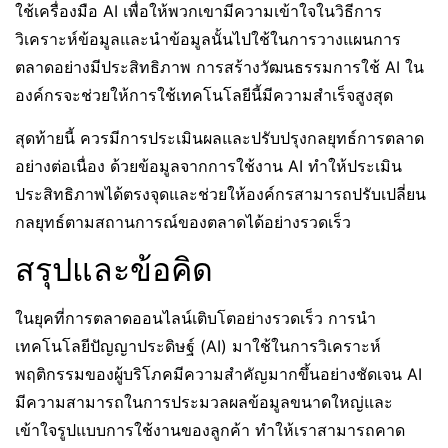
ใช้เครื่องมือ AI เพื่อให้พวกเขามีความเข้าใจในวิธีการ
วิเคราะห์ข้อมูลและนำข้อมูลนั้นไปใช้ในการวางแผนการ
ตลาดอย่างมีประสิทธิภาพ การสร้างวัฒนธรรมการใช้ AI ใน
องค์กรจะช่วยให้การใช้เทคโนโลยีนี้มีความสำเร็จสูงสุด
สุดท้ายนี้ ควรมีการประเมินผลและปรับปรุงกลยุทธ์การตลาด
อย่างต่อเนื่อง ด้วยข้อมูลจากการใช้งาน AI ทำให้ประเมิน
ประสิทธิภาพได้ตรงจุดและช่วยให้องค์กรสามารถปรับเปลี่ยน
กลยุทธ์ตามสถานการณ์ของตลาดได้อย่างรวดเร็ว
สรุปและข้อคิด
ในยุคที่การตลาดออนไลน์เติบโตอย่างรวดเร็ว การนำ
เทคโนโลยีปัญญาประดิษฐ์ (AI) มาใช้ในการวิเคราะห์
พฤติกรรมของผู้บริโภคมีความสำคัญมากขึ้นอย่างชัดเจน AI
มีความสามารถในการประมวลผลข้อมูลขนาดใหญ่และ
เข้าใจรูปแบบการใช้งานของลูกค้า ทำให้เราสามารถคาด