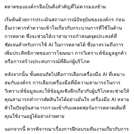
ตลาดขององค์กรจึงเป็นสิ่งสำคัญที่ไม่ควรมองข้าม
เริ่มต้นด้วยการประเมินสถานการณ์ปัจจุบันขององค์กร ก่อน
อื่นเราควรทำความเข้าใจเกี่ยวกับกระบวนการที่ใช้ในด้าน
การตลาด ซึ่งจะช่วยให้เราสามารถกำหนดจุดประสงค์ที่
ชัดเจนสำหรับการใช้ AI ในการตลาดได้ ซึ่งอาจรวมถึงการ
เพิ่มประสิทธิภาพของการโฆษณา การวิเคราะห์ข้อมูลลูกค้า
หรือการสร้างประสบการณ์ที่ดีแก่ผู้บริโภค
หลังจากนั้น ขั้นตอนถัดไปคือการเลือกเครื่องมือ AI ที่เหมาะ
สมกับองค์กร การเลือกเครื่องมือที่มีความสามารถในการ
วิเคราะห์ข้อมูลและให้ข้อมูลเชิงลึกเกี่ยวกับผู้บริโภคจะช่วยให้
คุณสามารถทำการตัดสินใจได้อย่างมั่นใจ เครื่องมือ AI หลาย
ตัวในปัจจุบันสามารถรวมเข้ากับแพลตฟอร์มการตลาดเดิมที่
คุณใช้งานอยู่ได้อย่างง่ายดาย
นอกจากนี้ ควรพิจารณาเรื่องการฝึกอบรมทีมงานเกี่ยวกับการ