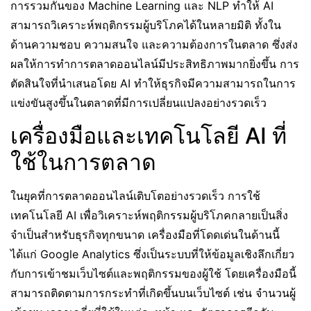
การรวมกันของ Machine Learning และ NLP ทำให้ AI
สามารถวิเคราะห์พฤติกรรมผู้บริโภคได้ในหลายมิติ ทั้งใน
ด้านความชอบ ความสนใจ และความต้องการในตลาด ซึ่งส่ง
ผลให้การทำการตลาดออนไลน์มีประสิทธิภาพมากยิ่งขึ้น การ
ตัดสินใจที่นำเสนอโดย AI ทำให้ธุรกิจมีความสามารถในการ
แข่งขันสูงขึ้นในตลาดที่มีการเปลี่ยนแปลงอย่างรวดเร็ว
เครื่องมือและเทคโนโลยี AI ที่
ใช้ในการตลาด
ในยุคที่การตลาดออนไลน์เติบโตอย่างรวดเร็ว การใช้
เทคโนโลยี AI เพื่อวิเคราะห์พฤติกรรมผู้บริโภคกลายเป็นสิ่ง
จำเป็นสำหรับธุรกิจทุกขนาด เครื่องมือที่โดดเด่นในด้านนี้
ได้แก่ Google Analytics ซึ่งเป็นระบบที่ให้ข้อมูลเชิงลึกเกี่ยว
กับการเข้าชมเว็บไซต์และพฤติกรรมของผู้ใช้ โดยเครื่องมือนี้
สามารถติดตามการกระทำที่เกิดขึ้นบนเว็บไซต์ เช่น จำนวนผู้