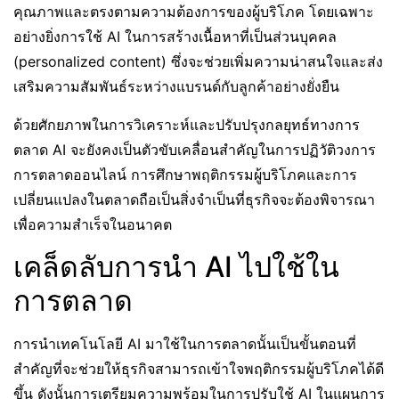
คุณภาพและตรงตามความต้องการของผู้บริโภค โดยเฉพาะ
อย่างยิ่งการใช้ AI ในการสร้างเนื้อหาที่เป็นส่วนบุคคล
(personalized content) ซึ่งจะช่วยเพิ่มความน่าสนใจและส่ง
เสริมความสัมพันธ์ระหว่างแบรนด์กับลูกค้าอย่างยั่งยืน
ด้วยศักยภาพในการวิเคราะห์และปรับปรุงกลยุทธ์ทางการ
ตลาด AI จะยังคงเป็นตัวขับเคลื่อนสำคัญในการปฏิวัติวงการ
การตลาดออนไลน์ การศึกษาพฤติกรรมผู้บริโภคและการ
เปลี่ยนแปลงในตลาดถือเป็นสิ่งจำเป็นที่ธุรกิจจะต้องพิจารณา
เพื่อความสำเร็จในอนาคต
เคล็ดลับการนำ AI ไปใช้ใน
การตลาด
การนำเทคโนโลยี AI มาใช้ในการตลาดนั้นเป็นขั้นตอนที่
สำคัญที่จะช่วยให้ธุรกิจสามารถเข้าใจพฤติกรรมผู้บริโภคได้ดี
ขึ้น ดังนั้นการเตรียมความพร้อมในการปรับใช้ AI ในแผนการ