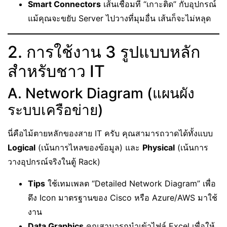
Smart Connectors
เส้นเชื่อมที่ “เกาะติด” กับอุปกรณ์
แม้คุณจะขยับ Server ไปวางที่มุมอื่น เส้นก็จะไม่หลุด
2. การใช้งาน 3 รูปแบบหลัก
สำหรับชาว IT
A. Network Diagram (แผนผัง
ระบบเครือข่าย)
นี่คือไม้ตายหลักของสาย IT ครับ คุณสามารถวาดได้ทั้งแบบ
Logical
(เน้นการไหลของข้อมูล) และ
Physical
(เน้นการ
วางอุปกรณ์จริงในตู้ Rack)
Tips
ใช้เทมเพลต “Detailed Network Diagram” เพื่อ
ดึง Icon มาตรฐานของ Cisco หรือ Azure/AWS มาใช้
งาน
Data Graphics
คุณสามารถนำเข้าไฟล์ Excel เพื่อให้