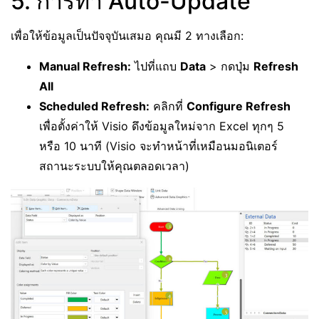
5. การทำ Auto-Update
เพื่อให้ข้อมูลเป็นปัจจุบันเสมอ คุณมี 2 ทางเลือก:
Manual Refresh:
ไปที่แถบ
Data
> กดปุ่ม
Refresh
All
Scheduled Refresh:
คลิกที่
Configure Refresh
เพื่อตั้งค่าให้ Visio ดึงข้อมูลใหม่จาก Excel ทุกๆ 5
หรือ 10 นาที (Visio จะทำหน้าที่เหมือนมอนิเตอร์
สถานะระบบให้คุณตลอดเวลา)