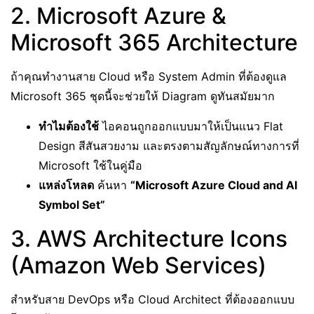
2. Microsoft Azure &
Microsoft 365 Architecture
ถ้าคุณทำงานสาย Cloud หรือ System Admin ที่ต้องดูแล
Microsoft 365 ชุดนี้จะช่วยให้ Diagram ดูทันสมัยมาก
ทำไมต้องใช้
ไอคอนถูกออกแบบมาให้เป็นแนว Flat
Design สีสันสวยงาม และตรงตามสัญลักษณ์ทางการที่
Microsoft ใช้ในคู่มือ
แหล่งโหลด
ค้นหา
“Microsoft Azure Cloud and AI
Symbol Set”
3. AWS Architecture Icons
(Amazon Web Services)
สำหรับสาย DevOps หรือ Cloud Architect ที่ต้องออกแบบ