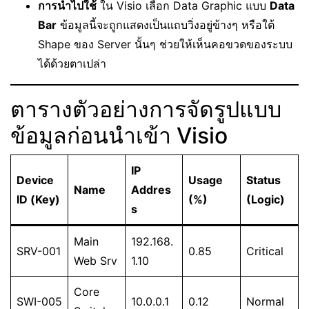
การนำไปใช้
ใน Visio เลือก Data Graphic แบบ
Data
Bar
ข้อมูลนี้จะถูกแสดงเป็นแถบวิ่งอยู่ข้างๆ หรือใต้
Shape ของ Server นั้นๆ ช่วยให้เห็นคอขวดของระบบ
ได้ด้วยตาเปล่า
ตารางตัวอย่างการจัดรูปแบบ
ข้อมูลก่อนนำเข้า Visio
IP
Device
Usage
Status
Name
Addres
ID (Key)
(%)
(Logic)
s
Main
192.168.
SRV-001
0.85
Critical
Web Srv
1.10
Core
SWI-005
10.0.0.1
0.12
Normal