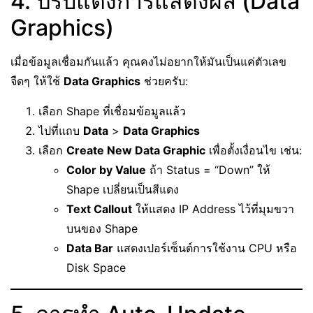
4. ปรับแต่งการแสดงผล (Data
Graphics)
เมื่อข้อมูลเชื่อมกันแล้ว คุณคงไม่อยากให้มันเป็นแค่ตัวเลข
จืดๆ ให้ใช้
Data Graphics
ช่วยครับ:
เลือก Shape ที่เชื่อมข้อมูลแล้ว
ไปที่แถบ
Data
>
Data Graphics
เลือก
Create New Data Graphic
เพื่อตั้งเงื่อนไข เช่น:
Color by Value
ถ้า Status = “Down” ให้
Shape เปลี่ยนเป็นสีแดง
Text Callout
ให้แสดง IP Address ไว้ที่มุมขวา
บนของ Shape
Data Bar
แสดงเปอร์เซ็นต์การใช้งาน CPU หรือ
Disk Space