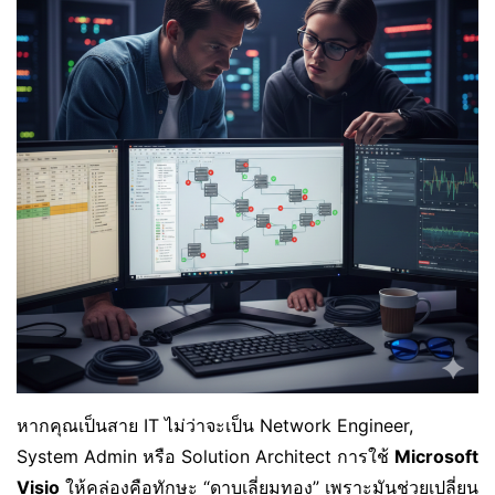
หากคุณเป็นสาย IT ไม่ว่าจะเป็น Network Engineer,
System Admin หรือ Solution Architect การใช้
Microsoft
Visio
ให้คล่องคือทักษะ “ดาบเลี่ยมทอง” เพราะมันช่วยเปลี่ยน