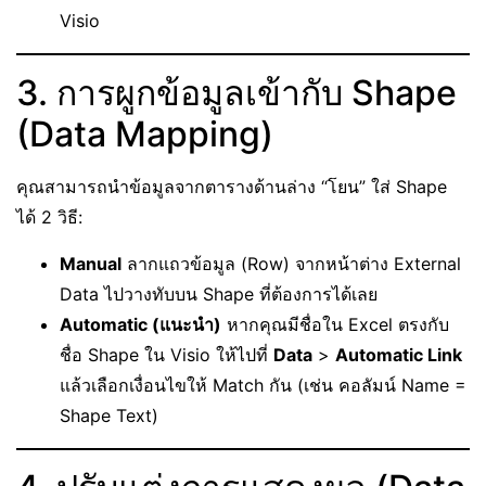
Visio
3. การผูกข้อมูลเข้ากับ Shape
(Data Mapping)
คุณสามารถนำข้อมูลจากตารางด้านล่าง “โยน” ใส่ Shape
ได้ 2 วิธี:
Manual
ลากแถวข้อมูล (Row) จากหน้าต่าง External
Data ไปวางทับบน Shape ที่ต้องการได้เลย
Automatic (แนะนำ)
หากคุณมีชื่อใน Excel ตรงกับ
ชื่อ Shape ใน Visio ให้ไปที่
Data
>
Automatic Link
แล้วเลือกเงื่อนไขให้ Match กัน (เช่น คอลัมน์ Name =
Shape Text)