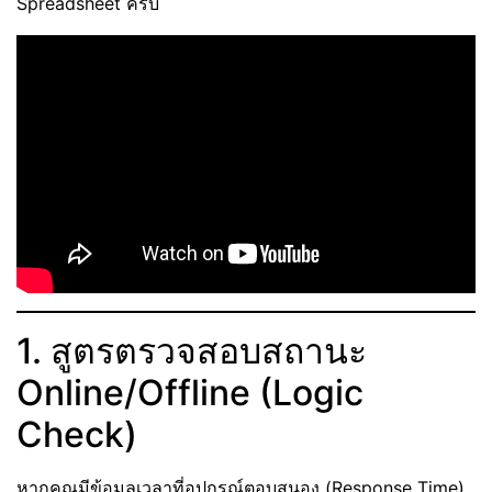
Spreadsheet ครับ
1. สูตรตรวจสอบสถานะ
Online/Offline (Logic
Check)
หากคุณมีข้อมูลเวลาที่อุปกรณ์ตอบสนอง (Response Time)