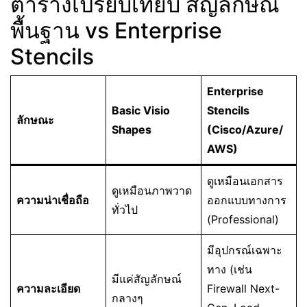
ตารางเปรียบเทียบ สัญลักษณ์
พื้นฐาน vs Enterprise
Stencils
Enterprise
Basic Visio
Stencils
ลักษณะ
Shapes
(Cisco/Azure/
AWS)
ดูเหมือนเอกสาร
ดูเหมือนภาพวาด
ความน่าเชื่อถือ
ออกแบบทางการ
ทั่วไป
(Professional)
มีอุปกรณ์เฉพาะ
ทาง (เช่น
มีแค่สัญลักษณ์
ความละเอียด
Firewall Next-
กลางๆ