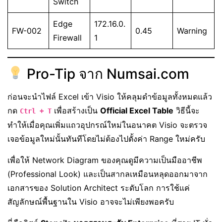
Switch
Edge
172.16.0.
FW-002
0.45
Warning
Firewall
1
Pro-Tip จาก Numsai.com
ก่อนจะนำไฟล์ Excel เข้า Visio ให้คลุมดำข้อมูลทั้งหมดแล้ว
กด
เพื่อสร้างเป็น
Official Excel Table
วิธีนี้จะ
Ctrl + T
ทำให้เมื่อคุณเพิ่มแถวอุปกรณ์ใหม่ในอนาคต Visio จะตรวจ
เจอข้อมูลใหม่นั้นทันทีโดยไม่ต้องไปตั้งค่า Range ใหม่ครับ
เพื่อให้ Network Diagram ของคุณดูมีความเป็นมืออาชีพ
(Professional Look) และเป็นสากลเหมือนหลุดออกมาจาก
เอกสารของ Solution Architect ระดับโลก การใช้แค่
สัญลักษณ์พื้นฐานใน Visio อาจจะไม่เพียงพอครับ