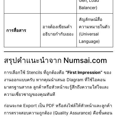
Gen, Load
Balancer)
สัญลักษณ์สื่อ
อาจต้องเขียนคำ
ความหมายในตัว
การสื่อสาร
อธิบายกำกับเยอะ
(Universal
Language)
สรุปคำแนะนำจาก Numsai.com
การเลือกใช้ Stencils ที่ถูกต้องคือ
“First Impression”
ของ
งานออกแบบครับ หากคุณนำเสนอ Diagram ที่ใช้ไอคอน
มาตรฐานสากล ลูกค้าหรือหัวหน้าจะรู้สึกถึงความใส่ใจและ
ความเชี่ยวชาญของคุณทันที
ก่อนจะกด Export เป็น PDF หรือส่งไฟล์ให้หัวหน้าและลูกค้า
การตรวจสอบความถูกต้อง (Quality Assurance) คือขั้นตอน