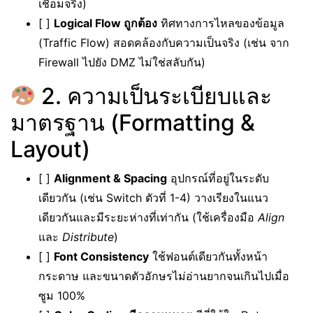
เชื่อมจริง)
[ ]
Logical Flow ถูกต้อง
ทิศทางการไหลของข้อมูล
(Traffic Flow) สอดคล้องกับความเป็นจริง (เช่น จาก
Firewall ไปยัง DMZ ไม่ใช่สลับกัน)
2. ความเป็นระเบียบและ
มาตรฐาน (Formatting &
Layout)
[ ]
Alignment & Spacing
อุปกรณ์ที่อยู่ในระดับ
เดียวกัน (เช่น Switch ตัวที่ 1-4) วางเรียงในแนว
เดียวกันและมีระยะห่างที่เท่ากัน (ใช้เครื่องมือ
Align
และ
Distribute
)
[ ]
Font Consistency
ใช้ฟอนต์เดียวกันทั้งหน้า
กระดาษ และขนาดตัวอักษรไม่อ่านยากจนเกินไปเมื่อ
ซูม 100%