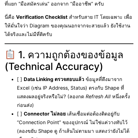
ที่แยก “มือสมัครเล่น” ออกจาก “มืออาชีพ” ครับ
นี่คือ
Verification Checklist
สำหรับสาย IT โดยเฉพาะ เพื่อ
ให้มั่นใจว่า Diagram ของคุณนอกจากจะสวยแล้ว ยังใช้งาน
ได้จริงและไม่มีที่ติครับ
1. ความถูกต้องของข้อมูล
(Technical Accuracy)
[ ]
Data Linking ตรวจสอบแล้ว
ข้อมูลที่ดึงมาจาก
Excel (เช่น IP Address, Status) ตรงกับ Shape ที่
แสดงผลอยู่จริงหรือไม่? (ลองกด
Refresh All
หนึ่งครั้ง
ก่อนส่ง)
[ ]
Connector ไม่ลอย
เส้นเชื่อมต่อต้องติดอยู่กับ
“Connection Point” ของอุปกรณ์ ไม่ใช่แค่วางทับไว้
(ลองขยับ Shape ดู ถ้าเส้นไม่ตามมา แสดงว่ายังไม่ได้