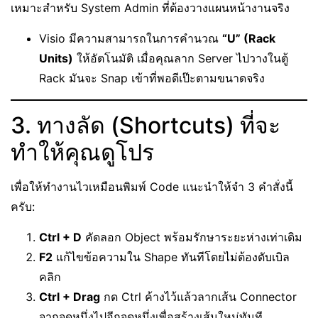
เหมาะสำหรับ System Admin ที่ต้องวางแผนหน้างานจริง
Visio มีความสามารถในการคำนวณ
“U” (Rack
Units)
ให้อัตโนมัติ เมื่อคุณลาก Server ไปวางในตู้
Rack มันจะ Snap เข้าที่พอดีเป๊ะตามขนาดจริง
3. ทางลัด (Shortcuts) ที่จะ
ทำให้คุณดูโปร
เพื่อให้ทำงานไวเหมือนพิมพ์ Code แนะนำให้จำ 3 คำสั่งนี้
ครับ:
Ctrl + D
คัดลอก Object พร้อมรักษาระยะห่างเท่าเดิม
F2
แก้ไขข้อความใน Shape ทันทีโดยไม่ต้องดับเบิล
คลิก
Ctrl + Drag
กด Ctrl ค้างไว้แล้วลากเส้น Connector
จากจุดหนึ่งไปอีกจุดหนึ่งเพื่อสร้างเส้นใหม่ทันที