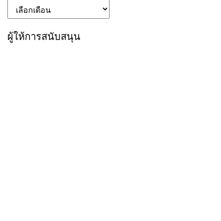
คลัง
เก็บ
ผู้ให้การสนับสนุน