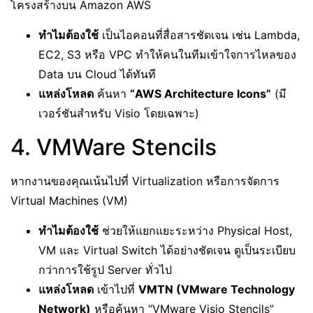
โครงสร้างบน Amazon AWS
ทำไมต้องใช้
เป็นไอคอนที่สื่อสารชัดเจน เช่น Lambda,
EC2, S3 หรือ VPC ทำให้คนในทีมเข้าใจการไหลของ
Data บน Cloud ได้ทันที
แหล่งโหลด
ค้นหา
“AWS Architecture Icons”
(มี
เวอร์ชันสำหรับ Visio โดยเฉพาะ)
4. VMWare Stencils
หากงานของคุณเน้นไปที่ Virtualization หรือการจัดการ
Virtual Machines (VM)
ทำไมต้องใช้
ช่วยให้แยกแยะระหว่าง Physical Host,
VM และ Virtual Switch ได้อย่างชัดเจน ดูเป็นระเบียบ
กว่าการใช้รูป Server ทั่วไป
แหล่งโหลด
เข้าไปที่
VMTN (VMware Technology
Network)
หรือค้นหา “VMware Visio Stencils”