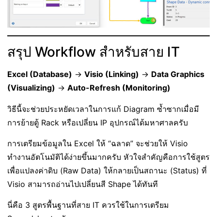
สรุป Workflow สำหรับสาย IT
Excel (Database)
->
Visio (Linking)
->
Data Graphics
(Visualizing)
->
Auto-Refresh (Monitoring)
วิธีนี้จะช่วยประหยัดเวลาในการแก้ Diagram ซ้ำซากเมื่อมี
การย้ายตู้ Rack หรือเปลี่ยน IP อุปกรณ์ได้มหาศาลครับ
การเตรียมข้อมูลใน Excel ให้ “ฉลาด” จะช่วยให้ Visio
ทำงานอัตโนมัติได้ง่ายขึ้นมากครับ หัวใจสำคัญคือการใช้สูตร
เพื่อแปลงค่าดิบ (Raw Data) ให้กลายเป็นสถานะ (Status) ที่
Visio สามารถอ่านไปเปลี่ยนสี Shape ได้ทันที
นี่คือ 3 สูตรพื้นฐานที่สาย IT ควรใช้ในการเตรียม