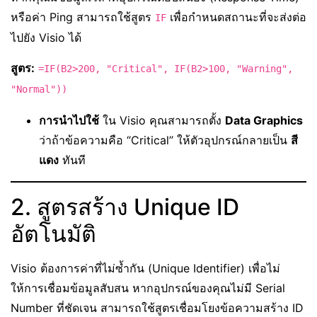
หรือค่า Ping สามารถใช้สูตร
เพื่อกำหนดสถานะที่จะส่งต่อ
IF
ไปยัง Visio ได้
สูตร:
=IF(B2>200, "Critical", IF(B2>100, "Warning",
"Normal"))
การนำไปใช้
ใน Visio คุณสามารถตั้ง
Data Graphics
ว่าถ้าข้อความคือ “Critical” ให้ตัวอุปกรณ์กลายเป็น
สี
แดง
ทันที
2. สูตรสร้าง Unique ID
อัตโนมัติ
Visio ต้องการค่าที่ไม่ซ้ำกัน (Unique Identifier) เพื่อไม่
ให้การเชื่อมข้อมูลสับสน หากอุปกรณ์ของคุณไม่มี Serial
Number ที่ชัดเจน สามารถใช้สูตรเชื่อมโยงข้อความสร้าง ID