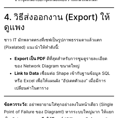
4. วิธีส่งออกงาน (Export) ให้
ดูแพง
ชาว IT มักพลาดตรงที่เซฟเป็นรูปภาพธรรมดาแล้วแตก
(Pixelated) แนะนำให้ทำดังนี้:
Export เป็น PDF
ดีที่สุดสำหรับการซูมดูรายละเอียด
ของ Network Diagram ขนาดใหญ่
Link to Data
เชื่อมต่อ Shape เข้ากับฐานข้อมูล SQL
หรือ Excel เพื่อให้แผนผัง “อัปเดตตัวเอง” เมื่อมีการ
เปลี่ยนค่าในตาราง
ข้อควรระวัง:
อย่าพยายามใส่ทุกอย่างลงในหน้าเดียว (Single
Point of Failure ของ Diagram!) หากระบบใหญ่มาก ให้แยก