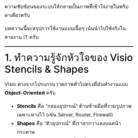
ความซับซ้อนของระบบให้กลายเป็นภาพที่เข้าใจง่ายในพริบ
ตาเดียวครับ
บทความนี้จะสรุปการใช้งานแบบเนื้อๆ เน้นนำไปใช้จริงใน
สายงาน IT ครับ
1. ทำความรู้จักหัวใจของ Visio
Stencils & Shapes
Visio ต่างจากโปรแกรมวาดภาพทั่วไปตรงที่มันทำงานแบบ
Object-Oriented
ครับ
Stencils
คือ “กล่องอุปกรณ์” ด้านซ้ายมือที่รวมรูปภาพ
เฉพาะทางไว้ (เช่น Server, Router, Firewall)
Shapes
คือ “ตัวอุปกรณ์” ที่เราลากวางลงบนหน้า
กระดาษ