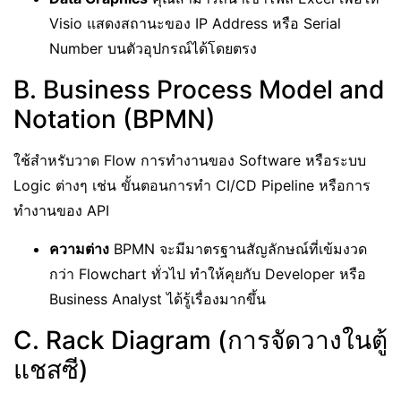
Visio แสดงสถานะของ IP Address หรือ Serial
Number บนตัวอุปกรณ์ได้โดยตรง
B. Business Process Model and
Notation (BPMN)
ใช้สำหรับวาด Flow การทำงานของ Software หรือระบบ
Logic ต่างๆ เช่น ขั้นตอนการทำ CI/CD Pipeline หรือการ
ทำงานของ API
ความต่าง
BPMN จะมีมาตรฐานสัญลักษณ์ที่เข้มงวด
กว่า Flowchart ทั่วไป ทำให้คุยกับ Developer หรือ
Business Analyst ได้รู้เรื่องมากขึ้น
C. Rack Diagram (การจัดวางในตู้
แชสซี)