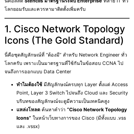
นี่คือลิสต์
Stencils มาตรฐานระดับ Enterprise
ที่สาย IT ทั่ว
โลกยอมรับและควรหามาติดตั้งเพิ่มครับ
1. Cisco Network Topology
Icons (The Gold Standard)
นี่คือชุดสัญลักษณ์ที่ “ต้องมี” สำหรับ Network Engineer ทั่ว
โลกครับ เพราะเป็นมาตรฐานที่ใช้กันในข้อสอบ CCNA ไป
จนถึงการออกแบบ Data Center
ทำไมต้องใช้
มีสัญลักษณ์ครบทุก Layer ตั้งแต่ Access
Point, Layer 3 Switch ไปจนถึง Cloud และ Security
บริบทของสัญลักษณ์จะดูมีความเป็นเทคนิคสูง
แหล่งโหลด
ค้นหาคำว่า
“Cisco Network Topology
Icons”
ในหน้าเว็บทางการของ Cisco (มีทั้งแบบ .vss
และ .vssx)