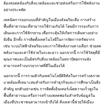
ต้องสอดคล้องกับสิ่งแวดล้อมและช่วยส่งเสริมการใช้พลังงาน
อย่างประหยัด
เทคนิคการออกแบบที่สำคัญในเมืองอัจฉริยะคือ การสร้าง
พื้นที่สาธารณะที่สามารถใช้ร่วมกันได้ โดยมีการรองรับการ
เดินและการใช้จักรยาน เพื่อกระตุ้นให้เกิดการเดินทางอย่าง
ยั่งยืน อีกทั้ง การติดตั้งเทคโนโลยีในการจัดการทรัพยากร
เช่น ระบบไฟฟ้าอัจฉริยะและการใช้พลังงานทางเลือก ช่วยลด
พลังงานและค่าใช้จ่ายในระยะยาว นอกจากนี้ การใช้วัสดุที่มี
คุณภาพและเป็นมิตรกับสิ่งแวดล้อมในสถาปัตยกรรมยัง
สามารถสร้างบรรยากาศที่ดีในเมืองได้
นอกจากนี้ การรวมตัวกับเทคโนโลยีดิจิทัลในการสร้างสภาพ
แวดล้อมที่เหมาะสมสำหรับการทำธุรกิจและการศึกษาเป็นสิ่ง
สำคัญ ยกตัวอย่างเช่น การติดตั้งอินเทอร์เน็ตความเร็วสูงใน
พื้นที่สาธารณะหรือการสร้างแพลตฟอร์มสำหรับข้อมูลใน
เมืองที่ประชาชนสามารถเข้าถึงได้ สิ่งเหล่านี้ช่วยให้เมือง