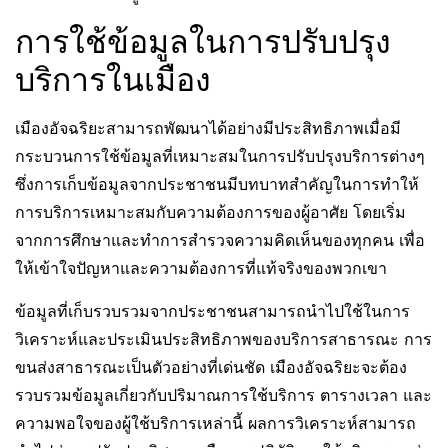
การใช้ข้อมูลในการปรับปรุง
บริการในเมือง
เมืองอัจฉริยะสามารถพัฒนาได้อย่างมีประสิทธิภาพเมื่อมี
กระบวนการใช้ข้อมูลที่เหมาะสมในการปรับปรุงบริการต่างๆ
ซึ่งการเก็บข้อมูลจากประชาชนมีบทบาทสำคัญในการทำให้
การบริการเหมาะสมกับความต้องการของผู้อาศัย โดยเริ่ม
จากการศึกษาและทำการสำรวจความคิดเห็นของทุกคน เพื่อ
ให้เข้าใจปัญหาและความต้องการที่แท้จริงของพวกเขา
ข้อมูลที่เก็บรวบรวมจากประชาชนสามารถนำไปใช้ในการ
วิเคราะห์และประเมินประสิทธิภาพของบริการสาธารณะ การ
ขนส่งสาธารณะเป็นตัวอย่างที่เด่นชัด เมืองอัจฉริยะจะต้อง
รวบรวมข้อมูลเกี่ยวกับปริมาณการใช้บริการ ตารางเวลา และ
ความพอใจของผู้ใช้บริการเหล่านี้ ผลการวิเคราะห์สามารถ