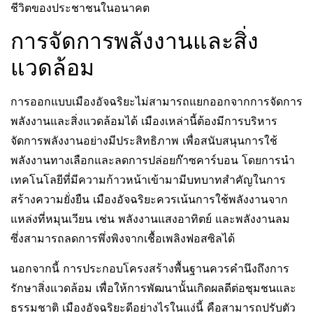
ชีวิตของประชาชนในอนาคต
การจัดการพลังงานและสิ่ง
แวดล้อม
การออกแบบเมืองอัจฉริยะไม่สามารถแยกออกจากการจัดการ
พลังงานและสิ่งแวดล้อมได้ เมืองเหล่านี้ต้องมีการบริหาร
จัดการพลังงานอย่างมีประสิทธิภาพ เพื่อสนับสนุนการใช้
พลังงานทางเลือกและลดการปล่อยก๊าซคาร์บอน โดยการนำ
เทคโนโลยีที่มีความก้าวหน้าเข้ามามีบทบาทสำคัญในการ
สร้างความยั่งยืน เมืองอัจฉริยะควรเน้นการใช้พลังงานจาก
แหล่งที่หมุนเวียน เช่น พลังงานแสงอาทิตย์ และพลังงานลม
ซึ่งสามารถลดการพึ่งพิงจากเชื้อเพลิงฟอสซิลได้
นอกจากนี้ การประกอบโครงสร้างพื้นฐานควรคำนึงถึงการ
รักษาสิ่งแวดล้อม เพื่อให้การพัฒนานั้นเกิดผลดีต่อชุมชนและ
ธรรมชาติ เมืองอัจฉริยะดีอย่างไรในแง่นี้ คือสามารถปรับตัว