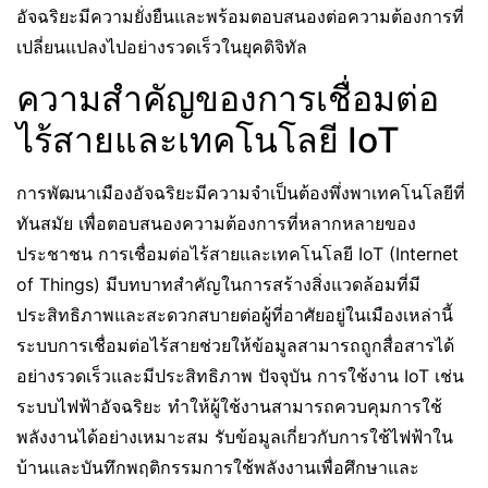
อัจฉริยะมีความยั่งยืนและพร้อมตอบสนองต่อความต้องการที่
เปลี่ยนแปลงไปอย่างรวดเร็วในยุคดิจิทัล
ความสำคัญของการเชื่อมต่อ
ไร้สายและเทคโนโลยี IoT
การพัฒนาเมืองอัจฉริยะมีความจำเป็นต้องพึ่งพาเทคโนโลยีที่
ทันสมัย เพื่อตอบสนองความต้องการที่หลากหลายของ
ประชาชน การเชื่อมต่อไร้สายและเทคโนโลยี IoT (Internet
of Things) มีบทบาทสำคัญในการสร้างสิ่งแวดล้อมที่มี
ประสิทธิภาพและสะดวกสบายต่อผู้ที่อาศัยอยู่ในเมืองเหล่านี้
ระบบการเชื่อมต่อไร้สายช่วยให้ข้อมูลสามารถถูกสื่อสารได้
อย่างรวดเร็วและมีประสิทธิภาพ ปัจจุบัน การใช้งาน IoT เช่น
ระบบไฟฟ้าอัจฉริยะ ทำให้ผู้ใช้งานสามารถควบคุมการใช้
พลังงานได้อย่างเหมาะสม รับข้อมูลเกี่ยวกับการใช้ไฟฟ้าใน
บ้านและบันทึกพฤติกรรมการใช้พลังงานเพื่อศึกษาและ