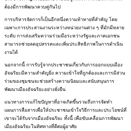
ต้องมีการพัฒนาควบคู่กันไป
การบริหารจัดการก็เป็นอีกหนึ่งความท้าทายที่สำคัญ โดย
เฉพาะการประสานงานระหว่างหน่วยงานต่าง ๆ ที่มักมีหลาย
ระดับ การส่งเสริมความร่วมมือระหว่างรัฐและภาคเอกชน
สามารถช่วยลดอุปสรรคและเพิ่มประสิทธิภาพในการดำเนิน
งานได้
นอกจากนี้ การรับรู้จากประชาชนเกี่ยวกับการออกแบบเมือง
อัจฉริยะมีความสำคัญยิ่ง ความเข้าใจที่ถูกต้องและการมีส่วน
ร่วมของชุมชนจะช่วยสร้างความนิยมและสนับสนุนการ
พัฒนาเมืองอัจฉริยะอย่างยั่งยืน
แนวทางการแก้ไขปัญหาที่อาจเกิดขึ้นรวมถึงการจัดทำ
แผนการสื่อสารเพื่อให้ประชาชนเข้าใจวิธีการและประโยชน์ที่
เขาจะได้รับจากเมืองอัจฉริยะ ทั้งนี้ เพื่อขับเคลื่อนการพัฒนา
เมืองอัจฉริยะในทิศทางที่ดีต่อผู้อาศัย