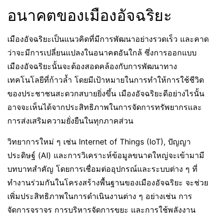
อนาคตของเมืองอัจฉริยะ
เมืองอัจฉริยะเป็นแนวคิดที่มีการพัฒนาอย่างรวดเร็ว และคาด
ว่าจะมีการเปลี่ยนแปลงในอนาคตอันใกล้ ซึ่งการออกแบบ
เมืองอัจฉริยะนั้นจะต้องสอดคล้องกับการพัฒนาทาง
เทคโนโลยีที่ก้าวล้ำ โดยมีเป้าหมายในการทำให้การใช้ชีวิต
ของประชาชนสะดวกสบายยิ่งขึ้น เมืองอัจฉริยะดีอย่างไรนั้น
อาจจะเห็นได้จากประสิทธิภาพในการจัดการทรัพยากรและ
การส่งเสริมความยั่งยืนในทุกภาคส่วน
วิทยาการใหม่ ๆ เช่น Internet of Things (IoT), ปัญญา
ประดิษฐ์ (AI) และการวิเคราะห์ข้อมูลขนาดใหญ่จะเข้ามามี
บทบาทสำคัญ โดยการเชื่อมต่ออุปกรณ์และระบบต่าง ๆ ที่
ทำงานร่วมกันในโครงสร้างพื้นฐานของเมืองอัจฉริยะ จะช่วย
เพิ่มประสิทธิภาพในการดำเนินงานต่าง ๆ อย่างเช่น การ
จัดการจราจร การบริหารจัดการขยะ และการใช้พลังงาน