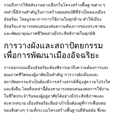
รวมถึงการใช้พลังงานทางเลือกในโครงสร้างพื้นฐานต่าง ๆ
เหล่านี้มีส่วนสำคัญในการสร้างคุณสมบัติที่จำเป็นของเมือง
อัจฉริยะ โดยบูรณาการการใช้งานในทุกด้าน ทำให้เมือง
อัจฉริยะสามารถตอบสนองต่อความต้องการของประชาชน
และพัฒนาคุณภาพชีวิตอย่างมีประสิทธิภาพในทุกมิติ
การวางผังและสถาปัตยกรรม
เพื่อการพัฒนาเมืองอัจฉริยะ
การออกแบบเมืองอัจฉริยะต้องพิจารณาถึงความต้องการและ
คุณภาพชีวิตของผู้อาศัยเป็นสำคัญ การวางผังเมืองและ
สถาปัตยกรรมจำเป็นต้องมีการสร้างสรรค์ที่มุ่งสู่ความโปร่งใส
และยั่งยืน โดยสิ่งเหล่านี้ต้องสามารถตอบสนองต่อการใช้งาน
ในชีวิตประจำวันของผู้อยู่อาศัยได้อย่างมีประสิทธิภาพและ
สะดวกสบาย เมืองอัจฉริยะดีอย่างไรนั้นต้องดูที่การเชื่อมต่อ
ของสิ่งต่างๆ รวมทั้งระบบโครงสร้างพื้นฐานที่ทันสมัย ซึ่งจะ