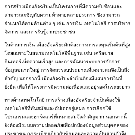
การสร้างเมืองอัจฉริยะเป็นโครงการที่มีความซับซ้อนและ
สามารถเผชิญกับความท้าทายหลายประการ ซึ่งสามารถ
จำแนกได้ตามด้านต่าง ๆ เช่น การเงิน เทคโนโลยี การบริหาร
จัดการ และการรับรู้จากประชาชน
ในด้านการเงิน เมืองอัจฉริยะมักต้องการการลงทุนเริ่มต้นที่สูง
โดยเฉพาะในสนามเทคโนโลยีพื้นฐาน เช่น เครือข่าย
อินเทอร์เน็ตความเร็วสูง และการพัฒนาระบบการจัดการ
ข้อมูลขนาดใหญ่ การจัดสรรงบประมาณที่เหมาะสมจึงเป็นสิ่ง
สำคัญ นอกจากนี้ เมืองอัจฉริยะจำเป็นต้องมีแผนการเงินที่
ยั่งยืน เพื่อให้โครงการมีความต่อเนื่องและอยู่รอดในระยะยาว
ทางด้านเทคโนโลยี การสร้างเมืองอัจฉริยะจำเป็นต้องใช้
เทคโนโลยีที่ทันสมัยและอัปเดตอยู่เสมอ การเลือกใช้
โปรแกรมและฮาร์ดแวร์ที่เหมาะสมจึงสำคัญมาก นอกจากนี้
ยังต้องมีระบบความปลอดภัยเพื่อปกป้องข้อมูลส่วนบุคคลของ
ประชาชน กฎระเบียบเกี่ยวกับข้อมูลและความเป็นส่วนตัวจึง