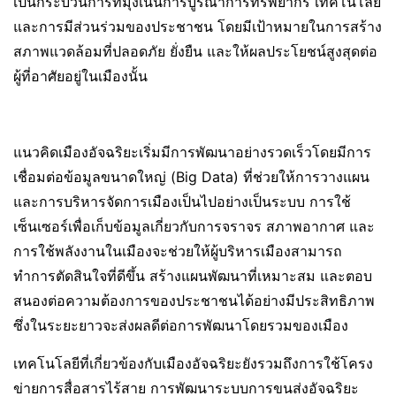
เป็นกระบวนการที่มุ่งเน้นการบูรณาการทรัพยากร เทคโนโลยี
และการมีส่วนร่วมของประชาชน โดยมีเป้าหมายในการสร้าง
สภาพแวดล้อมที่ปลอดภัย ยั่งยืน และให้ผลประโยชน์สูงสุดต่อ
ผู้ที่อาศัยอยู่ในเมืองนั้น
แนวคิดเมืองอัจฉริยะเริ่มมีการพัฒนาอย่างรวดเร็วโดยมีการ
เชื่อมต่อข้อมูลขนาดใหญ่ (Big Data) ที่ช่วยให้การวางแผน
และการบริหารจัดการเมืองเป็นไปอย่างเป็นระบบ การใช้
เซ็นเซอร์เพื่อเก็บข้อมูลเกี่ยวกับการจราจร สภาพอากาศ และ
การใช้พลังงานในเมืองจะช่วยให้ผู้บริหารเมืองสามารถ
ทำการตัดสินใจที่ดีขึ้น สร้างแผนพัฒนาที่เหมาะสม และตอบ
สนองต่อความต้องการของประชาชนได้อย่างมีประสิทธิภาพ
ซึ่งในระยะยาวจะส่งผลดีต่อการพัฒนาโดยรวมของเมือง
เทคโนโลยีที่เกี่ยวข้องกับเมืองอัจฉริยะยังรวมถึงการใช้โครง
ข่ายการสื่อสารไร้สาย การพัฒนาระบบการขนส่งอัจฉริยะ