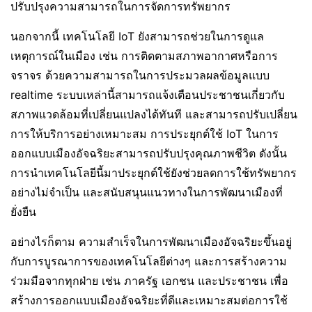
ปรับปรุงความสามารถในการจัดการทรัพยากร
นอกจากนี้ เทคโนโลยี IoT ยังสามารถช่วยในการดูแล
เหตุการณ์ในเมือง เช่น การติดตามสภาพอากาศหรือการ
จราจร ด้วยความสามารถในการประมวลผลข้อมูลแบบ
realtime ระบบเหล่านี้สามารถแจ้งเตือนประชาชนเกี่ยวกับ
สภาพแวดล้อมที่เปลี่ยนแปลงได้ทันที และสามารถปรับเปลี่ยน
การให้บริการอย่างเหมาะสม การประยุกต์ใช้ IoT ในการ
ออกแบบเมืองอัจฉริยะสามารถปรับปรุงคุณภาพชีวิต ดังนั้น
การนำเทคโนโลยีนี้มาประยุกต์ใช้ยังช่วยลดการใช้ทรัพยากร
อย่างไม่จำเป็น และสนับสนุนแนวทางในการพัฒนาเมืองที่
ยั่งยืน
อย่างไรก็ตาม ความสำเร็จในการพัฒนาเมืองอัจฉริยะขึ้นอยู่
กับการบูรณาการของเทคโนโลยีต่างๆ และการสร้างความ
ร่วมมือจากทุกฝ่าย เช่น ภาครัฐ เอกชน และประชาชน เพื่อ
สร้างการออกแบบเมืองอัจฉริยะที่ดีและเหมาะสมต่อการใช้