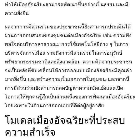
ทำให้เมืองอัจฉริยะสามารถพัฒนาขึ้นอย่างเป็นธรรมและมี
ความยั่งยืน
ผลจากการมีส่วนร่วมของประชาชนนี้ยังสามารถประเมินได้
ผ่านการตอบสนองของชุมชนต่อเมืองอัจฉริยะ เช่น ความพึง
พอใจต่อบริการสาธารณะ การใช้เทคโนโลยีต่าง ๆ ในการ
บริหารจัดการเมือง รวมถึงการมีส่วนร่วมในการอนุรักษ์
ทรัพยากรธรรมชาติและสิ่งแวดล้อม ความคิดจากประชาชน
จะเป็นพลังที่ขับเคลื่อนให้การออกแบบเมืองอัจฉริยะมีคุณค่า
มากยิ่งขึ้น และสร้างความเป็นเอกภาพในชุมชน นอกจากนี้
การมีส่วนร่วมยังสามารถลดปัญหาความขัดแย้งและเปิด
โอกาสให้ทุกคนรู้สึกเป็นส่วนหนึ่งของการพัฒนาเมืองอัจฉริยะ
โดยเฉพาะในด้านการออกแบบที่ดีต่อผู้อยู่อาศัย
โมเดลเมืองอัจฉริยะที่ประสบ
ความสำเร็จ