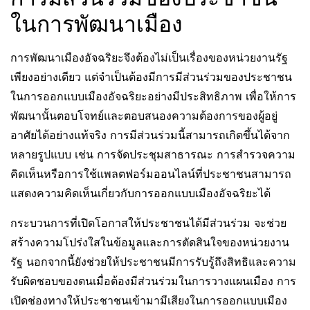
ในการพัฒนาเมือง
การพัฒนาเมืองอัจฉริยะจึงต้องไม่เป็นเรื่องของหน่วยงานรัฐ
เพียงอย่างเดียว แต่จำเป็นต้องมีการมีส่วนร่วมของประชาชน
ในการออกแบบเมืองอัจฉริยะอย่างมีประสิทธิภาพ เพื่อให้การ
พัฒนานั้นตอบโจทย์และตอบสนองความต้องการของผู้อยู่
อาศัยได้อย่างแท้จริง การมีส่วนร่วมนี้สามารถเกิดขึ้นได้จาก
หลายรูปแบบ เช่น การจัดประชุมสาธารณะ การสำรวจความ
คิดเห็นหรือการใช้แพลตฟอร์มออนไลน์ที่ประชาชนสามารถ
แสดงความคิดเห็นเกี่ยวกับการออกแบบเมืองอัจฉริยะได้
กระบวนการที่เปิดโอกาสให้ประชาชนได้มีส่วนร่วม จะช่วย
สร้างความโปร่งใสในข้อมูลและการตัดสินใจของหน่วยงาน
รัฐ นอกจากนี้ยังช่วยให้ประชาชนมีการรับรู้ถึงสิทธิและความ
รับผิดชอบของตนเมื่อต้องมีส่วนร่วมในการวางแผนเมือง การ
เปิดช่องทางให้ประชาชนเข้ามามีเสียงในการออกแบบเมือง