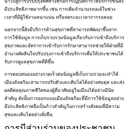
นำไปสู่การปรับปรุงทิศทางหรือการปฏิบัติการให้บริการขนส่ง
มีประสิทธิภาพมากขึ้น เช่น การเพิ่มจำนวนรถเมล์ในช่วง
เวลาที่มีผู้ใช้งานหนาแน่น หรือลดระยะเวลาการรอคอย
นอกจากนี้ยังมีบริการด้านสุขภาพที่สามารถพัฒนาขึ้นจาก
การใช้ข้อมูล การเก็บรวบรวมข้อมูลเกี่ยวกับการเข้าถึงบริการ
สุขภาพและอัตราการเข้ารับการรักษาสามารถช่วยให้ฝ่ายที่มี
อำนาจตัดสินใจปรับปรุงการเข้าถึงบริการเพื่อให้ประชาชนได้
รับการดูแลสุขภาพที่ดีขึ้น
การตอบสนองอย่างรวดเร็วต่อข้อมูลที่เก็บรวบรวมจะทำให้
เมืองอัจฉริยะสามารถปรับตัวและเติบโตได้อย่างสมดุล และส่ง
ผลดีต่อคุณภาพชีวิตของผู้ที่อาศัยอยู่ในเมืองได้อย่างมีนัย
สำคัญ ดังนั้นการออกแบบเมืองอัจฉริยะที่มีการใช้ข้อมูลอย่าง
มีประสิทธิภาพจึงเป็นก้าวสำคัญในการสร้างสังคมที่มีความ
สุขและเติบโตอย่างยั่งยืน
การมีส่วนร่วมของประชาชน