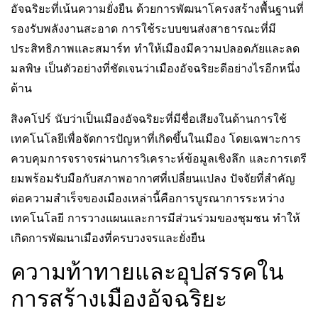
อัจฉริยะที่เน้นความยั่งยืน ด้วยการพัฒนาโครงสร้างพื้นฐานที่
รองรับพลังงานสะอาด การใช้ระบบขนส่งสาธารณะที่มี
ประสิทธิภาพและสมาร์ท ทำให้เมืองมีความปลอดภัยและลด
มลพิษ เป็นตัวอย่างที่ชัดเจนว่าเมืองอัจฉริยะดีอย่างไรอีกหนึ่ง
ด้าน
สิงคโปร์ นับว่าเป็นเมืองอัจฉริยะที่มีชื่อเสียงในด้านการใช้
เทคโนโลยีเพื่อจัดการปัญหาที่เกิดขึ้นในเมือง โดยเฉพาะการ
ควบคุมการจราจรผ่านการวิเคราะห์ข้อมูลเชิงลึก และการเตรี
ยมพร้อมรับมือกับสภาพอากาศที่เปลี่ยนแปลง ปัจจัยที่สำคัญ
ต่อความสำเร็จของเมืองเหล่านี้คือการบูรณาการระหว่าง
เทคโนโลยี การวางแผนและการมีส่วนร่วมของชุมชน ทำให้
เกิดการพัฒนาเมืองที่ครบวงจรและยั่งยืน
ความท้าทายและอุปสรรคใน
การสร้างเมืองอัจฉริยะ