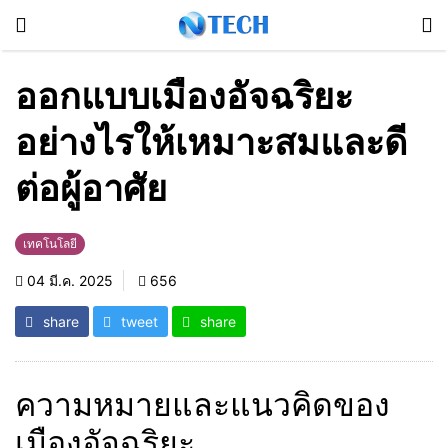
ออกแบบเมืองอัจฉริยะ
อย่างไรให้เหมาะสมและดี
ต่อผู้อาศัย
เทคโนโลยี
04 มี.ค. 2025
656
share
tweet
share
ความหมายและแนวคิดของ
เมืองอัจฉริยะ