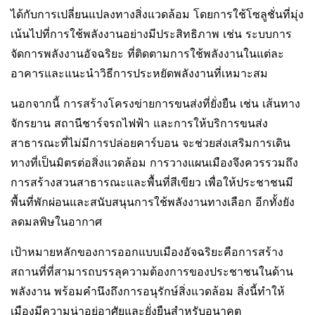
ได้กับการเปลี่ยนแปลงทางสิ่งแวดล้อม โดยการใช้โซลูชั่นที่มุ่ง
เน้นไปที่การใช้พลังงานอย่างมีประสิทธิภาพ เช่น ระบบการ
จัดการพลังงานอัจฉริยะ ที่ติดตามการใช้พลังงานในแต่ละ
อาคารและแนะนำวิธีการประหยัดพลังงานที่เหมาะสม
นอกจากนี้ การสร้างโครงข่ายการขนส่งที่ยั่งยืน เช่น เส้นทาง
จักรยาน สถานีชาร์จรถไฟฟ้า และการให้บริการขนส่ง
สาธารณะที่ไม่มีการปล่อยคาร์บอน จะช่วยส่งเสริมการเดิน
ทางที่เป็นมิตรต่อสิ่งแวดล้อม การวางแผนเมืองจึงควรรวมถึง
การสร้างสวนสาธารณะและพื้นที่สีเขียว เพื่อให้ประชาชนมี
พื้นที่พักผ่อนและสนับสนุนการใช้พลังงานทางเลือก อีกทั้งยัง
ลดมลพิษในอากาศ
เป้าหมายหลักของการออกแบบเมืองอัจฉริยะคือการสร้าง
สถานที่ที่สามารถบรรลุความต้องการของประชาชนในด้าน
พลังงาน พร้อมคำนึงถึงการอนุรักษ์สิ่งแวดล้อม สิ่งนี้ทำให้
เมืองมีความน่าอยู่อาศัยและยั่งยืนสำหรับอนาคต