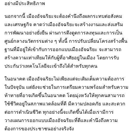
อย่างมีประสิทธิภาพ
นอกจากนี้ เมืองอัจฉริยะจะต้องคำนึงถึงผลกระทบต่อสังคม
และเศรษฐกิจ คาดว่าเมืองอัจฉริยะจะสร้างงานและส่งเสริม
การพัฒนาอย่างยั่งยืน ผ่านการดึงดูดการลงทุนและการเป็น
ศูนย์กลางนวัตกรรมต่าง ๆ ทั้งนี้ การปรับเปลี่ยนโครงสร้างพื้น
ฐานที่มีอยู่ให้เข้ากับการออกแบบเมืองอัจฉริยะ จะสามารถ
สร้างความเท่าเทียมให้กับผู้ที่อาศัยอยู่ในเมือง โดยการรับ
ประกันว่าเทคโนโลยีจะเข้าถึงได้สำหรับทุกคน
ในอนาคต เมืองอัจฉริยะไม่เพียงแต่จะเติมเต็มความต้องการ
ในปัจจุบัน แต่ยังจะช่วยในการเตรียมความพร้อมสำหรับความ
ท้าทายที่อาจเกิดขึ้นในอนาคต โดยมุ่งหวังให้ทุกคนสามารถ
ใช้ชีวิตอยู่ในสภาพแวดล้อมที่ดี มีความปลอดภัย และสะดวก
ต่อการดำเนินชีวิต ทุกอย่างนี้จะเกิดขึ้นได้เมื่อเรามีการ
วางแผนการออกแบบเมืองอัจฉริยะที่ดีและคำนึงถึงความ
ต้องการของประชาชนอย่างจริงจัง