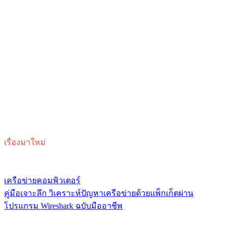
เรื่องมาใหม่
เครือข่ายคอมพิวเตอร์
คู่มือเจาะลึก วิเคราะห์ปัญหาเครือข่ายด้วยแพ็กเก็ตผ่าน
โปรแกรม Wireshark ฉบับมืออาชีพ