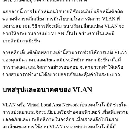
นอกจากนี้ การไม่กำหนดนโยบายที่ชัดเจนก็เป็นอีกหนึ่งข้อผิด
พลาดที่ควรหลีกเลี่ยง การมีนโยบายในการจัดการ VLAN ที่
เหมาะสม เช่น วิธีการที่จะเพิ่ม ลบ หรือเปลี่ยนแปลง VLAN จะ
ช่วยให้กระบวนการแบ่ง VLAN เป็นไปอย่างราบรื่นและมี
ประสิทธิภาพยิ่งขึ้น
การหลีกเลี่ยงข้อผิดพลาดเหล่านี้สามารถช่วยให้การแบ่ง VLAN
ของคุณมีความปลอดภัยและมีประสิทธิภาพมากยิ่งขึ้น เมื่อมี
การวางแผน และจัดการอย่างรอบคอบ จะสามารถทำให้เครือ
ข่ายสามารถทำงานได้อย่างปลอดภัยและคุ้มค่าในระยะยาว
บทสรุปและอนาคตของ VLAN
VLAN หรือ Virtual Local Area Network เป็นเทคโนโลยีที่ช่วยใน
การแบ่งแยกและจัดระเบียบเครือข่ายคอมพิวเตอร์ เพื่อเพิ่มความ
ปลอดภัยและประสิทธิภาพในองค์กร เมื่อเราลงลึกไปในราย
ละเอียดของการใช้งาน VLAN เราจะพบว่าเทคโนโลยีนี้มี