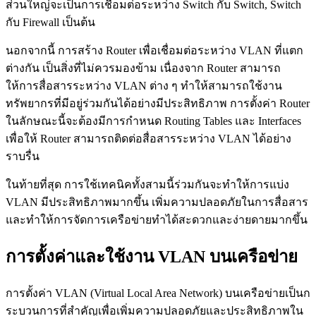
ส่วนใหญ่จะเป็นการเชื่อมต่อระหว่าง Switch กับ Switch, Switch
กับ Firewall เป็นต้น
นอกจากนี้ การสร้าง Router เพื่อเชื่อมต่อระหว่าง VLAN ที่แตก
ต่างกัน เป็นสิ่งที่ไม่ควรมองข้าม เนื่องจาก Router สามารถ
ให้การสื่อสารระหว่าง VLAN ต่าง ๆ ทำให้สามารถใช้งาน
ทรัพยากรที่มีอยู่ร่วมกันได้อย่างมีประสิทธิภาพ การตั้งค่า Router
ในลักษณะนี้จะต้องมีการกำหนด Routing Tables และ Interfaces
เพื่อให้ Router สามารถติดต่อสื่อสารระหว่าง VLAN ได้อย่าง
ราบรื่น
ในท้ายที่สุด การใช้เทคนิคทั้งสามนี้ร่วมกันจะทำให้การแบ่ง
VLAN มีประสิทธิภาพมากขึ้น เพิ่มความปลอดภัยในการสื่อสาร
และทำให้การจัดการเครือข่ายทำได้สะดวกและง่ายดายมากขึ้น
การตั้งค่าและใช้งาน VLAN บนเครือข่าย
การตั้งค่า VLAN (Virtual Local Area Network) บนเครือข่ายเป็นก
ระบวนการที่สำคัญเพื่อเพิ่มความปลอดภัยและประสิทธิภาพใน