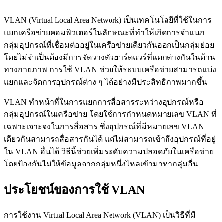
VLAN (Virtual Local Area Network) เป็นเทคโนโลยีที่ใช้ในการ
แยกเครือข่ายคอมพิวเตอร์ในลักษณะที่ทำให้เกิดการจำแนก
กลุ่มอุปกรณ์ที่เชื่อมต่ออยู่ในเครือข่ายเดียวกันออกเป็นกลุ่มย่อย
โดยไม่จำเป็นต้องมีการจัดวางตัวฮาร์ดแวร์ที่แตกต่างกันในด้าน
ทางกายภาพ การใช้ VLAN ช่วยให้ระบบเครือข่ายสามารถแบ่ง
แยกและจัดการอุปกรณ์ต่าง ๆ ได้อย่างมีประสิทธิภาพมากขึ้น
VLAN ทำหน้าที่ในการแยกการสื่อสารระหว่างอุปกรณ์หรือ
กลุ่มอุปกรณ์ในเครือข่าย โดยใช้การกำหนดหมายเลข VLAN ที่
เฉพาะเจาะจงในการสื่อสาร ซึ่งอุปกรณ์ที่มีหมายเลข VLAN
เดียวกันสามารถสื่อสารกันได้ แต่ไม่สามารถเข้าถึงอุปกรณ์ที่อยู่
ใน VLAN อื่นได้ วิธีนี้ช่วยเพิ่มระดับความปลอดภัยในเครือข่าย
โดยป้องกันไม่ให้ข้อมูลจากกลุ่มหนึ่งไหลเข้ามาหากลุ่มอื่น
ประโยชน์ของการใช้ VLAN
การใช้งาน Virtual Local Area Network (VLAN) เป็นวิธีที่มี