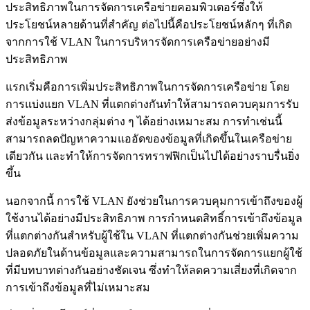
ประสิทธิภาพในการจัดการเครือข่ายคอมพิวเตอร์ซึ่งให้
ประโยชน์หลายด้านที่สำคัญ ต่อไปนี้คือประโยชน์หลักๆ ที่เกิด
จากการใช้ VLAN ในการบริหารจัดการเครือข่ายอย่างมี
ประสิทธิภาพ
แรกเริ่มคือการเพิ่มประสิทธิภาพในการจัดการเครือข่าย โดย
การแบ่งแยก VLAN ที่แตกต่างกันทำให้สามารถควบคุมการรับ
ส่งข้อมูลระหว่างกลุ่มต่าง ๆ ได้อย่างเหมาะสม การทำเช่นนี้
สามารถลดปัญหาความแออัดของข้อมูลที่เกิดขึ้นในเครือข่าย
เดียวกัน และทำให้การจัดการทราฟฟิกเป็นไปได้อย่างราบรื่นยิ่ง
ขึ้น
นอกจากนี้ การใช้ VLAN ยังช่วยในการควบคุมการเข้าถึงของผู้
ใช้งานได้อย่างมีประสิทธิภาพ การกำหนดสิทธิ์การเข้าถึงข้อมูล
ที่แตกต่างกันสำหรับผู้ใช้ใน VLAN ที่แตกต่างกันช่วยเพิ่มความ
ปลอดภัยในด้านข้อมูลและความสามารถในการจัดการแยกผู้ใช้
ที่มีบทบาทต่างกันอย่างชัดเจน ซึ่งทำให้ลดความเสี่ยงที่เกิดจาก
การเข้าถึงข้อมูลที่ไม่เหมาะสม