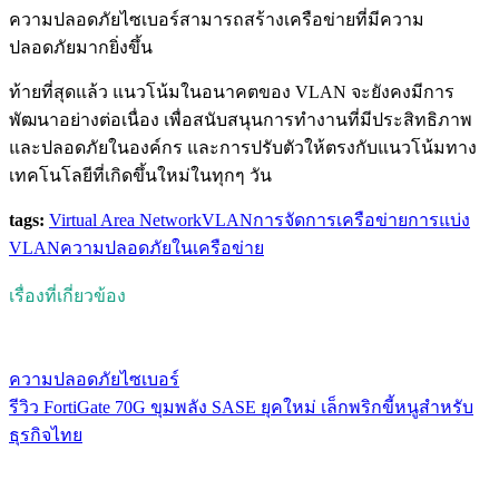
ความปลอดภัยไซเบอร์สามารถสร้างเครือข่ายที่มีความ
ปลอดภัยมากยิ่งขึ้น
ท้ายที่สุดแล้ว แนวโน้มในอนาคตของ VLAN จะยังคงมีการ
พัฒนาอย่างต่อเนื่อง เพื่อสนับสนุนการทำงานที่มีประสิทธิภาพ
และปลอดภัยในองค์กร และการปรับตัวให้ตรงกับแนวโน้มทาง
เทคโนโลยีที่เกิดขึ้นใหม่ในทุกๆ วัน
tags:
Virtual Area Network
VLAN
การจัดการเครือข่าย
การแบ่ง
VLAN
ความปลอดภัยในเครือข่าย
เรื่องที่เกี่ยวข้อง
ความปลอดภัยไซเบอร์
รีวิว FortiGate 70G ขุมพลัง SASE ยุคใหม่ เล็กพริกขี้หนูสำหรับ
ธุรกิจไทย