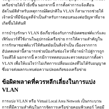
เครือข่ายได้เร็วยิ่งขึ้น นอกจากนี้ การตั้งค่าการแจ้งเตือน
อัตโนมัติสำหรับเหตุการณ์ผิดปกติใน VLAN ก็สามารถช่วยให้
เจ้าหน้าที่มีข้อมูลที่จำเป็นสำหรับการตอบสนองต่อปัญหาที่อาจ
เกิดขึ้นได้ทันที
การบำรุงรักษา VLAN ยังเกี่ยวข้องกับการอัปเดตซอฟต์แวร์และ
เฟิร์มแวร์ที่ใช้งานในอุปกรณ์เครือข่าย การให้ความสำคัญใน
การรักษาซอฟต์แวร์ให้ทันสมัยเป็นสิ่งจำเป็น เนื่องจากการ
อัปเดตเหล่านี้สามารถช่วยป้องกันช่องโหว่ที่อาจนำไปสู่การถูก
โจมตีได้ นอกจากนี้ ควรมีการทดสอบและตรวจสอบการตั้งค่า
VLAN เพื่อให้แน่ใจว่าไม่เกิดการเปลี่ยนแปลงที่ไม่ได้รับอนุญาต
ซึ่งอาจส่งผลกระทบต่อความปลอดภัยของเครือข่าย
ข้อผิดพลาดที่ควรหลีกเลี่ยงในการแบ่ง
VLAN
การแบ่ง VLAN หรือ Virtual Local Area Network เป็นกระบวน
การที่มีความสำคัญในการจัดการเครือข่ายคอมพิวเตอร์ โดยมี