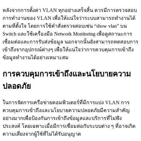
หลังจากการตั้งค่า VLAN ทุกอย่างเสร็จสิ้น ควรมีการตรวจสอบ
การทำงานของ VLAN เพื่อให้แน่ใจว่าระบบสามารถทำงานได้
ตามที่ตั้งใจ โดยการใช้คำสั่งตรวจสอบเช่น “show vlan” บน
Switch และใช้เครื่องมือ Network Monitoring เพื่อดูสถานะการ
เชื่อมต่อและการรับส่งข้อมูล นอกจากนั้นยังสามารถทดสอบการ
เข้าถึงจากอุปกรณ์ต่างๆ เพื่อให้แน่ใจว่าการควบคุมการเข้าถึง
ข้อมูลทำงานได้อย่างเหมาะสม
การควบคุมการเข้าถึงและนโยบายความ
ปลอดภัย
ในการจัดการเครือข่ายคอมพิวเตอร์ที่มีการแบ่ง VLAN การ
ควบคุมการเข้าถึงและนโยบายความปลอดภัยมีความสำคัญ
อย่างมากเพื่อป้องกันการเข้าถึงข้อมูลและบริการที่ไม่พึง
ประสงค์ โดยเฉพาะเมื่อมีการเชื่อมต่อกับระบบต่าง ๆ ที่อาจเกิด
ความเสี่ยงจากผู้ใช้ที่ไม่ได้รับอนุญาต