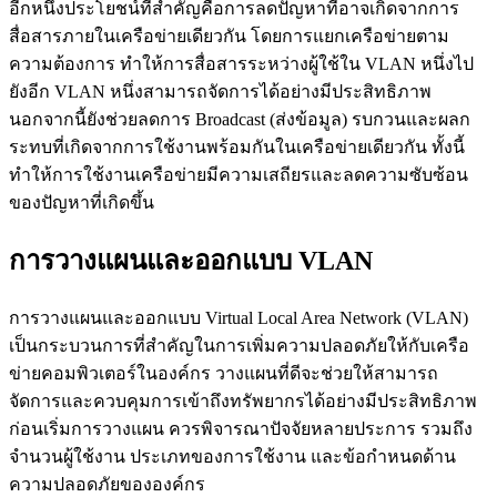
อีกหนึ่งประโยชน์ที่สำคัญคือการลดปัญหาที่อาจเกิดจากการ
สื่อสารภายในเครือข่ายเดียวกัน โดยการแยกเครือข่ายตาม
ความต้องการ ทำให้การสื่อสารระหว่างผู้ใช้ใน VLAN หนึ่งไป
ยังอีก VLAN หนึ่งสามารถจัดการได้อย่างมีประสิทธิภาพ
นอกจากนี้ยังช่วยลดการ Broadcast (ส่งข้อมูล) รบกวนและผลก
ระทบที่เกิดจากการใช้งานพร้อมกันในเครือข่ายเดียวกัน ทั้งนี้
ทำให้การใช้งานเครือข่ายมีความเสถียรและลดความซับซ้อน
ของปัญหาที่เกิดขึ้น
การวางแผนและออกแบบ VLAN
การวางแผนและออกแบบ Virtual Local Area Network (VLAN)
เป็นกระบวนการที่สำคัญในการเพิ่มความปลอดภัยให้กับเครือ
ข่ายคอมพิวเตอร์ในองค์กร วางแผนที่ดีจะช่วยให้สามารถ
จัดการและควบคุมการเข้าถึงทรัพยากรได้อย่างมีประสิทธิภาพ
ก่อนเริ่มการวางแผน ควรพิจารณาปัจจัยหลายประการ รวมถึง
จำนวนผู้ใช้งาน ประเภทของการใช้งาน และข้อกำหนดด้าน
ความปลอดภัยขององค์กร