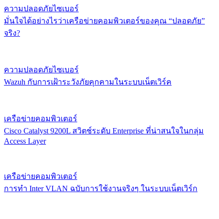
ความปลอดภัยไซเบอร์
มั่นใจได้อย่างไรว่าเครือข่ายคอมพิวเตอร์ของคุณ “ปลอดภัย”
จริง?
ความปลอดภัยไซเบอร์
Wazuh กับการเฝ้าระวังภัยคุกคามในระบบเน็ตเวิร์ค
เครือข่ายคอมพิวเตอร์
Cisco Catalyst 9200L สวิตช์ระดับ Enterprise ที่น่าสนใจในกลุ่ม
Access Layer
เครือข่ายคอมพิวเตอร์
การทำ Inter VLAN ฉบับการใช้งานจริงๆ ในระบบเน็ตเวิร์ก