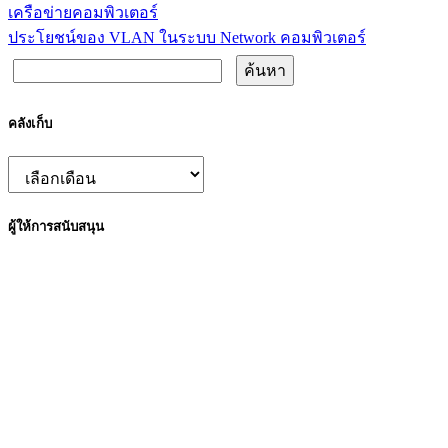
เครือข่ายคอมพิวเตอร์
ประโยชน์ของ VLAN ในระบบ Network คอมพิวเตอร์
ค้นหา
สำหรับ:
คลังเก็บ
คลัง
เก็บ
ผู้ให้การสนับสนุน