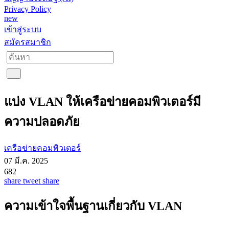
Privacy Policy
new
เข้าสู่ระบบ
สมัครสมาชิก
แบ่ง VLAN ให้เครือข่ายคอมพิวเตอร์มี
ความปลอดภัย
เครือข่ายคอมพิวเตอร์
07 มี.ค. 2025
682
share
tweet
share
ความเข้าใจพื้นฐานเกี่ยวกับ VLAN