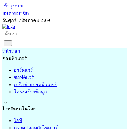
เข้าสู่ระบบ
สมัครสมาชิก
วันศุกร์, 7 สิงหาคม 2569
หน้าหลัก
คอมพิวเตอร์
อาร์ดแวร์
ซอฟต์แวร์
เครือข่ายคอมพิวเตอร์
โครงสร้างข้อมูล
best
ไอที&เทคโนโลยี
ไอที
ความปลอดภัยไซเบอร์