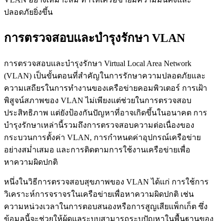
ปลอดภัยยิ่งขึ้น
การตรวจสอบและบำรุงรักษา VLAN
การตรวจสอบและบำรุงรักษา Virtual Local Area Network
(VLAN) เป็นขั้นตอนที่สำคัญในการรักษาความปลอดภัยและ
ความเสถียรในการทำงานของเครือข่ายคอมพิวเตอร์ การเฝ้า
พิสูจน์สภาพของ VLAN ไม่เพียงแต่ช่วยในการตรวจสอบ
ประสิทธิภาพ แต่ยังป้องกันปัญหาที่อาจเกิดขึ้นในอนาคต การ
บำรุงรักษาเหล่านี้รวมถึงการตรวจสอบความต่อเนื่องของ
กระบวนการตั้งค่า VLAN, การกำหนดค่าอุปกรณ์เครือข่าย
อย่างสม่ำเสมอ และการติดตามการใช้งานเครือข่ายเพื่อ
หาความผิดปกติ
หนึ่งในวิธีการตรวจสอบสุขภาพของ VLAN ได้แก่ การใช้การ
วิเคราะห์การจราจรในเครือข่ายเพื่อหาความผิดปกติ เช่น
ความหน่วงเวลาในการตอบสนองหรือการสูญเสียแพ็กเก็ต ซึ่ง
ข้อมูลนี้จะช่วยให้ผู้ดูแลระบบสามารถระบุปัญหาในพื้นฐานของ