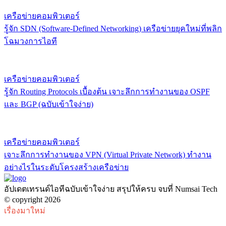
เครือข่ายคอมพิวเตอร์
รู้จัก SDN (Software-Defined Networking) เครือข่ายยุคใหม่ที่พลิก
โฉมวงการไอที
เครือข่ายคอมพิวเตอร์
รู้จัก Routing Protocols เบื้องต้น เจาะลึกการทำงานของ OSPF
และ BGP (ฉบับเข้าใจง่าย)
เครือข่ายคอมพิวเตอร์
เจาะลึกการทำงานของ VPN (Virtual Private Network) ทำงาน
อย่างไรในระดับโครงสร้างเครือข่าย
อัปเดตเทรนด์ไอทีฉบับเข้าใจง่าย สรุปให้ครบ จบที่ Numsai Tech
© copyright 2026
เรื่องมาใหม่