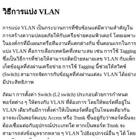
วิธีการแบ่ง VLAN
การแบ่ง VLAN เป็นกระบวนการที่ซับซ้อนแต่มีความสำคัญใน
การสร้างความปลอดภัยให้กับเครือข่ายคอมพิวเตอร์ โดยเฉพาะ
ในองค์กรที่มีแผนกหรือทีมงานที่แตกต่างกัน ขั้นตอนแรกในการ
แบ่ง VLAN คือการเลือกเทคนิคที่เหมาะสม เช่น การใช้ Tagging
ซึ่งเป็นวิธีการที่ช่วยให้สามารถติดป้ายหมายเลข VLAN กับแพ็ก
เก็ตข้อมูลที่ส่งผ่านเครือข่าย การใช้ Tagging นี้ช่วยให้สวิตช์
(Switch) สามารถจัดการกับข้อมูลที่ส่งผ่านแต่ละ VLAN ได้อย่าง
มีประสิทธิภาพ
ถัดมา การตั้งค่า Switch (L2 switch) ประกอบด้วยการกำหนด
พอร์ตต่าง ๆ ให้ตรงกับ VLAN ที่ต้องการ โดยให้พอร์ตที่อยู่ใน
VLAN เดียวกันมีการตั้งค่าให้เป็นพอร์ตที่อยู่ในโหมดเดียวกัน
อาจจะเป็นพอร์ตแบบ Access หรือ Trunk ขึ้นอยู่กับว่าพอร์ตนั้นจะ
ต้องเชื่อมต่อกับอุปกรณ์ประเภทใด หากเป็นพอร์ต Trunk จะ
สามารถส่งข้อมูลจากหลาย ๆ VLAN ไปยังอุปกรณ์อื่น ๆ ได้ โดย