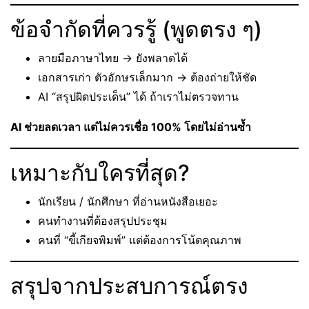
ข้อจำกัดที่ควรรู้ (พูดตรง ๆ)
ลายมือภาษาไทย → ยังพลาดได้
เอกสารเก่า ตัวอักษรเล็กมาก → ต้องถ่ายให้ชัด
AI “สรุปผิดประเด็น” ได้ ถ้าเราไม่ตรวจทาน
AI ช่วยลดเวลา แต่ไม่ควรเชื่อ 100% โดยไม่อ่านซ้ำ
เหมาะกับใครที่สุด?
นักเรียน / นักศึกษา ที่อ่านหนังสือเยอะ
คนทำงานที่ต้องสรุปประชุม
คนที่ “ขี้เกียจพิมพ์” แต่ต้องการโน้ตคุณภาพ
สรุปจากประสบการณ์ตรง