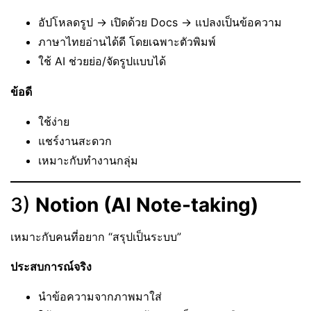
อัปโหลดรูป → เปิดด้วย Docs → แปลงเป็นข้อความ
ภาษาไทยอ่านได้ดี โดยเฉพาะตัวพิมพ์
ใช้ AI ช่วยย่อ/จัดรูปแบบได้
ข้อดี
ใช้ง่าย
แชร์งานสะดวก
เหมาะกับทำงานกลุ่ม
3)
Notion (AI Note-taking)
เหมาะกับคนที่อยาก “สรุปเป็นระบบ”
ประสบการณ์จริง
นำข้อความจากภาพมาใส่