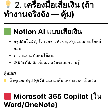
2.
เครื่องมือเสียเงิน (ถ้า
ทำงานจริงจัง — คุ้ม)
Notion AI แบบเสียเงิน
สรุปอัตโนมัติ, โครงสร้างหัวข้อ, สรุปแบบตอบโจทย์
สอบ
ทำงานร่วมกับทีมได้ง่าย
เหมาะกับ:
นักเรียน/คนจัดระบบความรู้
คุ้มมั้ย?
ถ้าคุณจดสรุป
ทุกวัน
แนะนำคุ้ม เพราะเวลาเป็นเงิน
Microsoft 365 Copilot (ใน
Word/OneNote)