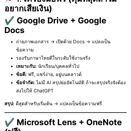
อยากเสียเงิน)
✔
Google Drive + Google
Docs
ถ่ายภาพเอกสาร → เปิดด้วย Docs → แปลงเป็น
ข้อความ
รองรับภาษาไทยดีในระดับใช้งานจริง
เหมาะกับ:
นักเรียน/บุคคลทั่วไป
ข้อดี:
ฟรี, แชร์ง่าย, อยู่บนคลาวด์
ข้อจำกัด:
ไม่มี AI สรุปย่ออัตโนมัติ ถ้าจะสรุปจริงจังต้อง
ส่งไปให้ ChatGPT
สรุป:
ดีสุดสำหรับเริ่มต้น → แปลงเป็นข้อความฟรี
✔
Microsoft Lens + OneNote