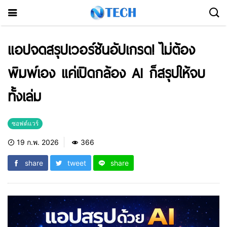
แอปจดสรุปเวอร์ชันอัปเกรด! ไม่ต้อง
พิมพ์เอง แค่เปิดกล้อง AI ก็สรุปให้จบ
ทั้งเล่ม
ซอฟต์แวร์
19 ก.พ. 2026
366
share
tweet
share