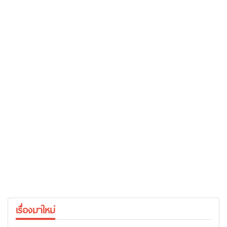
เรื่องมาใหม่