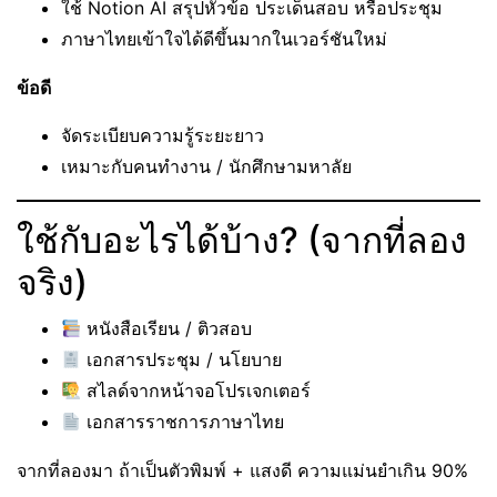
ใช้ Notion AI สรุปหัวข้อ ประเด็นสอบ หรือประชุม
ภาษาไทยเข้าใจได้ดีขึ้นมากในเวอร์ชันใหม่
ข้อดี
จัดระเบียบความรู้ระยะยาว
เหมาะกับคนทำงาน / นักศึกษามหาลัย
ใช้กับอะไรได้บ้าง? (จากที่ลอง
จริง)
หนังสือเรียน / ติวสอบ
เอกสารประชุม / นโยบาย
สไลด์จากหน้าจอโปรเจกเตอร์
เอกสารราชการภาษาไทย
จากที่ลองมา ถ้าเป็นตัวพิมพ์ + แสงดี ความแม่นยำเกิน 90%