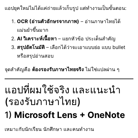
แอปยุคใหม่ไม่ได้แค่ถ่ายแล้วเก็บรูป แต่ทำงานเป็นขั้นตอน:
OCR (อ่านตัวอักษรจากภาพ)
– อ่านภาษาไทยได้
แม่นยำขึ้นมาก
AI วิเคราะห์เนื้อหา
– แยกหัวข้อ ประเด็นสำคัญ
สรุปอัตโนมัติ
– เลือกได้ว่าจะเอาแบบย่อ แบบ bullet
หรือสรุปอ่านสอบ
จุดสำคัญคือ
ต้องรองรับภาษาไทยจริง
ไม่ใช่แปลผ่าน ๆ
แอปที่ผมใช้จริง และแนะนำ
(รองรับภาษาไทย)
1)
Microsoft Lens + OneNote
เหมาะกับนักเรียน นักศึกษา และคนทำงาน