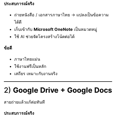
ประสบการณ์จริง
ถ่ายหนังสือ / เอกสารภาษาไทย → แปลงเป็นข้อความ
ได้ดี
เก็บเข้ากับ
Microsoft OneNote
เป็นหมวดหมู่
ใช้ AI ช่วยจัดโครงสร้างโน้ตต่อได้
ข้อดี
ภาษาไทยแม่น
ใช้งานฟรีเป็นหลัก
เสถียร เหมาะกับงานจริง
2)
Google Drive + Google Docs
สายถ่ายแล้วแก้ต่อทันที
ประสบการณ์จริง