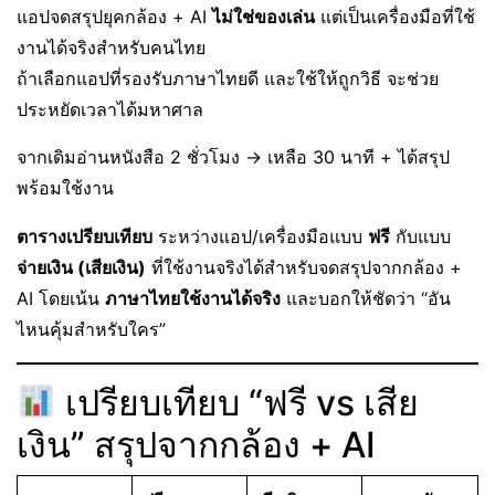
แอปจดสรุปยุคกล้อง + AI
ไม่ใช่ของเล่น
แต่เป็นเครื่องมือที่ใช้
งานได้จริงสำหรับคนไทย
ถ้าเลือกแอปที่รองรับภาษาไทยดี และใช้ให้ถูกวิธี จะช่วย
ประหยัดเวลาได้มหาศาล
จากเดิมอ่านหนังสือ 2 ชั่วโมง → เหลือ 30 นาที + ได้สรุป
พร้อมใช้งาน
ตารางเปรียบเทียบ
ระหว่างแอป/เครื่องมือแบบ
ฟรี
กับแบบ
จ่ายเงิน (เสียเงิน)
ที่ใช้งานจริงได้สำหรับจดสรุปจากกล้อง +
AI โดยเน้น
ภาษาไทยใช้งานได้จริง
และบอกให้ชัดว่า “อัน
ไหนคุ้มสำหรับใคร”
เปรียบเทียบ “ฟรี vs เสีย
เงิน” สรุปจากกล้อง + AI