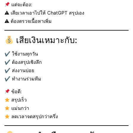
แต่จะต้อง:
⚠ เสียเวลาเอาไปให้ ChatGPT สรุปเอง
⚠ ต้องตรวจเนื้อหาเพิ่ม
เสียเงินเหมาะกับ:
✔ ใช้งานทุกวัน
✔ ต้องสรุปเชิงลึก
✔ ส่งงานบ่อย
✔ ทำงานร่วมทีม
ข้อดี:
สรุปเร็ว
แม่นกว่า
ลดเวลาจดสรุปกว่าครึ่ง