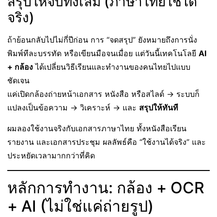
สรุปให้จบทั้งเล่ม (ภาษาไทยใช้ได้
จริง)
ถ้าย้อนกลับไปไม่กี่ปีก่อน การ “จดสรุป” ยังหมายถึงการนั่ง
พิมพ์ทีละบรรทัด หรือเขียนมือจนเมื่อย แต่วันนี้เทคโนโลยี
AI
+ กล้อง
ได้เปลี่ยนวิธีเรียนและทำงานของคนไทยไปแบบ
ชัดเจน
แค่เปิดกล้องถ่ายหน้าเอกสาร หนังสือ หรือสไลด์ → ระบบก็
แปลงเป็นข้อความ → วิเคราะห์ → และ
สรุปให้ทันที
ผมลองใช้งานจริงกับเอกสารภาษาไทย ทั้งหนังสือเรียน
รายงาน และเอกสารประชุม ผลลัพธ์คือ “ใช้งานได้จริง” และ
ประหยัดเวลามากกว่าที่คิด
หลักการทำงาน: กล้อง + OCR
+ AI (ไม่ใช่แค่ถ่ายรูป)