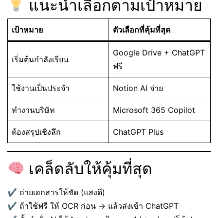
แนะนำเลือกตามเป้าหมาย
เป้าหมาย
ตัวเลือกที่คุ้มที่สุด
Google Drive + ChatGPT
เริ่มต้นกำลังเรียน
ฟรี
ใช้งานเป็นประจำ
Notion AI จ่าย
ทำงานบริษัท
Microsoft 365 Copilot
ต้องสรุปเชิงลึก
ChatGPT Plus
เคล็ดลับให้คุ้มที่สุด
✔ ถ่ายเอกสารให้ชัด (แสงดี)
✔ ถ้าใช้ฟรี ให้ OCR ก่อน → แล้วส่งเข้า ChatGPT