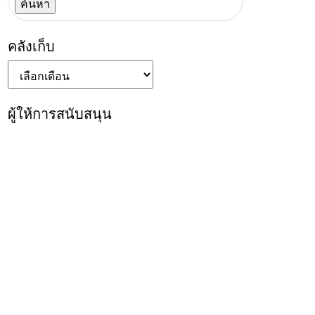
คลังเก็บ
คลัง
เก็บ
ผู้ให้การสนับสนุน