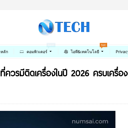
hot
best
าหลัก
คอมพิวเตอร์
ไอที&เทคโนโลยี
Privac
ี่ควรมีติดเครื่องในปี 2026 ครบเครื่อง