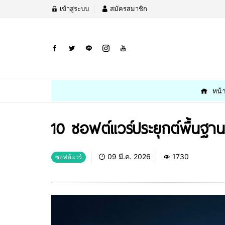
เข้าสู่ระบบ
สมัครสมาชิก
หน้
10 ซอฟต์แวร์ประยุกต์พื้นฐานท
09 มี.ค. 2026
1730
ซอฟต์แวร์