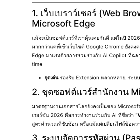
1. เว็บเบราว์เซอร์ (Web B
Microsoft Edge
แม้จะเป็นซอฟต์แวร์ที่เราคุ้นเคยกันดี แต่ในปี 20
มากกว่าแค่ที่เข้าเว็บไซต์ Google Chrome ยังคง
Edge มาแรงด้วยการรวมร่างกับ AI Copilot ที่ฉลา
time
จุดเด่น
รองรับ Extension หลากหลาย, ระบบ S
2. ชุดซอฟต์แวร์สำนักงาน M
มาตรฐานงานเอกสารโลกยังคงเป็นของ Microsoft
เวอร์ชัน 2026 คือการทำงานร่วมกับ AI ที่ชื่อว่า
“
สูตรคำนวณที่ซับซ้อน หรือแม้แต่เปลี่ยนไฟล์ข้อคว
3. ระบบจัดการรหัสผ่าน (P