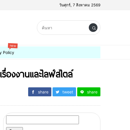
วันศุกร์, 7 สิงหาคม 2569
new
y Policy
เรื่องงานและไลฟ์สไตล์
share
tweet
share
ค้นหา
สำหรับ: