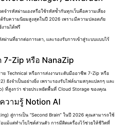
จดจำรหัสผ่านเองหรือใช้รหัสซ้ำกันทุกเว็บคือความเสี่ยง
่ได้รับความนิยมสูงสุดในปี 2026 เพราะมีความปลอดภัย
้งานได้ฟรี
หัสผ่านที่ยากต่อการเดา, และรองรับการเข้าสู่ระบบแบบไร้
ด 7-Zip หรือ NanaZip
ย Technical หรือการส่งงานระดับมืออาชีพ 7-Zip หรือ
/12) ยังจำเป็นอย่างยิ่ง เพราะรองรับไฟล์นามสกุลแปลกๆ และ
 ที่สูงกว่า ช่วยประหยัดพื้นที่ Cloud Storage ของคุณ
รความรู้ Notion AI
ing) สู่การเป็น “Second Brain” ในปี 2026 คุณสามารถใช้
แม้แต่ทำเว็บไซต์ส่วนตัว การมีติดเครื่องไว้ช่วยให้ชีวิตที่