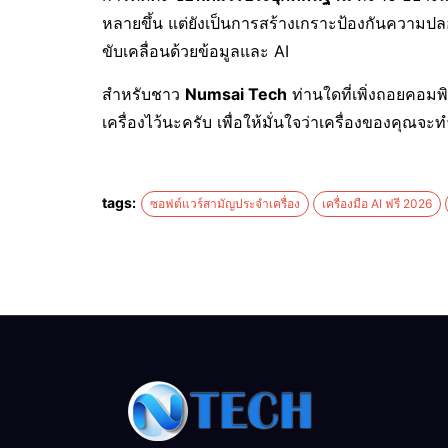
หลายขึ้น แต่ยังเป็นการสร้างเกราะป้องกันความป
ขับเคลื่อนด้วยข้อมูลและ AI
สำหรับชาว
Numsai Tech
ท่านใดที่เพิ่งถอยคอมพ
เครื่องไว้นะครับ เพื่อให้มั่นใจว่าเครื่องของคุณจ
tags:
ซอฟต์แวร์สามัญประจำเครื่อง
เครื่องมือ AI ฟรี 2026