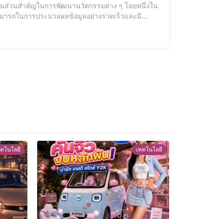
เป็นส่วนสำคัญในการพัฒนานวัตกรรมต่าง ๆ โดยหนึ่งใน
สามารถในการประมวลผลข้อมูลอย่างรวดเร็วและมี
ลข้อมูลขนาดใหญ่ การ์ดจอมีความสามารถในการ
คโนโลยี
เทคโนโลยี