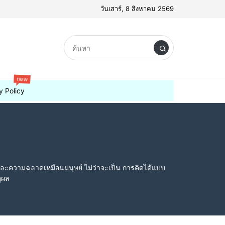
วันเสาร์, 8 สิงหาคม 2569
new
y Policy
าและความฉลาดเหมือนมนุษย์ ไม่ว่าจะเป็น การคิดได้แบบ
ุผล