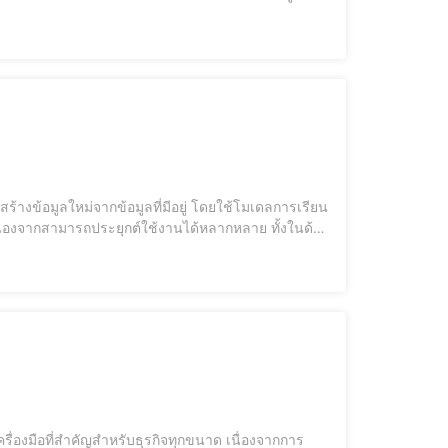
ง สำนวนแบบนี้อ่านแล้วสนุก อ่านแล้วดูเป็นธรรมชาติ
า เนื่องจากสามารถประยุกต์ใช้งานได้หลากหลาย ทั้งในด้าน
ุกต์ใช้ Generative AI ผู้ใช้สามารถสร้างสื่อดิจิทัล