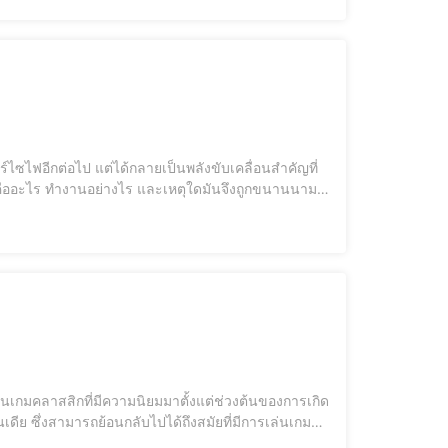
ร์ไซไฟอีกต่อไป แต่ได้กลายเป็นพลังขับเคลื่อนสำคัญที่
คืออะไร ทำงานอย่างไร และเหตุใดมันจึงถูกขนานนาม
ีย ซึ่งสามารถย้อนกลับไปได้ถึงสมัยที่มีการเล่นเกม
โดยมีเกมที่ชื่อว่า "Blockade" ที่สร้างความนิยมในกลุ่ม