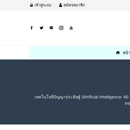
เข้าสู่ระบบ
สมัครสมาชิก
หน้
เทคโนโลยีปัญญาประดิษฐ์ (Artificial Intelligence: 
มน