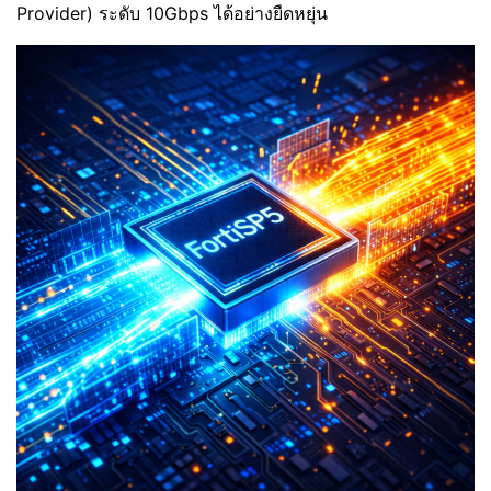
Provider) ระดับ 10Gbps ได้อย่างยืดหยุ่น