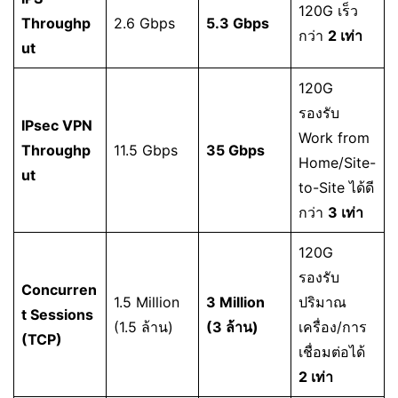
120G เร็ว
Throughp
2.6 Gbps
5.3 Gbps
กว่า
2 เท่า
ut
120G
รองรับ
IPsec VPN
Work from
Throughp
11.5 Gbps
35 Gbps
Home/Site-
ut
to-Site ได้ดี
กว่า
3 เท่า
120G
รองรับ
Concurren
1.5 Million
3 Million
ปริมาณ
t Sessions
(1.5 ล้าน)
(3 ล้าน)
เครื่อง/การ
(TCP)
เชื่อมต่อได้
2 เท่า