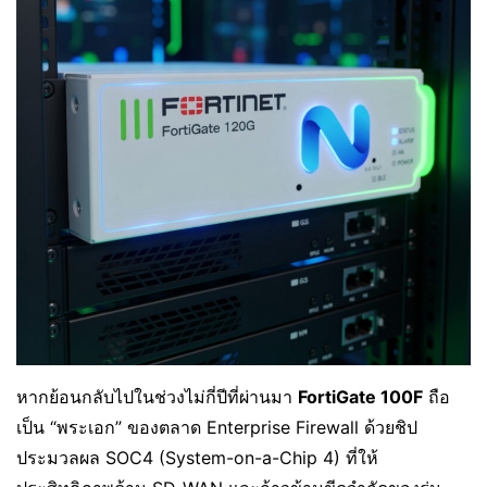
หากย้อนกลับไปในช่วงไม่กี่ปีที่ผ่านมา
FortiGate 100F
ถือ
เป็น “พระเอก” ของตลาด Enterprise Firewall ด้วยชิป
ประมวลผล SOC4 (System-on-a-Chip 4) ที่ให้