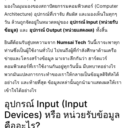
มองในมุมมองของสถาปัตยกรรมคอมพิวเตอร์ (Computer
Architecture) อุปกรณ์ที่เราจับ สัมผัส และมองเห็นในทุกๆ
วัน ล้วนถูกจัดอยู่ในหมวดหมู่ของ
อุปกรณ์ Input (หน่วยรับ
ข้อมูล)
และ
อุปกรณ์ Output (หน่วยแสดงผล)
ทั้งสิ้น
ยินดีต้อนรับสู่บทความจาก
Numsai Tech
วันนี้เราจะพาทุก
ท่านซึ่งเป็นผู้ใช้งานทั่วไป ไปจนถึงผู้ที่กำลังศึกษาด้านเครือ
ข่ายและโครงสร้างข้อมูล มาเจาะลึกกันว่า ฮาร์ดแวร์
คอมพิวเตอร์ที่เราใช้งานกันอยู่ทุกวันนั้น มีบทบาทอย่างไร
พวกมันแปลงการกระทำของเราให้กลายเป็นข้อมูลดิจิทัลได้
อย่างไร และท้ายที่สุด ข้อมูลเหล่านั้นถูกนำมาแสดงผลให้เรา
เข้าใจได้อย่างไร
อุปกรณ์ Input (Input
Devices) หรือ หน่วยรับข้อมูล
คืออะไร?