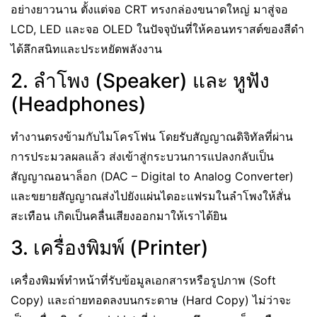
อย่างยาวนาน ตั้งแต่จอ CRT ทรงกล่องขนาดใหญ่ มาสู่จอ
LCD, LED และจอ OLED ในปัจจุบันที่ให้คอนทราสต์ของสีดำ
ได้ลึกสนิทและประหยัดพลังงาน
2. ลำโพง (Speaker) และ หูฟัง
(Headphones)
ทำงานตรงข้ามกับไมโครโฟน โดยรับสัญญาณดิจิทัลที่ผ่าน
การประมวลผลแล้ว ส่งเข้าสู่กระบวนการแปลงกลับเป็น
สัญญาณอนาล็อก (DAC – Digital to Analog Converter)
และขยายสัญญาณส่งไปยังแผ่นไดอะแฟรมในลำโพงให้สั่น
สะเทือน เกิดเป็นคลื่นเสียงออกมาให้เราได้ยิน
3. เครื่องพิมพ์ (Printer)
เครื่องพิมพ์ทำหน้าที่รับข้อมูลเอกสารหรือรูปภาพ (Soft
Copy) และถ่ายทอดลงบนกระดาษ (Hard Copy) ไม่ว่าจะ