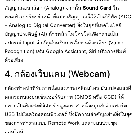
สัญญาณอนาล็อก (Analog) จากนั้น
Sound Card
ใน
คอมพิวเตอร์จะทำหน้าที่แปลงสัญญาณนี้ให้เป็นดิจิทัล (ADC
– Analog to Digital Converter) ยิ่งในยุคที่เทคโนโลยี
ปัญญาประดิษฐ์ (AI) ก้าวหน้า ไมโครโฟนจึงกลายเป็น
อุปกรณ์ Input สำคัญสำหรับการสั่งงานด้วยเสียง (Voice
Recognition) เช่น Google Assistant, Siri หรือการพิมพ์
ด้วยเสียง
4. กล้องเว็บแคม (Webcam)
กล้องทำหน้าที่รับภาพนิ่งและภาพเคลื่อนไหว มันแปลงแสงที่
ตกกระทบลงบนเซ็นเซอร์รับภาพ (CMOS หรือ CCD) ให้
กลายเป็นพิกเซลดิจิทัล ข้อมูลมหาศาลนี้จะถูกส่งผ่านพอร์ต
USB ไปยังเครื่องคอมพิวเตอร์ ซึ่งมีความสำคัญอย่างยิ่งในยุค
ของการทำงานแบบ Remote Work และระบบประชุม
ออนไลน์