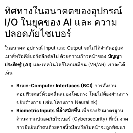
ทิศทางในอนาคตของอุปกรณ์
I/O ในยุคของ AI และ ความ
ปลอดภัยไซเบอร์
ในอนาคต อุปกรณ์ Input และ Output จะไม่ได้จำกัดอยู่แค่
เมาส์หรือคีย์บอร์ดอีกต่อไป ด้วยความก้าวหน้าของ
ปัญญา
ประดิษฐ์ (AI)
และเทคโนโลยีโลกเสมือน (VR/AR) เราจะได้
เห็น
Brain-Computer Interfaces (BCI)
การสั่งงาน
คอมพิวเตอร์ด้วยคลื่นสมองโดยตรง โดยไม่ต้องผ่านการ
ขยับร่างกาย (เช่น โครงการ Neuralink)
Biometric Inputs ที่ล้ำสมัยขึ้น
เพื่อรองรับมาตรฐาน
ด้านความปลอดภัยไซเบอร์ (Cybersecurity) ที่เข้มงวด
การยืนยันตัวตนด้วยลายนิ้วมือหรือใบหน้าจะถูกพัฒนา