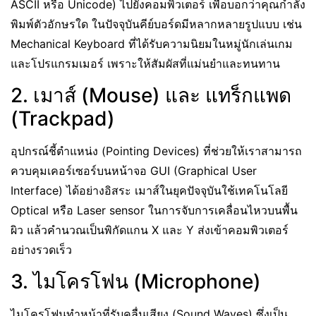
ASCII หรือ Unicode) ไปยังคอมพิวเตอร์ เพื่อบอกว่าคุณกำลัง
พิมพ์ตัวอักษรใด ในปัจจุบันคีย์บอร์ดมีหลากหลายรูปแบบ เช่น
Mechanical Keyboard ที่ได้รับความนิยมในหมู่นักเล่นเกม
และโปรแกรมเมอร์ เพราะให้สัมผัสที่แม่นยำและทนทาน
2. เมาส์ (Mouse) และ แทร็กแพด
(Trackpad)
อุปกรณ์ชี้ตำแหน่ง (Pointing Devices) ที่ช่วยให้เราสามารถ
ควบคุมเคอร์เซอร์บนหน้าจอ GUI (Graphical User
Interface) ได้อย่างอิสระ เมาส์ในยุคปัจจุบันใช้เทคโนโลยี
Optical หรือ Laser sensor ในการจับการเคลื่อนไหวบนพื้น
ผิว แล้วคำนวณเป็นพิกัดแกน X และ Y ส่งเข้าคอมพิวเตอร์
อย่างรวดเร็ว
3. ไมโครโฟน (Microphone)
ไมโครโฟนทำหน้าที่รับคลื่นเสียง (Sound Waves) ซึ่งเป็น