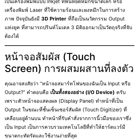
เป็นเครื่องพิมพ์แบบ Inkjet ที่พ่นหยดหมึกขนาดเล็ก หรือ
เครื่องพิมพ์ Laser ที่ใช้ความร้อนและผงหมึกในการสร้าง
ภาพ ปัจจุบันยังมี
3D Printer
ที่ถือเป็นนวัตกรรม Output
แห่งยุค ที่สามารถปรินท์โมเดล 3 มิติออกมาเป็นวัตถุจริงที่จับ
ต้องได้
หน้าจอสัมผัส (Touch
Screen) การผสมผสานที่ลงตัว
คุณอาจสงสัยว่า “หน้าจอสมาร์ทโฟนของฉันเป็น Input หรือ
Output?” คำตอบคือ
เป็นทั้งสองอย่าง (I/O Device)
ครับ
เพราะตัวหน้าจอแสดงผล (Display Panel) ทำหน้าที่เป็น
Output ในขณะที่ชั้นเซ็นเซอร์สัมผัส (Touch Digitizer) ที่
เคลือบอยู่ด้านบน ทำหน้าที่รับคำสั่งจากการนิ้วมือของเราซึ่ง
เป็น Input เป็นการควบรวมเทคโนโลยีที่ทำให้ฮาร์ดแวร์มี
ขนาดกะทัดรัดและใช้งานง่ายที่สุด