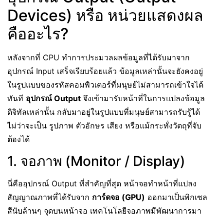
Devices) หรือ หน่วยแสดงผล
คืออะไร?
หลังจากที่ CPU ทำการประมวลผลข้อมูลที่ได้รับมาจาก
อุปกรณ์ Input เสร็จเรียบร้อยแล้ว ข้อมูลเหล่านั้นจะยังคงอยู่
ในรูปแบบของรหัสคอมพิวเตอร์ที่มนุษย์ไม่สามารถเข้าใจได้
ทันที
อุปกรณ์ Output
จึงเข้ามารับหน้าที่ในการแปลงข้อมูล
ดิจิทัลเหล่านั้น กลับมาอยู่ในรูปแบบที่มนุษย์สามารถรับรู้ได้
ไม่ว่าจะเป็น รูปภาพ ตัวอักษร เสียง หรือแม้กระทั่งวัตถุที่จับ
ต้องได้
1. จอภาพ (Monitor / Display)
นี่คืออุปกรณ์ Output ที่สำคัญที่สุด หน้าจอทำหน้าที่แปลง
สัญญาณภาพที่ได้รับจาก
การ์ดจอ (GPU)
ออกมาเป็นพิกเซล
สีนับล้านๆ จุดบนหน้าจอ เทคโนโลยีจอภาพมีพัฒนาการมา