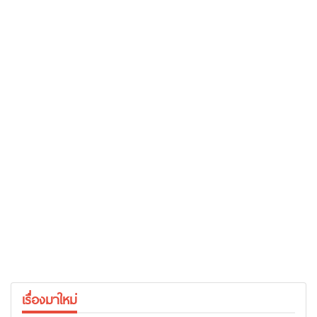
เรื่องมาใหม่