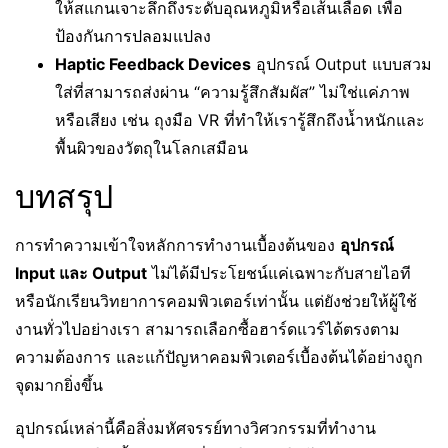
ให้สแกนเจาะลึกถึงระดับอุณหภูมิหรือเส้นเลือด เพื่อ
ป้องกันการปลอมแปลง
Haptic Feedback Devices
อุปกรณ์ Output แบบสวม
ใส่ที่สามารถส่งผ่าน “ความรู้สึกสัมผัส” ไม่ใช่แค่ภาพ
หรือเสียง เช่น ถุงมือ VR ที่ทำให้เรารู้สึกถึงน้ำหนักและ
พื้นผิวของวัตถุในโลกเสมือน
บทสรุป
การทำความเข้าใจหลักการทำงานเบื้องต้นของ
อุปกรณ์
Input และ Output
ไม่ได้มีประโยชน์แค่เฉพาะกับสายไอที
หรือนักเรียนวิทยาการคอมพิวเตอร์เท่านั้น แต่ยังช่วยให้ผู้ใช้
งานทั่วไปอย่างเรา สามารถเลือกซื้อฮาร์ดแวร์ได้ตรงตาม
ความต้องการ และแก้ปัญหาคอมพิวเตอร์เบื้องต้นได้อย่างถูก
จุดมากยิ่งขึ้น
อุปกรณ์เหล่านี้คือสิ่งมหัศจรรย์ทางวิศวกรรมที่ทำงาน