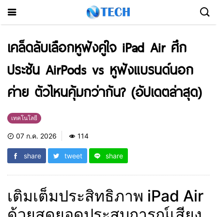
เคล็ดลับเลือกหูฟังคู่ใจ iPad Air ศึก
ประชัน AirPods vs หูฟังแบรนด์นอก
ค่าย ตัวไหนคุ้มกว่ากัน? (อัปเดตล่าสุด)
เทคโนโลยี
07 ก.ค. 2026
114
share
tweet
share
เติมเต็มประสิทธิภาพ iPad Air
ด้วยสุดยอดประสบการณ์เสียง