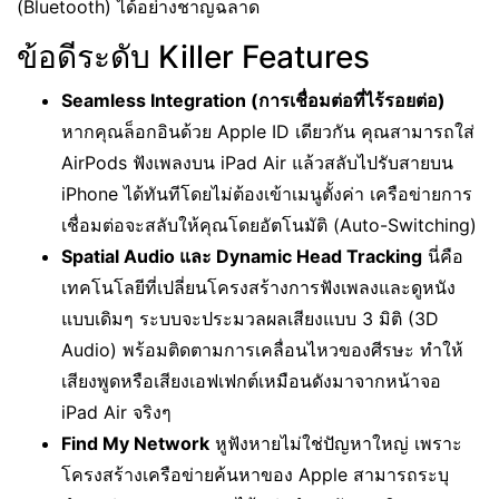
(Bluetooth) ได้อย่างชาญฉลาด
ข้อดีระดับ Killer Features
Seamless Integration (การเชื่อมต่อที่ไร้รอยต่อ)
หากคุณล็อกอินด้วย Apple ID เดียวกัน คุณสามารถใส่
AirPods ฟังเพลงบน iPad Air แล้วสลับไปรับสายบน
iPhone ได้ทันทีโดยไม่ต้องเข้าเมนูตั้งค่า เครือข่ายการ
เชื่อมต่อจะสลับให้คุณโดยอัตโนมัติ (Auto-Switching)
Spatial Audio และ Dynamic Head Tracking
นี่คือ
เทคโนโลยีที่เปลี่ยนโครงสร้างการฟังเพลงและดูหนัง
แบบเดิมๆ ระบบจะประมวลผลเสียงแบบ 3 มิติ (3D
Audio) พร้อมติดตามการเคลื่อนไหวของศีรษะ ทำให้
เสียงพูดหรือเสียงเอฟเฟกต์เหมือนดังมาจากหน้าจอ
iPad Air จริงๆ
Find My Network
หูฟังหายไม่ใช่ปัญหาใหญ่ เพราะ
โครงสร้างเครือข่ายค้นหาของ Apple สามารถระบุ