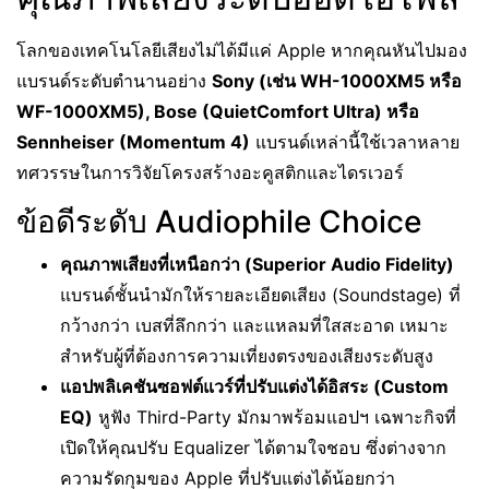
โลกของเทคโนโลยีเสียงไม่ได้มีแค่ Apple หากคุณหันไปมอง
แบรนด์ระดับตำนานอย่าง
Sony (เช่น WH-1000XM5 หรือ
WF-1000XM5), Bose (QuietComfort Ultra) หรือ
Sennheiser (Momentum 4)
แบรนด์เหล่านี้ใช้เวลาหลาย
ทศวรรษในการวิจัยโครงสร้างอะคูสติกและไดรเวอร์
ข้อดีระดับ Audiophile Choice
คุณภาพเสียงที่เหนือกว่า (Superior Audio Fidelity)
แบรนด์ชั้นนำมักให้รายละเอียดเสียง (Soundstage) ที่
กว้างกว่า เบสที่ลึกกว่า และแหลมที่ใสสะอาด เหมาะ
สำหรับผู้ที่ต้องการความเที่ยงตรงของเสียงระดับสูง
แอปพลิเคชันซอฟต์แวร์ที่ปรับแต่งได้อิสระ (Custom
EQ)
หูฟัง Third-Party มักมาพร้อมแอปฯ เฉพาะกิจที่
เปิดให้คุณปรับ Equalizer ได้ตามใจชอบ ซึ่งต่างจาก
ความรัดกุมของ Apple ที่ปรับแต่งได้น้อยกว่า