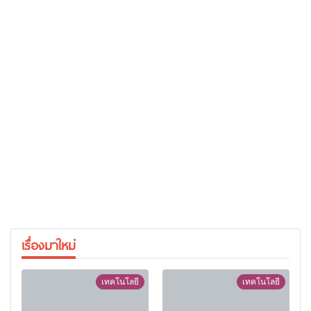
เรื่องมาใหม่
เทคโนโลยี
เทคโนโลยี