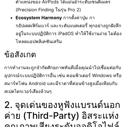
ตำแหน่งของ AirPods ได้แม่นยำระดับเซนติเมตร
(Precision Finding ในรุ่น Pro 2)
Ecosystem Harmony
การตั้งค่าปุ่ม กา
รอัปเดตเฟิร์มแวร์ และระดับแบตเตอรี่ ทุกอย่างถูกฝังลึก
อยู่ในระบบปฏิบัติการ iPadOS ทำให้ใช้งานง่าย ไม่ต้อง
โหลดแอปพลิเคชันเสริม
ข้อสังเกต
การทำงานจะถูกจำกัดศักยภาพทันทีเมื่อคุณนำไปเชื่อมต่อกับ
อุปกรณ์ระบบปฏิบัติการอื่น เช่น คอมพิวเตอร์ Windows หรือ
สมาร์ทโฟน Android และมีราคาที่ค่อนข้างสูงเมื่อเทียบกับ
สเปคไดรเวอร์เสียงล้วนๆ
2. จุดเด่นของหูฟังแบรนด์นอก
ค่าย (Third-Party) อิสระแห่ง
คุณภาพเสียงระดับออดิโอไฟล์