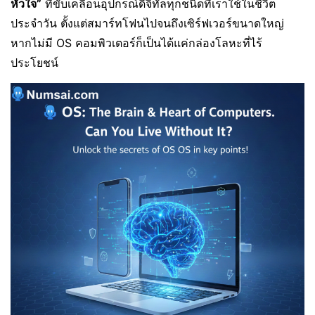
หัวใจ”
ที่ขับเคลื่อนอุปกรณ์ดิจิทัลทุกชนิดที่เราใช้ในชีวิต
ประจำวัน ตั้งแต่สมาร์ทโฟนไปจนถึงเซิร์ฟเวอร์ขนาดใหญ่
หากไม่มี OS คอมพิวเตอร์ก็เป็นได้แค่กล่องโลหะที่ไร้
ประโยชน์