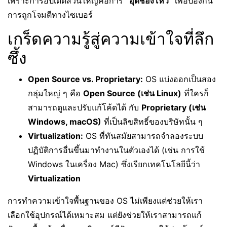
เพราะการอัปเดตส่วนใหญ่คือการ
“อุดช่องโหว่”
เพื่อป้องกัน
การถูกโจมตีทางไซเบอร์
เกร็ดความรู้สู่ความเข้าใจที่ลึก
ซึ้ง
Open Source vs. Proprietary:
OS แบ่งออกเป็นสอง
กลุ่มใหญ่ ๆ คือ
Open Source (เช่น Linux)
ที่ใครก็
สามารถดูและปรับแก้โค้ดได้ กับ
Proprietary (เช่น
Windows, macOS)
ที่เป็นลิขสิทธิ์ของบริษัทนั้น ๆ
Virtualization:
OS ที่ทันสมัยสามารถจำลองระบบ
ปฏิบัติการอื่นขึ้นมาทำงานในตัวเองได้ (เช่น การใช้
Windows ในเครื่อง Mac) ซึ่งเรียกเทคโนโลยีนี้ว่า
Virtualization
การทำความเข้าใจพื้นฐานของ OS ไม่เพียงแต่ช่วยให้เรา
เลือกใช้อุปกรณ์ได้เหมาะสม แต่ยังช่วยให้เราสามารถแก้