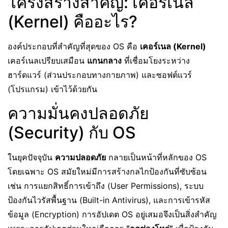
โครงสร้างสำคัญ: เคอร์เนล
(Kernel) คืออะไร?
องค์ประกอบที่สำคัญที่สุดของ OS คือ
เคอร์เนล (Kernel)
เคอร์เนลเปรียบเสมือน
แกนกลาง
ที่เชื่อมโยงระหว่าง
ฮาร์ดแวร์ (ส่วนประกอบทางกายภาพ) และซอฟต์แวร์
(โปรแกรม) เข้าไว้ด้วยกัน
ความมั่นคงปลอดภัย
(Security) กับ OS
ในยุคปัจจุบัน
ความปลอดภัย
กลายเป็นหน้าที่หลักของ OS
โดยเฉพาะ OS สมัยใหม่มีการสร้างกลไกป้องกันที่ซับซ้อน
เช่น การแยกสิทธิ์การเข้าถึง (User Permissions), ระบบ
ป้องกันไวรัสพื้นฐาน (Built-in Antivirus), และการเข้ารหัส
ข้อมูล (Encryption) การอัปเดต OS อยู่เสมอจึงเป็นสิ่งสำคัญ