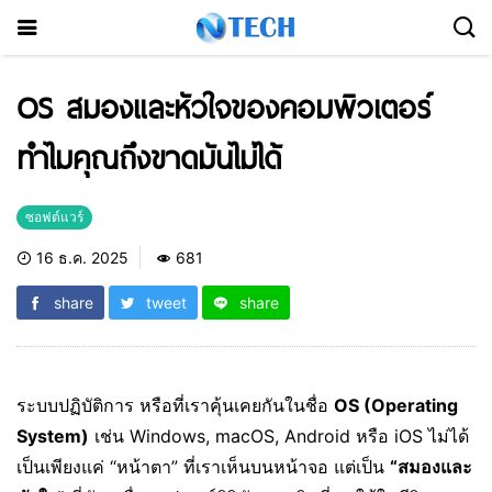
OS สมองและหัวใจของคอมพิวเตอร์
ทำไมคุณถึงขาดมันไม่ได้
ซอฟต์แวร์
16 ธ.ค. 2025
681
share
tweet
share
ระบบปฏิบัติการ หรือที่เราคุ้นเคยกันในชื่อ
OS (Operating
System)
เช่น Windows, macOS, Android หรือ iOS ไม่ได้
เป็นเพียงแค่ “หน้าตา” ที่เราเห็นบนหน้าจอ แต่เป็น
“สมองและ