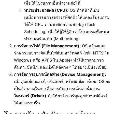
เพื่อให้โปรแกรมอื่นทำงานต่อได้
หน่วยประมวลผล (CPU):
OS ทำหน้าที่เป็น
เหมือนกรรมการจราจรที่จัดคิวให้แต่ละโปรแกรม
ได้ใช้ CPU ตามลำดับความสำคัญ (Task
Scheduling) เพื่อให้ผู้ใช้รู้สึกว่าโปรแกรมทั้งหมด
ทำงานพร้อมกัน (Multitasking)
การจัดการไฟล์ (File Management):
OS สร้างและ
รักษาระบบการจัดเก็บไฟล์บนฮาร์ดดิสก์ (เช่น NTFS ใน
Windows หรือ APFS ใน Apple) ทำให้เราสามารถ
ค้นหา, บันทึก, และเปิดไฟล์ต่าง ๆ ได้อย่างเป็นระเบียบ
การจัดการอุปกรณ์ต่อพ่วง (Device Management):
เมื่อคุณเสียบเมาส์, ปริ้นเตอร์, หรือติดตั้งการ์ดจอ OS จะ
เป็นตัวกลางในการสื่อสารกับอุปกรณ์เหล่านั้นผ่าน
ไดรเวอร์ (Driver)
ทำให้ฮาร์ดแวร์พูดคุยกับซอฟต์แวร์
ได้อย่างราบรื่น