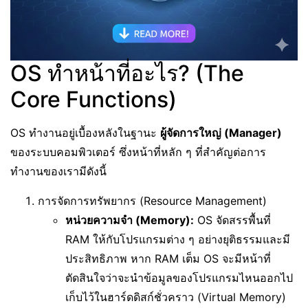
OS ทำหน้าที่อะไร? (The
Core Functions)
OS ทำงานอยู่เบื้องหลังในฐานะ
ผู้จัดการใหญ่ (Manager)
ของระบบคอมพิวเตอร์ ซึ่งหน้าที่หลัก ๆ ที่สำคัญต่อการ
ทำงานของเรามีดังนี้
การจัดการทรัพยากร (Resource Management)
หน่วยความจำ (Memory):
OS จัดสรรพื้นที่
RAM ให้กับโปรแกรมต่าง ๆ อย่างยุติธรรมและมี
ประสิทธิภาพ หาก RAM เต็ม OS จะมีหน้าที่
ตัดสินใจว่าจะนำข้อมูลของโปรแกรมไหนออกไป
เก็บไว้ในฮาร์ดดิสก์ชั่วคราว (Virtual Memory)