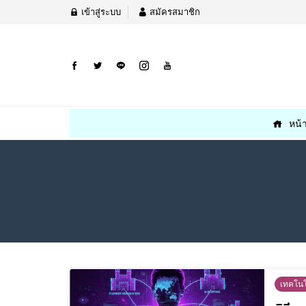
เข้าสู่ระบบ
สมัครสมาชิก
หน้
เทคโนโ