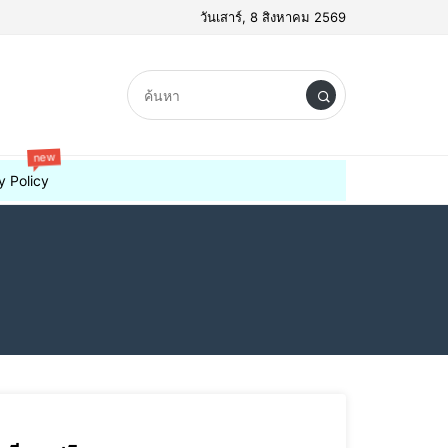
วันเสาร์, 8 สิงหาคม 2569
new
y Policy