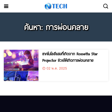
ค้นหา: การผ่อนคลาย
เทคโนโลยีแสงที่เกิดจาก Rossetta Star
Projector ช่วยให้เกิดการผ่อนคลาย
02 พ.ค. 2025