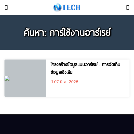
ค้นหา: การใช้งานอาร์เรย์
โครงสร้างข้อมูลแบบอาร์เรย์ : การจัดเก็บ
ข้อมูลเชิงเส้น
07 มี.ค. 2025