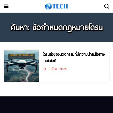
ค้นหา: ข้อกำหนดกฏหมายโดรน
โดรนส่งของนวัตกรรมที่มีความน่าสนใจทาง
เทคโนโลยี
13 มี.ค. 2025