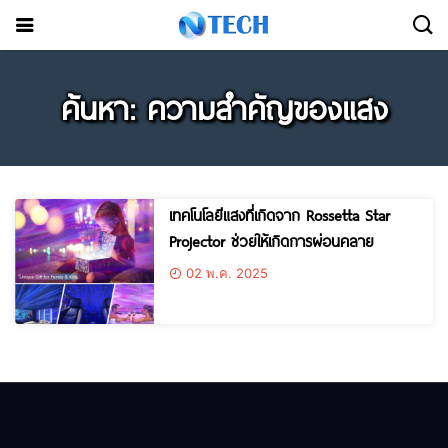
ค้นหา: ความสำคัญของแสง
เทคโนโลยีแสงที่เกิดจาก Rossetta Star
Projector ช่วยให้เกิดการผ่อนคลาย
02 พ.ค. 2025