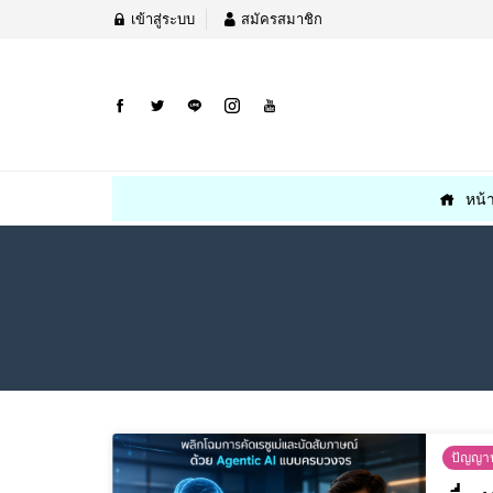
เข้าสู่ระบบ
สมัครสมาชิก
หน้
ปัญญาป