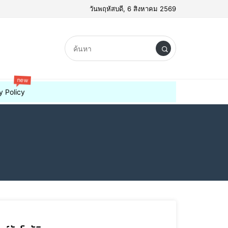
วันพฤหัสบดี, 6 สิงหาคม 2569
new
y Policy