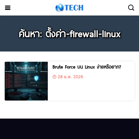
ค้นหา: ตั้งค่า-firewall-linux
Brute Force บน Linux ง่ายหรือยาก?
28 ม.ค. 2026