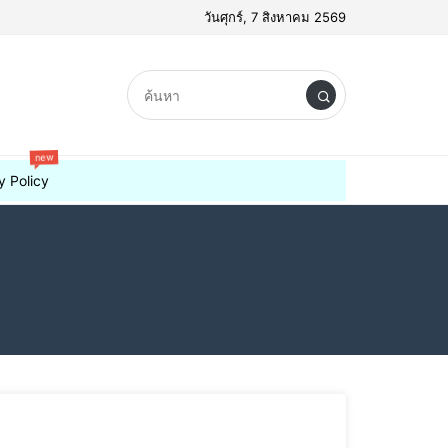
วันศุกร์, 7 สิงหาคม 2569
new
y Policy