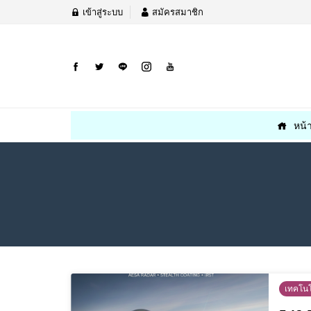
เข้าสู่ระบบ
สมัครสมาชิก
หน้
เทคโนโ