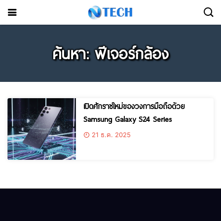
ค้นหา: ฟีเจอร์กล้อง
เปิดศักราชใหม่ของวงการมือถือด้วย
Samsung Galaxy S24 Series
21 ธ.ค. 2025