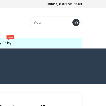
วันเสาร์, 8 สิงหาคม 2569
new
y Policy