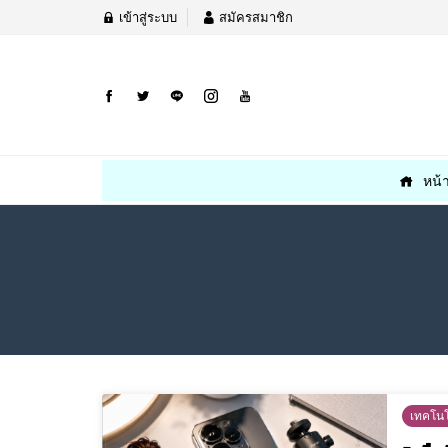
เข้าสู่ระบบ
สมัครสมาชิก
หน้
เทคโนโ