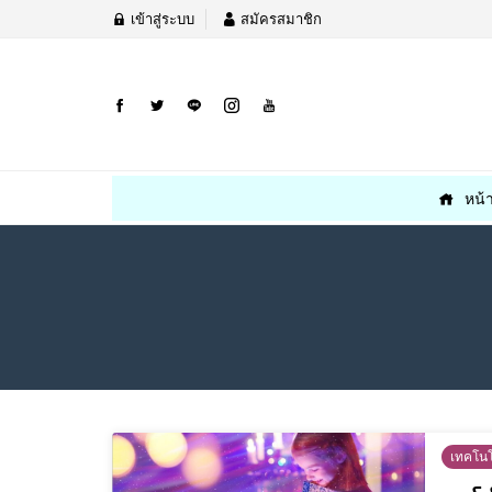
เข้าสู่ระบบ
สมัครสมาชิก
หน้
เทคโนโ