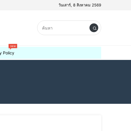
วันเสาร์, 8 สิงหาคม 2569
new
y Policy