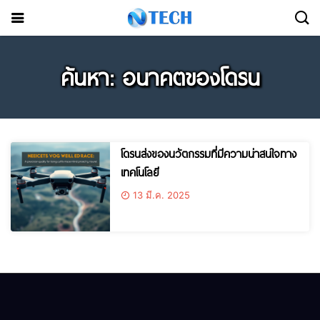
ค้นหา: อนาคตของโดรน
โดรนส่งของนวัตกรรมที่มีความน่าสนใจทาง
เทคโนโลยี
13 มี.ค. 2025