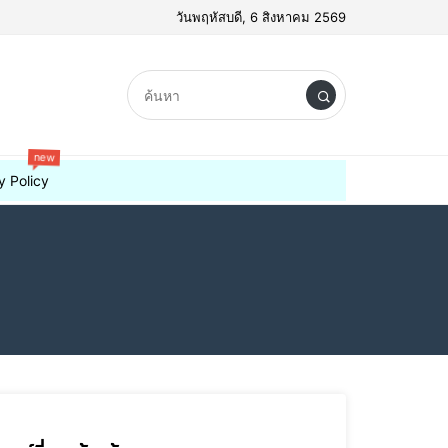
วันพฤหัสบดี, 6 สิงหาคม 2569
new
y Policy