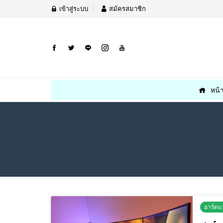
เข้าสู่ระบบ
สมัครสมาชิก
หน้
อาร์ดแ