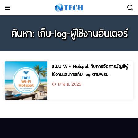
ค้นหา: เก็บ-log-ผู้ใช้งานอินเตอร์
ระบบ WiFi Hotspot กับการจัดการบัญชีผู้
ใช้งานและการเก็บ log ตามพรบ.
17 พ.ย. 2025