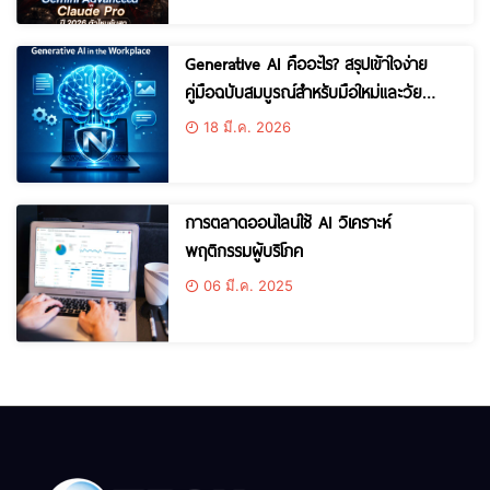
Generative AI คืออะไร? สรุปเข้าใจง่าย
คู่มือฉบับสมบูรณ์สำหรับมือใหม่และวัย
ทำงาน
18 มี.ค. 2026
การตลาดออนไลน์ใช้ AI วิเคราะห์
พฤติกรรมผู้บริโภค
06 มี.ค. 2025