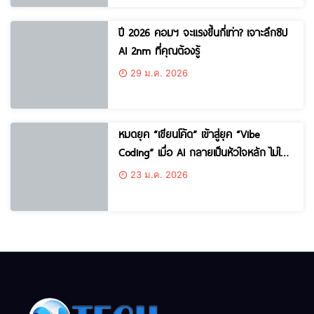
ปี 2026 คอมฯ จะแรงขึ้นกี่เท่า? เจาะลึกชิป
AI 2nm ที่คุณต้องรู้
29 ม.ค. 2026
หมดยุค “เขียนโค้ด” เข้าสู่ยุค “Vibe
Coding” เมื่อ AI กลายเป็นหัวใจหลัก ไม่ใช่
แค่ส่วนเสริม
23 ม.ค. 2026