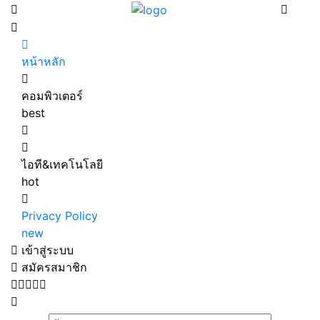
หน้าหลัก
คอมพิวเตอร์
best
ไอที&เทคโนโลยี
hot
Privacy Policy
new
เข้าสู่ระบบ
สมัครสมาชิก