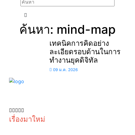
ค้นหา: mind-map
เทคนิคการคิดอย่าง
ละเอียดรอบด้านในการ
ทำงานยุคดิจิทัล
09 ม.ค. 2026
อัปเดตเทรนด์ไอทีฉบับเข้าใจง่าย สรุปให้ครบ จบที่
Numsai Tech
© copyright 2026
เรื่องมาใหม่
รวมสิทธิ
ฟันธงข้อดี