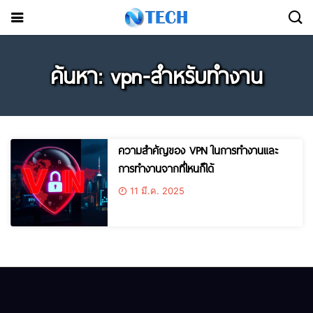
ค้นหา: vpn-สำหรับทำงาน
ความสำคัญของ VPN ในการทำงานและ
การทำงานจากที่ไหนก็ได้
11 มี.ค. 2025