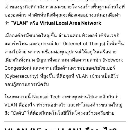
เจ้าของธุรกิจที่กำลังวางแผนขยายโครงสร้างพื้นฐานด้านไอที
ขององค์กร คำศัพท์หนึ่งที่คุณจะต้องเจออย่างแน่นอนคือคำ
ว่า
“VLAN”
หรือ
Virtual Local Area Network
เมื่อองค์กรมีขนาดใหญ่ขึ้น จำนวนคอมพิวเตอร์ เซิร์ฟเวอร์
สมาร์ทโฟน และอุปกรณ์ IoT (Internet of Things) ก็เพิ่มขึ้น
ตามไปด้วย หากเราเชื่อมต่อทุกอุปกรณ์ให้อยู่ในเครือข่าย
เดียวกันทั้งหมด ปัญหาที่จะตามมาคือความล่าช้า (Network
Congestion) และความเสี่ยงด้านความปลอดภัยไซเบอร์
(Cybersecurity) ที่สูงขึ้น นี่คือจุดที่ VLAN เข้ามาเป็นฮีโร่
กอบกู้สถานการณ์ครับ
ในบทความนี้ Numsai Tech จะพาทุกท่านไปเจาะลึกกันว่า
VLAN คืออะไร ทำงานอย่างไร และทำไมองค์กรขนาดใหญ่
ถึง “บังคับ” ให้ต้องมีเทคโนโลยีนี้ในโครงสร้างเครือข่าย