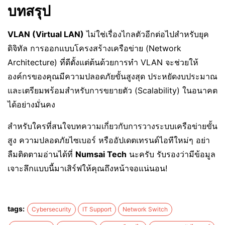
บทสรุป
VLAN (Virtual LAN)
ไม่ใช่เรื่องไกลตัวอีกต่อไปสำหรับยุค
ดิจิทัล การออกแบบโครงสร้างเครือข่าย (Network
Architecture) ที่ดีตั้งแต่ต้นด้วยการทำ VLAN จะช่วยให้
องค์กรของคุณมีความปลอดภัยขั้นสูงสุด ประหยัดงบประมาณ
และเตรียมพร้อมสำหรับการขยายตัว (Scalability) ในอนาคต
ได้อย่างมั่นคง
สำหรับใครที่สนใจบทความเกี่ยวกับการวางระบบเครือข่ายขั้น
สูง ความปลอดภัยไซเบอร์ หรืออัปเดตเทรนด์ไอทีใหม่ๆ อย่า
ลืมติดตามอ่านได้ที่
Numsai Tech
นะครับ รับรองว่ามีข้อมูล
เจาะลึกแบบนี้มาเสิร์ฟให้คุณถึงหน้าจอแน่นอน!
tags:
Cybersecurity
IT Support
Network Switch