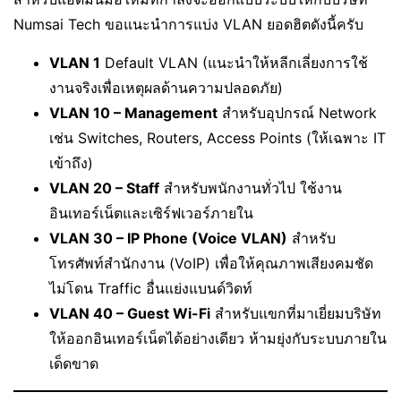
Numsai Tech ขอแนะนำการแบ่ง VLAN ยอดฮิตดังนี้ครับ
VLAN 1
Default VLAN (แนะนำให้หลีกเลี่ยงการใช้
งานจริงเพื่อเหตุผลด้านความปลอดภัย)
VLAN 10 – Management
สำหรับอุปกรณ์ Network
เช่น Switches, Routers, Access Points (ให้เฉพาะ IT
เข้าถึง)
VLAN 20 – Staff
สำหรับพนักงานทั่วไป ใช้งาน
อินเทอร์เน็ตและเซิร์ฟเวอร์ภายใน
VLAN 30 – IP Phone (Voice VLAN)
สำหรับ
โทรศัพท์สำนักงาน (VoIP) เพื่อให้คุณภาพเสียงคมชัด
ไม่โดน Traffic อื่นแย่งแบนด์วิดท์
VLAN 40 – Guest Wi-Fi
สำหรับแขกที่มาเยี่ยมบริษัท
ให้ออกอินเทอร์เน็ตได้อย่างเดียว ห้ามยุ่งกับระบบภายใน
เด็ดขาด