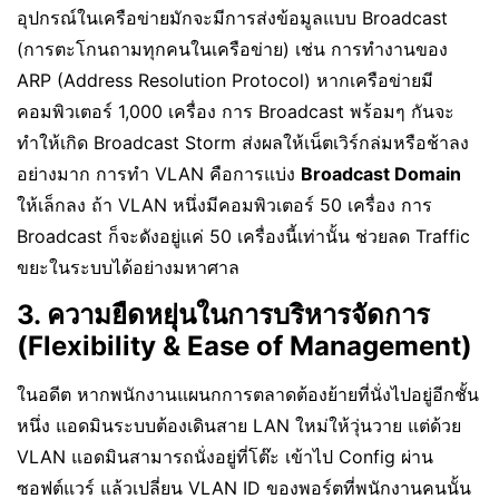
อุปกรณ์ในเครือข่ายมักจะมีการส่งข้อมูลแบบ Broadcast
(การตะโกนถามทุกคนในเครือข่าย) เช่น การทำงานของ
ARP (Address Resolution Protocol) หากเครือข่ายมี
คอมพิวเตอร์ 1,000 เครื่อง การ Broadcast พร้อมๆ กันจะ
ทำให้เกิด Broadcast Storm ส่งผลให้เน็ตเวิร์กล่มหรือช้าลง
อย่างมาก การทำ VLAN คือการแบ่ง
Broadcast Domain
ให้เล็กลง ถ้า VLAN หนึ่งมีคอมพิวเตอร์ 50 เครื่อง การ
Broadcast ก็จะดังอยู่แค่ 50 เครื่องนี้เท่านั้น ช่วยลด Traffic
ขยะในระบบได้อย่างมหาศาล
3. ความยืดหยุ่นในการบริหารจัดการ
(Flexibility & Ease of Management)
ในอดีต หากพนักงานแผนกการตลาดต้องย้ายที่นั่งไปอยู่อีกชั้น
หนึ่ง แอดมินระบบต้องเดินสาย LAN ใหม่ให้วุ่นวาย แต่ด้วย
VLAN แอดมินสามารถนั่งอยู่ที่โต๊ะ เข้าไป Config ผ่าน
ซอฟต์แวร์ แล้วเปลี่ยน VLAN ID ของพอร์ตที่พนักงานคนนั้น