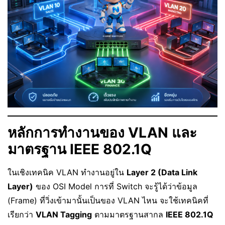
หลักการทำงานของ VLAN และ
มาตรฐาน IEEE 802.1Q
ในเชิงเทคนิค VLAN ทำงานอยู่ใน
Layer 2 (Data Link
Layer)
ของ OSI Model การที่ Switch จะรู้ได้ว่าข้อมูล
(Frame) ที่วิ่งเข้ามานั้นเป็นของ VLAN ไหน จะใช้เทคนิคที่
เรียกว่า
VLAN Tagging
ตามมาตรฐานสากล
IEEE 802.1Q