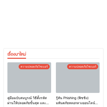
เรื่องมาใหม่
ความปลอดภัยไซเบอร์
ความปลอดภัยไซเบอร์
คู่มือฉบับสมบูรณ์ วิธีตั้งรหัส
รู้ทัน Phishing (ฟิชชิง)
ผ่านให้ปลอดภัยขั้นสุด และ
มหันตภัยหลอกลวงออนไลน์คือ