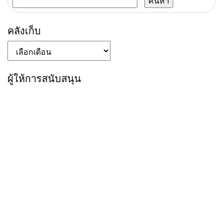
ไซเบอร์
สำหรับ:
คลังเก็บ
คลัง
เก็บ
ผู้ให้การสนับสนุน