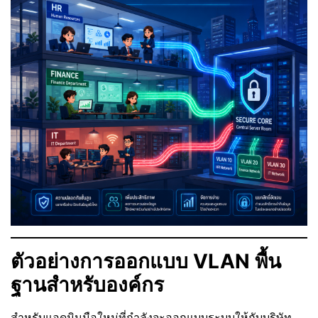
ตัวอย่างการออกแบบ VLAN พื้น
ฐานสำหรับองค์กร
สำหรับแอดมินมือใหม่ที่กำลังจะออกแบบระบบให้กับบริษัท