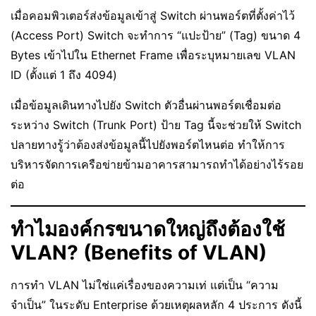
เมื่อคอมพิวเตอร์ส่งข้อมูลเข้าสู่ Switch ผ่านพอร์ตที่ตั้งค่าไว้
(Access Port) Switch จะทำการ “แปะป้าย” (Tag) ขนาด 4
Bytes เข้าไปใน Ethernet Frame เพื่อระบุหมายเลข VLAN
ID (ตั้งแต่ 1 ถึง 4094)
เมื่อข้อมูลเดินทางไปยัง Switch ตัวอื่นผ่านพอร์ตเชื่อมต่อ
ระหว่าง Switch (Trunk Port) ป้าย Tag นี้จะช่วยให้ Switch
ปลายทางรู้ว่าต้องส่งข้อมูลนี้ไปยังพอร์ตไหนต่อ ทำให้การ
บริหารจัดการเครือข่ายข้ามอาคารสามารถทำได้อย่างไร้รอย
ต่อ
ทำไมองค์กรขนาดใหญ่ถึงต้องใช้
VLAN? (Benefits of VLAN)
การทำ VLAN ไม่ใช่แค่เรื่องของความเท่ แต่เป็น “ความ
จำเป็น” ในระดับ Enterprise ด้วยเหตุผลหลัก 4 ประการ ดังนี้