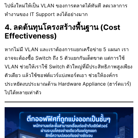
ไปนั่งใหม่ให้เป็น VLAN ของการตลาดได้ทันที ลดเวลาการ
ทำงานของ IT Support ลงได้อย่างมาก
4. ลดต้นทุนโครงสร้างพื้นฐาน (Cost
Effectiveness)
หากไม่มี VLAN และเราต้องการแยกเครือข่าย 5 แผนก เรา
อาจจะต้องซื้อ Switch ถึง 5 ตัวแยกกันเด็ดขาด แต่การใช้
VLAN ช่วยให้เราใช้ Switch ตัวใหญ่ที่มีประสิทธิภาพสูงเพียง
ตัวเดียว แล้วใช้ซอฟต์แวร์แบ่งพอร์ตเอา ช่วยให้องค์กร
ประหยัดงบประมาณด้าน Hardware Appliance (ฮาร์ดแวร์)
ไปได้หลายเท่าตัว