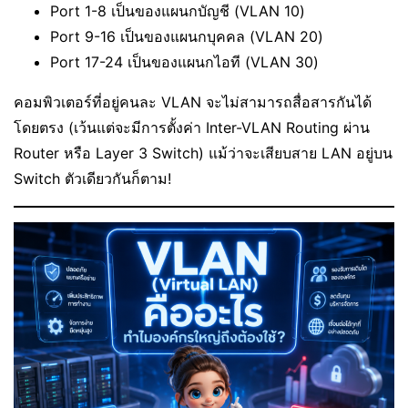
Port 1-8 เป็นของแผนกบัญชี (VLAN 10)
Port 9-16 เป็นของแผนกบุคคล (VLAN 20)
Port 17-24 เป็นของแผนกไอที (VLAN 30)
คอมพิวเตอร์ที่อยู่คนละ VLAN จะไม่สามารถสื่อสารกันได้
โดยตรง (เว้นแต่จะมีการตั้งค่า Inter-VLAN Routing ผ่าน
Router หรือ Layer 3 Switch) แม้ว่าจะเสียบสาย LAN อยู่บน
Switch ตัวเดียวกันก็ตาม!