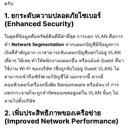
ครับ:
1. ยกระดับความปลอดภัยไซเบอร์
(Enhanced Security)
ในยุคที่ข้อมูลคือทรัพย์สินที่มีค่าที่สุด การแยก VLAN คือการ
ทำ
Network Segmentation
หากแผนกบัญชีมีข้อมูลการ
เงินที่สำคัญมาก เราสามารถจับแผนกบัญชีแยกไปอยู่ VLAN
เดี่ยวๆ ได้เลย ทำให้พนักงานแผนกอื่น หรือแม้แต่ Guest ที่มา
ใช้งาน Wi-Fi ของบริษัท (ซึ่งถูกจับไปอยู่ Guest VLAN) ไม่
สามารถเข้าถึงเซิร์ฟเวอร์บัญชีได้ นอกจากนี้ หากมี
คอมพิวเตอร์เครื่องหนึ่งติด Ransomware หรือมัลแวร์ การ
แพร่กระจายก็จะถูกจำกัดขอบเขตอยู่แค่ใน VLAN นั้นๆ ไม่
ลามไปทั้งบริษัท
2. เพิ่มประสิทธิภาพของเครือข่าย
(Improved Network Performance)