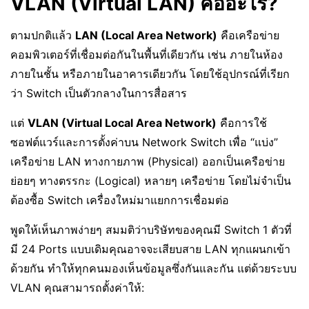
VLAN (Virtual LAN) คืออะไร?
ตามปกติแล้ว
LAN (Local Area Network)
คือเครือข่าย
คอมพิวเตอร์ที่เชื่อมต่อกันในพื้นที่เดียวกัน เช่น ภายในห้อง
ภายในชั้น หรือภายในอาคารเดียวกัน โดยใช้อุปกรณ์ที่เรียก
ว่า Switch เป็นตัวกลางในการสื่อสาร
แต่
VLAN (Virtual Local Area Network)
คือการใช้
ซอฟต์แวร์และการตั้งค่าบน Network Switch เพื่อ “แบ่ง”
เครือข่าย LAN ทางกายภาพ (Physical) ออกเป็นเครือข่าย
ย่อยๆ ทางตรรกะ (Logical) หลายๆ เครือข่าย โดยไม่จำเป็น
ต้องซื้อ Switch เครื่องใหม่มาแยกการเชื่อมต่อ
พูดให้เห็นภาพง่ายๆ สมมติว่าบริษัทของคุณมี Switch 1 ตัวที่
มี 24 Ports แบบเดิมคุณอาจจะเสียบสาย LAN ทุกแผนกเข้า
ด้วยกัน ทำให้ทุกคนมองเห็นข้อมูลซึ่งกันและกัน แต่ด้วยระบบ
VLAN คุณสามารถตั้งค่าให้: