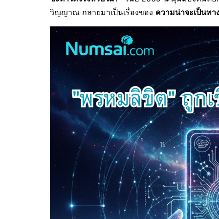
วิญญาณ กลายมาเป็นเรื่องของ
ความน่าจะเป็นทางส