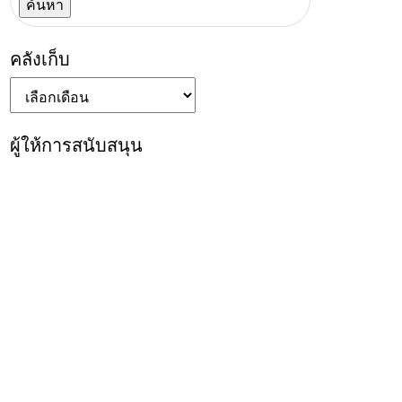
คลังเก็บ
คลัง
เก็บ
ผู้ให้การสนับสนุน