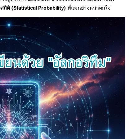
ถิติ (Statistical Probability)
ที่แม่นยำจนน่าตกใจ