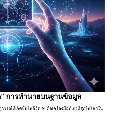
Data” การทำนายบนฐานข้อมูล
ณ์ที่เกิดขึ้นในชีวิต AI คือเครื่องมือที่เก่งที่สุดในโลกใน