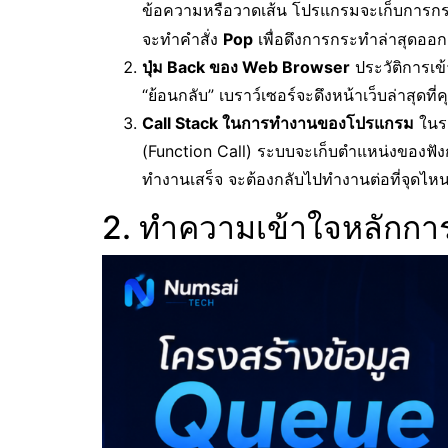
ข้อความหรือวาดเส้น โปรแกรมจะเก็บการกระ
จะทำคำสั่ง
Pop
เพื่อดึงการกระทำล่าสุดออ
ปุ่ม Back ของ Web Browser
ประวัติการเข้
“ย้อนกลับ” เบราว์เซอร์จะดึงหน้าเว็บล่าสุดท
Call Stack ในการทำงานของโปรแกรม
ในระ
(Function Call) ระบบจะเก็บตำแหน่งของฟังก์ชัน
ทำงานเสร็จ จะต้องกลับไปทำงานต่อที่จุดไห
2. ทำความเข้าใจหลักก