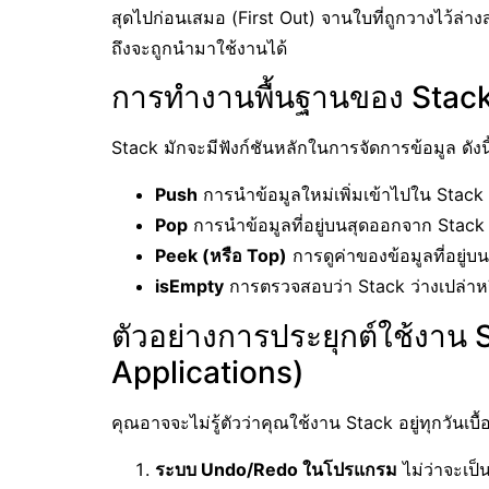
สุดไปก่อนเสมอ (First Out) จานใบที่ถูกวางไว้ล่
ถึงจะถูกนำมาใช้งานได้
การทำงานพื้นฐานของ Stack
Stack มักจะมีฟังก์ชันหลักในการจัดการข้อมูล ดังนี
Push
การนำข้อมูลใหม่เพิ่มเข้าไปใน Stack
Pop
การนำข้อมูลที่อยู่บนสุดออกจาก Stack
Peek (หรือ Top)
การดูค่าของข้อมูลที่อยู่บ
isEmpty
การตรวจสอบว่า Stack ว่างเปล่าหร
ตัวอย่างการประยุกต์ใช้งาน
Applications)
คุณอาจจะไม่รู้ตัวว่าคุณใช้งาน Stack อยู่ทุกวันเบื้
ระบบ Undo/Redo ในโปรแกรม
ไม่ว่าจะเป็