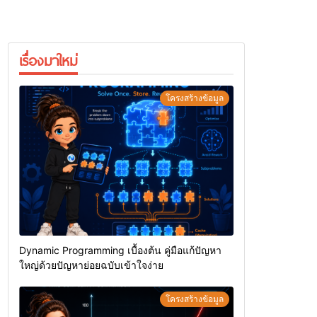
เรื่องมาใหม่
โครงสร้างข้อมูล
Dynamic Programming เบื้องต้น คู่มือแก้ปัญหา
ใหญ่ด้วยปัญหาย่อยฉบับเข้าใจง่าย
โครงสร้างข้อมูล