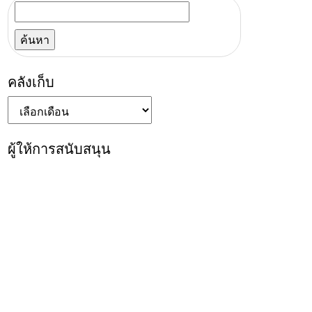
ค้นหา
สำหรับ:
คลังเก็บ
คลัง
เก็บ
ผู้ให้การสนับสนุน