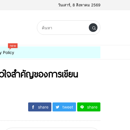
วันเสาร์, 8 สิงหาคม 2569
new
y Policy
หัวใจสำคัญของการเขียน
share
tweet
share