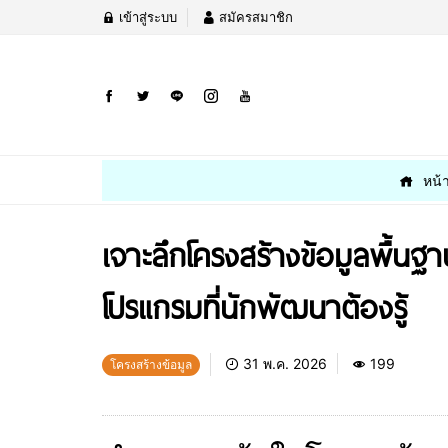
เข้าสู่ระบบ
สมัครสมาชิก
หน้
เจาะลึกโครงสร้างข้อมูลพื้น
โปรแกรมที่นักพัฒนาต้องรู้
31 พ.ค. 2026
199
โครงสร้างข้อมูล