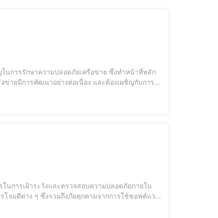
ือข่ายมีการพัฒนาอย่างต่อเนื่อง และต้องเผชิญกับการ
ู่ภายในอุปกรณ์เครือข่าย ซึ่งควบคุมการทำงานทั้งหมดของ
ารโจมตีต่าง ๆ ซึ่งรวมถึงภัยคุกคามจากการใช้ซอฟต์แวร์
ันการทำงานที่หลากหลาย ซึ่งสามารถช่วยในการวิเคราะห์