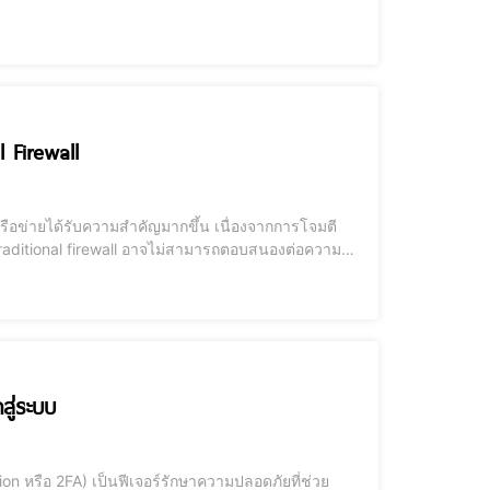
่มีบทบาทสำคัญในการเฝ้าระวัง และตอบสนองต่อภัย
 Firewall
ช่น traditional firewall อาจไม่สามารถตอบสนองต่อความ
 ได้มีการพัฒนาเพื่อให้เหมาะสมกับสถานการณ์ใหม่ๆ
สู่ระบบ