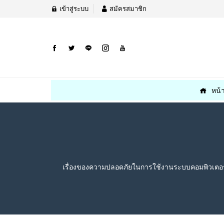
เข้าสู่ระบบ
สมัครสมาชิก
หน้
เรื่องของความปลอดภัยในการใช้งานระบบคอมพิวเตอร์ 