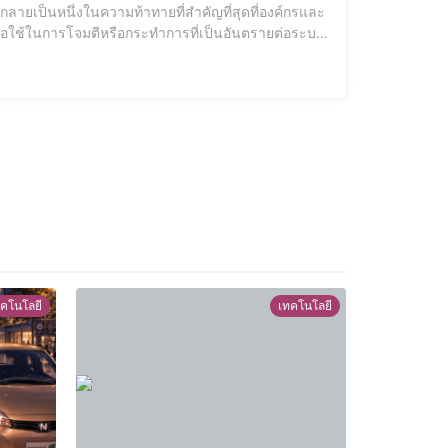
พื่อใช้ในการโจมตีหรือกระทำการที่เป็นอันตรายต่อระบบ
ฮกเข้าสู่ระบบเหล่านี้ (ซึ่งอาจเกิดขึ้นจากมัลแวร์หรือ
คโนโลยี
เทคโนโลยี