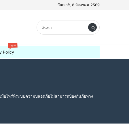
วันเสาร์, 8 สิงหาคม 2569
new
y Policy
มื่อไหร่ที่ระบบความปลอดภัยไม่สามารถป้องกันภัยทาง