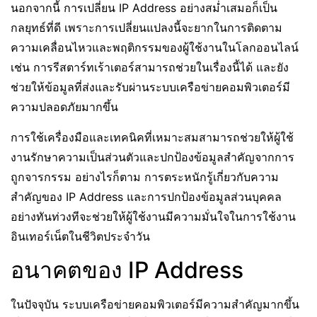
นอกจากนี้ การเปลี่ยน IP Address อย่างสม่ำเสมอก็เป็น
กลยุทธ์ที่ดี เพราะการเปลี่ยนแปลงนี้จะยากในการติดตาม
ความเคลื่อนไหวและพฤติกรรมของผู้ใช้งานในโลกออนไลน์
เช่น การรีสตาร์ทเร้าเตอร์สามารถช่วยในเรื่องนี้ได้ และยัง
ช่วยให้ข้อมูลที่ส่งและรับผ่านระบบเครือข่ายคอมพิวเตอร์มี
ความปลอดภัยมากขึ้น
การใช้เครื่องมือและเทคนิคที่เหมาะสมสามารถช่วยให้ผู้ใช้
งานรักษาความเป็นส่วนตัวและปกป้องข้อมูลสำคัญจากการ
ถูกจารกรรม อย่างไรก็ตาม การตระหนักรู้เกี่ยวกับความ
สำคัญของ IP Address และการปกป้องข้อมูลส่วนบุคคล
อย่างทันท่วงทีจะช่วยให้ผู้ใช้งานมีความมั่นใจในการใช้งาน
อินเทอร์เน็ตในชีวิตประจำวัน
อนาคตของ IP Address
ในปัจจุบัน ระบบเครือข่ายคอมพิวเตอร์มีความสำคัญมากขึ้น