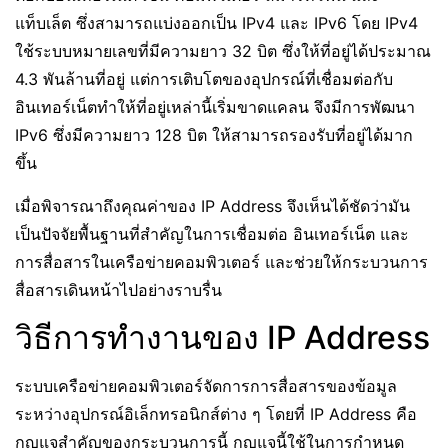
แท็บเล็ต ซึ่งสามารถแบ่งออกเป็น IPv4 และ IPv6 โดย IPv4
ใช้ระบบหมายเลขที่มีความยาว 32 บิต ซึ่งให้ที่อยู่ได้ประมาณ
4.3 พันล้านที่อยู่ แต่การเติบโตของอุปกรณ์ที่เชื่อมต่อกับ
อินเทอร์เน็ตทำให้ที่อยู่เหล่านี้เริ่มขาดแคลน จึงมีการพัฒนา
IPv6 ซึ่งมีความยาว 128 บิต ให้สามารถรองรับที่อยู่ได้มาก
ขึ้น
เมื่อพิจารณาถึงคุณค่าของ IP Address จึงเห็นได้ชัดว่ามัน
เป็นปัจจัยพื้นฐานที่สำคัญในการเชื่อมต่อ อินเทอร์เน็ต และ
การสื่อสารในเครือข่ายคอมพิวเตอร์ และช่วยให้กระบวนการ
สื่อสารเดินหน้าไปอย่างราบรื่น
วิธีการทำงานของ IP Address
ระบบเครือข่ายคอมพิวเตอร์จัดการการสื่อสารของข้อมูล
ระหว่างอุปกรณ์อิเล็กทรอนิกส์ต่าง ๆ โดยที่ IP Address คือ
กุญแจสำคัญของกระบวนการนี้ กุญแจนี้ใช้ในการกำหนด