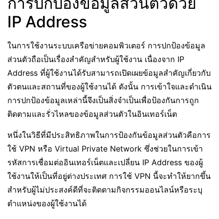
การปกป้องข้อมูลส่วนตัวด้วย
IP Address
ในการใช้งานระบบเครือข่ายคอมพิวเตอร์ การปกป้องข้อมูล
ส่วนตัวถือเป็นเรื่องสำคัญสำหรับผู้ใช้งาน เนื่องจาก IP
Address ที่ผู้ใช้งานได้รับสามารถเปิดเผยข้อมูลสำคัญเกี่ยวกับ
ตัวตนและสถานที่ของผู้ใช้งานได้ ดังนั้น การเข้าใจและดำเนิน
การปกป้องข้อมูลเหล่านี้จึงเป็นสิ่งจำเป็นเพื่อป้องกันการถูก
ติดตามและรั่วไหลของข้อมูลส่วนตัวในอินเทอร์เน็ต
หนึ่งในวิธีที่มีประสิทธิภาพในการป้องกันข้อมูลส่วนตัวคือการ
ใช้ VPN หรือ Virtual Private Network ซึ่งช่วยในการเข้า
รหัสการเชื่อมต่ออินเทอร์เน็ตและเปลี่ยน IP Address ของผู้
ใช้งานให้เป็นที่อยู่ต่างประเทศ การใช้ VPN นี้จะทำให้ยากขึ้น
สำหรับผู้ไม่ประสงค์ดีที่จะติดตามกิจกรรมออนไลน์หรือระบุ
ตำแหน่งของผู้ใช้งานได้