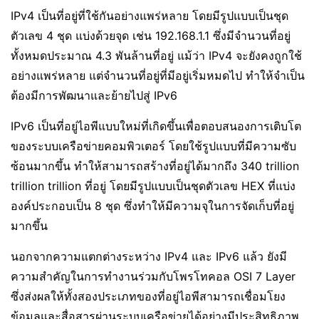
IPv4 เป็นที่อยู่ที่ใช้กันอย่างแพร่หลาย โดยมีรูปแบบเป็นชุด
ตัวเลข 4 ชุด แบ่งด้วยจุด เช่น 192.168.1.1 ซึ่งมีจำนวนที่อยู่
ทั้งหมดประมาณ 4.3 พันล้านที่อยู่ แม้ว่า IPv4 จะยังคงถูกใช้
อย่างแพร่หลาย แต่จำนวนที่อยู่ที่มีอยู่เริ่มหมดไป ทำให้จำเป็น
ต้องมีการพัฒนาและย้ายไปสู่ IPv6
IPv6 เป็นที่อยู่ไอพีแบบใหม่ที่เกิดขึ้นเพื่อตอบสนองการเติบโต
ของระบบเครือข่ายคอมพิวเตอร์ โดยใช้รูปแบบที่มีความซับ
ซ้อนมากขึ้น ทำให้สามารถสร้างที่อยู่ได้มากถึง 340 trillion
trillion trillion ที่อยู่ โดยมีรูปแบบเป็นชุดตัวเลข HEX ที่แบ่ง
องค์ประกอบเป็น 8 ชุด ซึ่งทำให้มีความจุในการจัดเก็บที่อยู่
มากขึ้น
นอกจากความแตกต่างระหว่าง IPv4 และ IPv6 แล้ว ยังมี
ความสำคัญในการทำงานร่วมกับโพรโทคอล OSI 7 Layer
ซึ่งส่งผลให้ทั้งสองประเภทของที่อยู่ไอพีสามารถเชื่อมโยง
ข้อมูลและสื่อสารผ่านระบบเครือข่ายได้อย่างมีประสิทธิภาพ