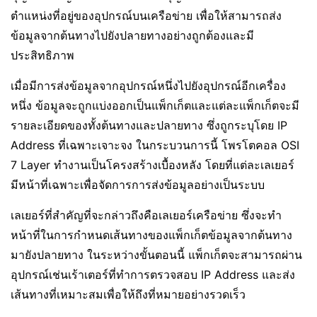
ตำแหน่งที่อยู่ของอุปกรณ์บนเครือข่าย เพื่อให้สามารถส่ง
ข้อมูลจากต้นทางไปยังปลายทางอย่างถูกต้องและมี
ประสิทธิภาพ
เมื่อมีการส่งข้อมูลจากอุปกรณ์หนึ่งไปยังอุปกรณ์อีกเครื่อง
หนึ่ง ข้อมูลจะถูกแบ่งออกเป็นแพ็กเก็ตและแต่ละแพ็กเก็ตจะมี
รายละเอียดของทั้งต้นทางและปลายทาง ซึ่งถูกระบุโดย IP
Address ที่เฉพาะเจาะจง ในกระบวนการนี้ โพรโตคอล OSI
7 Layer ทำงานเป็นโครงสร้างเบื้องหลัง โดยที่แต่ละเลเยอร์
มีหน้าที่เฉพาะเพื่อจัดการการส่งข้อมูลอย่างเป็นระบบ
เลเยอร์ที่สำคัญที่จะกล่าวถึงคือเลเยอร์เครือข่าย ซึ่งจะทำ
หน้าที่ในการกำหนดเส้นทางของแพ็กเก็ตข้อมูลจากต้นทาง
มายังปลายทาง ในระหว่างขั้นตอนนี้ แพ็กเก็ตจะสามารถผ่าน
อุปกรณ์เช่นเร้าเตอร์ที่ทำการตรวจสอบ IP Address และส่ง
เส้นทางที่เหมาะสมเพื่อให้ถึงที่หมายอย่างรวดเร็ว