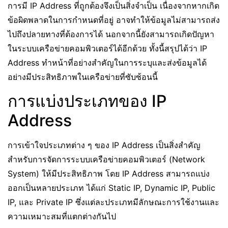
การมี IP Address ที่ถูกต้องจึงเป็นสิ่งจำเป็น เนื่องจากหากเกิด
ข้อผิดพลาดในการกำหนดที่อยู่ อาจทำให้ข้อมูลไม่สามารถส่ง
ไปถึงปลายทางที่ต้องการได้ นอกจากนี้ยังสามารถเกิดปัญหา
ในระบบเครือข่ายคอมพิวเตอร์ได้อีกด้วย ทั้งนี้สรุปได้ว่า IP
Address ทำหน้าที่อย่างสำคัญในการระบุและส่งข้อมูลได้
อย่างมีประสิทธิภาพในเครือข่ายที่ซับซ้อนนี้
การแบ่งประเภทของ IP
Address
การเข้าใจประเภทต่าง ๆ ของ IP Address เป็นสิ่งสำคัญ
สำหรับการจัดการระบบเครือข่ายคอมพิวเตอร์ (Network
System) ให้มีประสิทธิภาพ โดย IP Address สามารถแบ่ง
ออกเป็นหลายประเภท ได้แก่ Static IP, Dynamic IP, Public
IP, และ Private IP ซึ่งแต่ละประเภทมีลักษณะการใช้งานและ
ความเหมาะสมที่แตกต่างกันไป