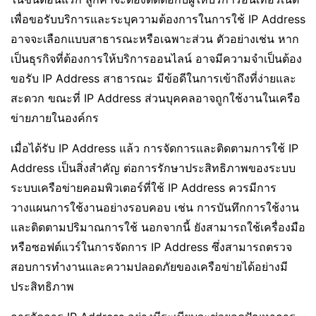
เพื่อขอรับบริการและระบุความต้องการในการใช้ IP Address
อาจจะเลือกแบบสาธารณะหรือเฉพาะส่วน ตัวอย่างเช่น หาก
เป็นธุรกิจที่ต้องการให้บริการออนไลน์ อาจมีความจำเป็นต้อง
ขอรับ IP Address สาธารณะ มีข้อดีในการเข้าถึงที่ง่ายและ
สะดวก ขณะที่ IP Address ส่วนบุคคลอาจถูกใช้งานในเครือ
ข่ายภายในองค์กร
เมื่อได้รับ IP Address แล้ว การจัดการและติดตามการใช้ IP
Address เป็นสิ่งสำคัญ ต่อการรักษาประสิทธิภาพของระบบ
ระบบเครือข่ายคอมพิวเตอร์ที่ใช้ IP Address ควรมีการ
วางแผนการใช้งานอย่างรอบคอบ เช่น การบันทึกการใช้งาน
และติดตามปริมาณการใช้ นอกจากนี้ ยังสามารถใช้เครื่องมือ
หรือซอฟต์แวร์ในการจัดการ IP Address ซึ่งสามารถตรวจ
สอบการทำงานและความปลอดภัยของเครือข่ายได้อย่างมี
ประสิทธิภาพ