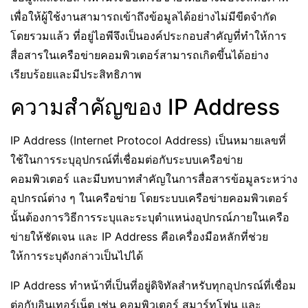
เพื่อให้ผู้ใช้งานสามารถเข้าถึงข้อมูลได้อย่างไม่มีขีดจำกัด
โดยรวมแล้ว ที่อยู่ไอพีจึงเป็นองค์ประกอบสำคัญที่ทำให้การ
สื่อสารในเครือข่ายคอมพิวเตอร์สามารถเกิดขึ้นได้อย่าง
เรียบร้อยและมีประสิทธิภาพ
ความสำคัญของ IP Address
IP Address (Internet Protocol Address) เป็นหมายเลขที่
ใช้ในการระบุอุปกรณ์ที่เชื่อมต่อกับระบบเครือข่าย
คอมพิวเตอร์ และมีบทบาทสำคัญในการสื่อสารข้อมูลระหว่าง
อุปกรณ์ต่าง ๆ ในเครือข่าย โดยระบบเครือข่ายคอมพิวเตอร์
นั้นต้องการวิธีการระบุและระบุตำแหน่งอุปกรณ์ภายในเครือ
ข่ายให้ชัดเจน และ IP Address คือเครื่องมือหลักที่ช่วย
ให้การระบุดังกล่าวเป็นไปได้
IP Address ทำหน้าที่เป็นที่อยู่ดิจิทัลสำหรับทุกอุปกรณ์ที่เชื่อม
ต่อกับอินเทอร์เน็ต เช่น คอมพิวเตอร์ สมาร์ทโฟน และ