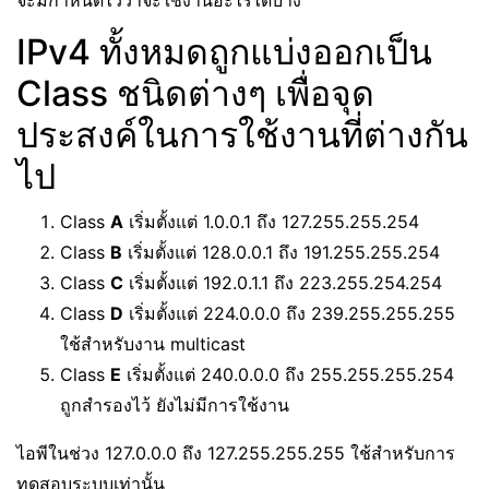
จะมีกำหนดไว้ว่าจะใช้งานอะไรได้บ้าง
IPv4 ทั้งหมดถูกแบ่งออกเป็น
Class ชนิดต่างๆ เพื่อจุด
ประสงค์ในการใช้งานที่ต่างกัน
ไป
Class
A
เริ่มตั้งแต่ 1.0.0.1 ถึง 127.255.255.254
Class
B
เริ่มตั้งแต่ 128.0.0.1 ถึง 191.255.255.254
Class
C
เริ่มตั้งแต่ 192.0.1.1 ถึง 223.255.254.254
Class
D
เริ่มตั้งแต่ 224.0.0.0 ถึง 239.255.255.255
ใช้สำหรับงาน multicast
Class
E
เริ่มตั้งแต่ 240.0.0.0 ถึง 255.255.255.254
ถูกสำรองไว้ ยังไม่มีการใช้งาน
ไอพีในช่วง 127.0.0.0 ถึง 127.255.255.255 ใช้สำหรับการ
ทดสอบระบบเท่านั้น