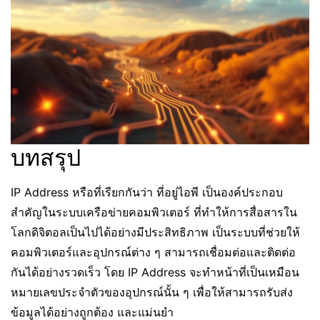
บทสรุป
IP Address หรือที่เรียกกันว่า ที่อยู่ไอพี เป็นองค์ประกอบ
สำคัญในระบบเครือข่ายคอมพิวเตอร์ ที่ทำให้การสื่อสารใน
โลกดิจิตอลเป็นไปได้อย่างมีประสิทธิภาพ เป็นระบบที่ช่วยให้
คอมพิวเตอร์และอุปกรณ์ต่าง ๆ สามารถเชื่อมต่อและติดต่อ
กันได้อย่างรวดเร็ว โดย IP Address จะทำหน้าที่เป็นเหมือน
หมายเลขประจำตัวของอุปกรณ์นั้น ๆ เพื่อให้สามารถรับส่ง
ข้อมูลได้อย่างถูกต้อง และแม่นยำ