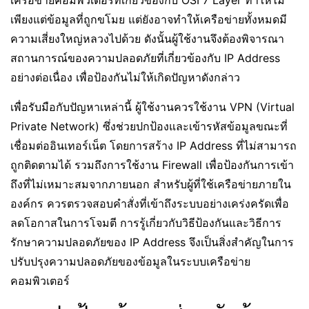
เครือข่ายคอมพิวเตอร์ที่เกี่ยวข้องกับ OSI 7 Layer ทำให้ไม่
เพียงแต่ข้อมูลที่ถูกขโมย แต่ยังอาจทำให้เครือข่ายทั้งหมดมี
ความเสี่ยงใหญ่หลวงไปด้วย ดังนั้นผู้ใช้งานจึงต้องพิจารณา
สถานการณ์ของความปลอดภัยที่เกี่ยวข้องกับ IP Address
อย่างต่อเนื่อง เพื่อป้องกันไม่ให้เกิดปัญหาดังกล่าว
เพื่อรับมือกับปัญหาเหล่านี้ ผู้ใช้งานควรใช้งาน VPN (Virtual
Private Network) ซึ่งช่วยปกป้องและเข้ารหัสข้อมูลขณะที่
เชื่อมต่ออินเทอร์เน็ต โดยการสร้าง IP Address ที่ไม่สามารถ
ถูกติดตามได้ รวมถึงการใช้งาน Firewall เพื่อป้องกันการเข้า
ถึงที่ไม่เหมาะสมจากภายนอก สำหรับผู้ที่ใช้เครือข่ายภายใน
องค์กร ควรตรวจสอบคำสั่งที่เข้าถึงระบบอย่างเคร่งครัดเพื่อ
ลดโอกาสในการโจมตี การรู้เกี่ยวกับวิธีป้องกันและวิธีการ
รักษาความปลอดภัยของ IP Address จึงเป็นสิ่งสำคัญในการ
ปรับปรุงความปลอดภัยของข้อมูลในระบบเครือข่าย
คอมพิวเตอร์