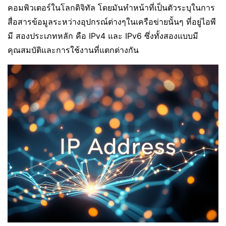
คอมพิวเตอร์ในโลกดิจิทัล โดยมันทำหน้าที่เป็นตัวระบุในการ
สื่อสารข้อมูลระหว่างอุปกรณ์ต่างๆในเครือข่ายนั้นๆ ที่อยู่ไอพี
มี สองประเภทหลัก คือ IPv4 และ IPv6 ซึ่งทั้งสองแบบมี
คุณสมบัติและการใช้งานที่แตกต่างกัน