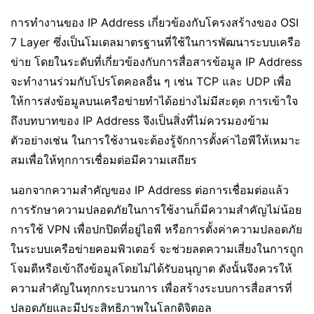
การทำงานของ IP Address เกี่ยวข้องกับโครงสร้างของ OSI
7 Layer ซึ่งเป็นโมเดลมาตรฐานที่ใช้ในการพัฒนาระบบเครือ
ข่าย โดยในระดับที่เกี่ยวข้องกับการสื่อสารข้อมูล IP Address
จะทำงานร่วมกับโปรโตคอลอื่น ๆ เช่น TCP และ UDP เพื่อ
ให้การส่งข้อมูลบนเครือข่ายทำได้อย่างไม่มีสะดุด การเข้าใจ
ถึงบทบาทของ IP Address จึงเป็นสิ่งที่ไม่ควรมองข้าม
ตัวอย่างเช่น ในการใช้งานจะต้องรู้จักการตั้งค่าไอพีให้เหมาะ
สมเพื่อให้ทุกการเชื่อมต่อมีความเสถียร
นอกจากความสำคัญของ IP Address ต่อการเชื่อมต่อแล้ว
การรักษาความปลอดภัยในการใช้งานก็มีความสำคัญไม่น้อย
การใช้ VPN เพื่อปกปิดที่อยู่ไอพี หรือการตั้งค่าความปลอดภัย
ในระบบเครือข่ายคอมพิวเตอร์ จะช่วยลดความเสี่ยงในการถูก
โจมตีหรือเข้าถึงข้อมูลโดยไม่ได้รับอนุญาต ดังนั้นจึงควรให้
ความสำคัญในทุกกระบวนการ เพื่อสร้างระบบการสื่อสารที่
ปลอดภัยและมีประสิทธิภาพในโลกดิจิตอล