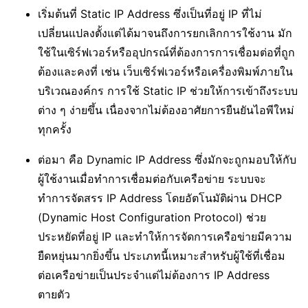
เริ่มต้นที่ Static IP Address ซึ่งเป็นที่อยู่ IP ที่ไม่
เปลี่ยนแปลงตั้งแต่ได้มาจนถึงการยกเลิกการใช้งาน มัก
ใช้ในเซิร์ฟเวอร์หรืออุปกรณ์ที่ต้องการการเชื่อมต่อที่ถูก
ต้องและคงที่ เช่น เว็บเซิร์ฟเวอร์หรือเครื่องพิมพ์ภายใน
บริเวณองค์กร การใช้ Static IP ช่วยให้การเข้าถึงระบบ
ต่าง ๆ ง่ายขึ้น เนื่องจากไม่ต้องอาศัยการยืนยันไอพีใหม่
ทุกครั้ง
ต่อมา คือ Dynamic IP Address ซึ่งมักจะถูกมอบให้กับ
ผู้ใช้งานเมื่อทำการเชื่อมต่อกับเครือข่าย ระบบจะ
ทำการจัดสรร IP Address โดยอัตโนมัติผ่าน DHCP
(Dynamic Host Configuration Protocol) ช่วย
ประหยัดที่อยู่ IP และทำให้การจัดการเครือข่ายมีความ
ยืดหยุ่นมากยิ่งขึ้น ประเภทนี้เหมาะสำหรับผู้ใช้ที่เชื่อม
ต่อเครือข่ายเป็นประจำแต่ไม่ต้องการ IP Address
ตายตัว