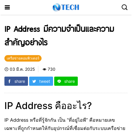
IP Address มีความจำเป็นและความ
สำคัญอย่างไร
เครือข่ายคอมพิวเตอร์
03 มี.ค. 2025
730
share
tweet
share
IP Address คืออะไร?
IP Address หรือที่รู้จักกัน เป็น “ที่อยู่ไอพี” คือหมายเลข
เฉพาะที่ถูกกำหนดให้กับอุปกรณ์ที่เชื่อมต่อกับระบบเครือข่าย