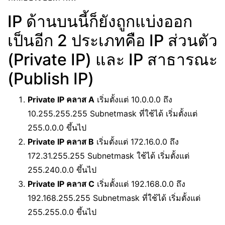
IP ด้านบนนี้ก็ยังถูกแบ่งออก
เป็นอีก 2 ประเภทคือ IP ส่วนตัว
(Private IP) และ IP สาธารณะ
(Publish IP)
Private IP คลาส A
เริ่มตั้งแต่ 10.0.0.0 ถึง
10.255.255.255 Subnetmask ที่ใช้ได้ เริ่มตั้งแต่
255.0.0.0 ขึ้นไป
Private IP คลาส B
เริ่มตั้งแต่ 172.16.0.0 ถึง
172.31.255.255 Subnetmask ใช้ได้ เริ่มตั้งแต่
255.240.0.0 ขึ้นไป
Private IP คลาส C
เริ่มตั้งแต่ 192.168.0.0 ถึง
192.168.255.255 Subnetmask ที่ใช้ได้ เริ่มตั้งแต่
255.255.0.0 ขึ้นไป