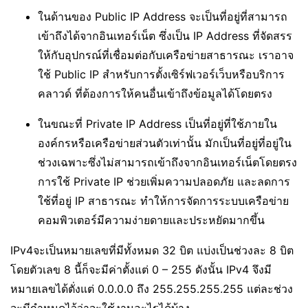
ในด้านของ Public IP Address จะเป็นที่อยู่ที่สามารถ
เข้าถึงได้จากอินเทอร์เน็ต ซึ่งเป็น IP Address ที่จัดสรร
ให้กับอุปกรณ์ที่เชื่อมต่อกับเครือข่ายสาธารณะ เราอาจ
ใช้ Public IP สำหรับการตั้งเซิร์ฟเวอร์เว็บหรือบริการ
คลาวด์ ที่ต้องการให้คนอื่นเข้าถึงข้อมูลได้โดยตรง
ในขณะที่ Private IP Address เป็นที่อยู่ที่ใช้ภายใน
องค์กรหรือเครือข่ายส่วนตัวเท่านั้น มักเป็นที่อยู่ที่อยู่ใน
ช่วงเฉพาะซึ่งไม่สามารถเข้าถึงจากอินเทอร์เน็ตโดยตรง
การใช้ Private IP ช่วยเพิ่มความปลอดภัย และลดการ
ใช้ที่อยู่ IP สาธารณะ ทำให้การจัดการระบบเครือข่าย
คอมพิวเตอร์มีความง่ายดายและประหยัดมากขึ้น
IPv4จะเป็นหมายเลขที่มีทั้งหมด 32 บิต แบ่งเป็นช่วงละ 8 บิต
โดยตัวเลข 8 นี้ก็จะมีค่าตั้งแต่ 0 – 255 ดังนั้น IPv4 จึงมี
หมายเลขได้ตั่งแต่ 0.0.0.0 ถึง 255.255.255.255 แต่ละช่วง