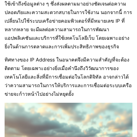
ใช้เข้าถึงข้อมูลต่าง ๆ ซึ่งส่งผลตามมาอย่างชัดเจนต่อความ
ปลอดภัยและความสะดวกสบายในการใช้งาน นอกจากนี้ การ
เปลี่ยนไปใช้ระบบเครือข่ายคอมพิวเตอร์ที่มีหมายเลข IP ที่
หลากหลาย จะมีผลต่อความสามารถในการพัฒนา
แอปพลิเคชันและบริการที่ใช้เทคโนโลยีเว็บ โดยเฉพาะอย่าง
ยิ่งในด้านการตลาดและการเพิ่มประสิทธิภาพของธุรกิจ
ทิศทางของ IP Address ในอนาคตจึงมีความสำคัญที่จะต้อง
ติดตาม โดยเฉพาะอย่างยิ่งเมื่อคำนึงถึงวิวัฒนาการของ
เทคโนโลยีและสิ่งที่มีการเชื่อมต่อในโลกดิจิทัล อาจกล่าวได้
ว่าความสามารถในการให้บริการและการเชื่อมต่อระบบเครือ
ข่ายจะก้าวหน้าไปอย่างไม่หยุดยั้ง