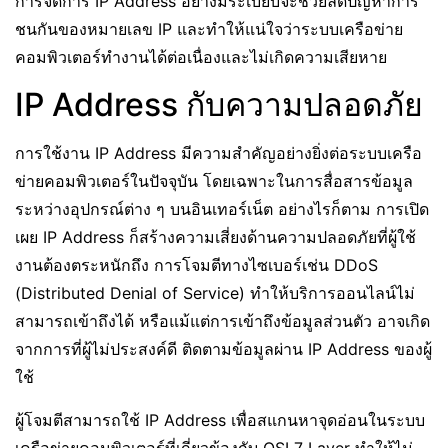
การจัดการ IP Address อย่างมีระเบียบจะช่วยลดปัญหาการ
ชนกันของหมายเลข IP และทำให้แน่ใจว่าระบบเครือข่าย
คอมพิวเตอร์ทำงานได้ต่อเนื่องและไม่เกิดความเสียหาย
IP Address กับความปลอดภัย
การใช้งาน IP Address มีความสำคัญอย่างยิ่งต่อระบบเครือ
ข่ายคอมพิวเตอร์ในปัจจุบัน โดยเฉพาะในการสื่อสารข้อมูล
ระหว่างอุปกรณ์ต่าง ๆ บนอินเทอร์เน็ต อย่างไรก็ตาม การเปิด
เผย IP Address ก็สร้างความเสี่ยงด้านความปลอดภัยที่ผู้ใช้
งานต้องตระหนักถึง การโจมตีทางไซเบอร์เช่น DDoS
(Distributed Denial of Service) ทำให้บริการออนไลน์ไม่
สามารถเข้าถึงได้ หรือแม้แต่การเข้าถึงข้อมูลส่วนตัว อาจเกิด
จากการที่ผู้ไม่ประสงค์ดี ติดตามข้อมูลผ่าน IP Address ของผู้
ใช้
ผู้โจมตีสามารถใช้ IP Address เพื่อสแกนหาจุดอ่อนในระบบ