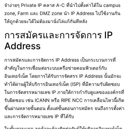
จำง่ายๆ Private IP คลาส A-C ที่นำไปตั้งค่าได้ใน campus
zone, Farm และ DMZ zone นำ IP Address ไปใช้งานกัน
ให้ถูกด้วยจะได้ไม่ต้องมานั่งไล่แก้กันทีหลัง
การสมัครและการจัดการ IP
Address
การสมัครและการจัดการ IP Address เป็นกระบวนการที่
สำคัญในการเชื่อมต่อระบบเครือข่ายคอมพิวเตอร์กับ
อินเทอร์เน็ต โดยการได้รับการจัดสรร IP Address นั้นมักจะ
ทำได้ผ่านผู้ให้บริการอินเทอร์เน็ต (ISP) ที่มีความรับผิดชอบ
ในการจัดสรรหมายเลข IP ภายใต้การกำกับดูแลขององค์กรที่
รับผิดชอบ เช่น ICANN หรือ RIPE NCC การเคลื่อนไหวนี้เกิด
ขึ้นผ่านหลายขั้นตอน ตั้งแต่ขั้นตอนการสมัคร จนถึงการตั้งค่า
และการจัดการหมายเลข IP ที่ได้รับ
ในขั้นตอนแรก ลูกค้าจะต้องติดต่อกับผู้ให้บริการอินเทอร์เน็ต