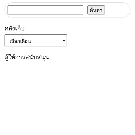
ค้นหา
สำหรับ:
คลังเก็บ
คลัง
เก็บ
ผู้ให้การสนับสนุน