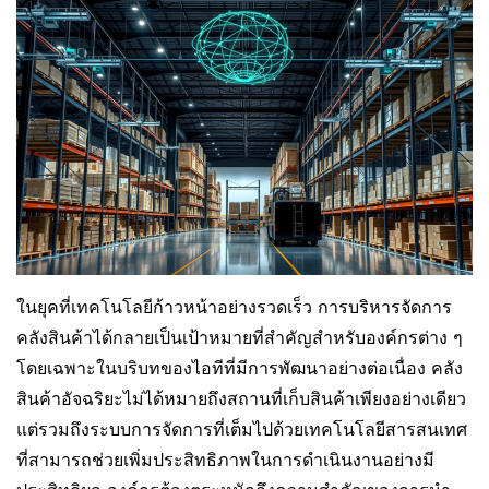
ในยุคที่เทคโนโลยีก้าวหน้าอย่างรวดเร็ว การบริหารจัดการ
คลังสินค้าได้กลายเป็นเป้าหมายที่สำคัญสำหรับองค์กรต่าง ๆ
โดยเฉพาะในบริบทของไอทีที่มีการพัฒนาอย่างต่อเนื่อง คลัง
สินค้าอัจฉริยะไม่ได้หมายถึงสถานที่เก็บสินค้าเพียงอย่างเดียว
แต่รวมถึงระบบการจัดการที่เต็มไปด้วยเทคโนโลยีสารสนเทศ
ที่สามารถช่วยเพิ่มประสิทธิภาพในการดำเนินงานอย่างมี