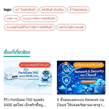
tags:
IoT ในคลังสินค้า
คลังสินค้าอัจฉริยะ
น้ำใสดอทคอม
บทความ
ระบบการจัดการคลังสินค้า
ระบบอัตโนมัติในการจัดการคลังสินค้า
เทคโนโลยีสาสนเทศ
เรื่องที่เกี่ยวข้อง
ความปลอดภัยไซเบอร์
เครือข่ายคอมพิวเตอร์
รีวิว FortiGate 70G ขุมพลัง
5 ขั้นตอนออกแบบ Network บน
SASE ยุคใหม่ เล็กพริกขี้หนู
Cloud ให้ปลอดภัยตามมาตรฐาน