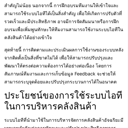
สำคัญไม่น้อย นอกจากนี้ การฝึกอบรมทีมงานให้เข้าใจและ
สามารถใช้ระบบไอทีได้เป็นสิ่งสำคัญ เพื่อให้เกิดการปรับตัวที่
รวดเร็วและมีประสิทธิภาพ อาจมีการจัดสัมมนาหรือการฝึก
อบรมเพื่อเพิ่มพูนทักษะให้ทีมงานสามารถใช้งานระบบไอทีใน
คลังสินค้าได้อย่างเข้าใจ
สุดท้ายนี้ การติดตามและประเมินผลการใช้งานของระบบหลัง
จากติดตั้งเป็นสิ่งที่ขาดไม่ได้ เพื่อให้สามารถปรับปรุงและ
พัฒนาให้ตรงต่อความต้องการได้อย่างต่อเนื่อง โดยการ
สัมภาษณ์ทีมงานและการเก็บข้อมูล Feedback จะช่วยให้
สามารถระบุจุดด้อยและปรับปรุงกระบวนการได้ในอนาคต
ประโยชน์ของการใช้ระบบไอที
ในการบริหารคลังสินค้า
ระบบไอทีที่นำมาใช้ในการบริหารจัดการคลังสินค้าอัจฉริยะมี
บทบาทสำคัญต่อการพัฒนาและปรับปรุงประสิทธิภาพการ