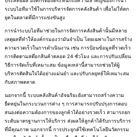
ประสิทธิผล องค์กรต้องตระหนักถึงความสำคัญของการนำ
ระบบไอทีมาใช้ในการบริหารจัดการคลังสินค้า เพื่อไม่ให้ตก
ยุคในตลาดที่มีการแข่งขันสูง
การนำระบบไอทีมาช่วยในการจัดการคลังสินค้านั้นมีหลาย
เหตุผลที่ทำให้องค์กรมองว่ามันจำเป็น โดยเฉพาะในการสร้าง
ความรวดเร็วในการดำเนินงาน เช่น การป้อนข้อมูลที่รวดเร็ว
การติดตามสต๊อกสินค้าตลอด 24 ชั่วโมง และการปรับเปลี่ยน
วิธีการจัดเก็บที่เหมาะสม ข้อมูลเหล่านี้สามารถช่วยให้ผู้
บริหารตัดสินใจได้อย่างแม่นยำ และปรับกลยุทธ์ให้เหมาะสม
กับสภาพตลาด
นอกจากนี้ ระบบคลังสินค้าอัจฉริยะยังสามารถสร้างความ
ยืดหยุ่นในกระบวนการต่าง ๆ การสามารถปรับปรุงการตอบ
สนองต่อความต้องการของลูกค้าได้อย่างรวดเร็ว สามารถยก
ระดับมาตรฐานการให้บริการ ส่งผลให้ลูกค้าได้รับการบริการ
ที่มีคุณภาพ นอกจากนี้ การประยุกต์ใช้เทคโนโลยีนวัตกรรม