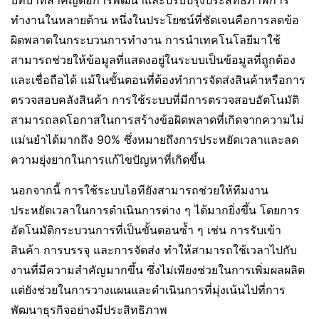
ทำงานในหลายด้าน หนึ่งในประโยชน์ที่ชัดเจนคือการลดข้อ
ผิดพลาดในกระบวนการทำงาน การนำเทคโนโลยีมาใช้
สามารถช่วยให้ข้อมูลที่แสดงอยู่ในระบบเป็นข้อมูลที่ถูกต้อง
และเชื่อถือได้ แม้ในขั้นตอนที่ต้องทำการจัดส่งสินค้าหรือการ
ตรวจสอบคลังสินค้า การใช้ระบบที่มีการตรวจสอบอัตโนมัติ
สามารถลดโอกาสในการสร้างข้อผิดพลาดที่เกิดจากความไม่
แม่นยำได้มากถึง 90% ซึ่งหมายถึงการประหยัดเวลาและลด
ความยุ่งยากในการแก้ไขปัญหาที่เกิดขึ้น
นอกจากนี้ การใช้ระบบไอทียังสามารถช่วยให้ทีมงาน
ประหยัดเวลาในการดำเนินการต่าง ๆ ได้มากยิ่งขึ้น โดยการ
อัตโนมัติกระบวนการที่เป็นขั้นตอนซ้ำ ๆ เช่น การรับเข้า
สินค้า การบรรจุ และการจัดส่ง ทำให้สามารถใช้เวลาไปกับ
งานที่มีความสำคัญมากขึ้น ซึ่งไม่เพียงช่วยในการเพิ่มผลผลิต
แต่ยังช่วยในการวางแผนและดำเนินการที่มุ่งเน้นไปที่การ
พัฒนาธุรกิจอย่างมีประสิทธิภาพ