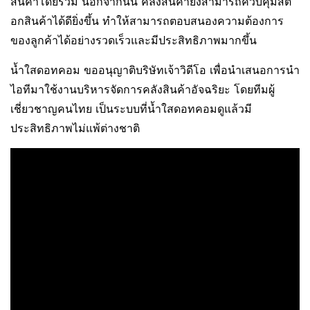
สินค้าโดยรวม นอกจากนั้น คลังสินค้ายังสามารถควบคุมสต็
อกสินค้าได้ดียิ่งขึ้น ทำให้สามารถตอบสนองความต้องการ
ของลูกค้าได้อย่างรวดเร็วและมีประสิทธิภาพมากขึ้น
น้ำใสดอทคอม ขออนุญาติบริษัทเจ้าวิดีโอ เพื่อนำเสนอการนำ
ไอทีมาใช้งานบริหารจัดการคลังสินค้าอัจฉริยะ โดยทีมผู้
เชี่ยวชาญคนไทย เป็นระบบที่น้ำใสดอทคอมดูแล้วมี
ประสิทธิภาพไม่แพ้ต่างชาติ