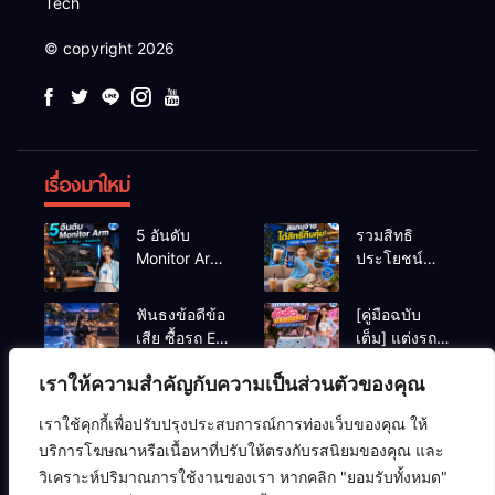
Tech
© copyright 2026
เรื่องมาใหม่
5 อันดับ
รวมสิทธิ
Monitor Arm
ประโยชน์
(แขนจับจอ)
ร้านชานม-
แข็งแรง รับ
หมูกระทะ เมื่อ
ฟันธงข้อดีข้อ
[คู่มือฉบับ
น้ำหนักจอ
สแกนจ่ายด้วย
เสีย ซื้อรถ EV
เต็ม] แต่งรถ
โปรไฟล์สีตรง
Virtual Bank
vs รถน้ำมัน
EV จิ๋ว สไตล์
สำหรับสายตัด
ยอดฮิต
เราให้ความสำคัญกับความเป็นส่วนตัวของคุณ
Eco Car ช่วง
Y2K! งบหลัก
ต่อวิดีโอที่ดี
(อัปเดตล่าสุด)
เรียนมหา’ลัย
พัน (ไม่เกิน
ที่สุด
เราใช้คุกกี้เพื่อปรับปรุงประสบการณ์การท่องเว็บของคุณ ให้
แบบไหนเวิร์
หมื่น) ให้น่า
ความปลอดภัยไซเบอร์
คอมพิวเตอร์
ซอฟต์แวร์
บริการโฆษณาหรือเนื้อหาที่ปรับให้ตรงกับรสนิยมของคุณ และ
กกว่า?
รักสุดเหวี่ยง
ปัญญาประดิษฐ์ (AI)
อาร์ดแวร์
เครือข่ายคอมพิวเตอร์
วิเคราะห์ปริมาณการใช้งานของเรา หากคลิก "ยอมรับทั้งหมด"