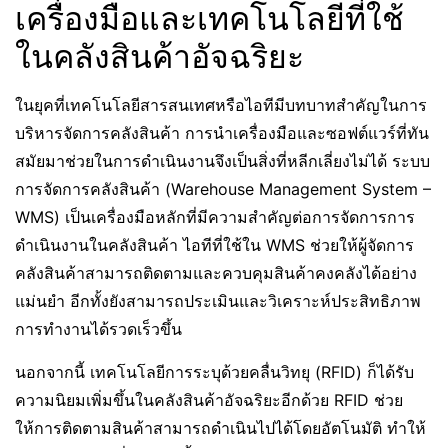
เครื่องมือและเทคโนโลยีที่ใช้
ในคลังสินค้าอัจฉริยะ
ในยุคที่เทคโนโลยีสารสนเทศหรือไอทีมีบทบาทสำคัญในการ
บริหารจัดการคลังสินค้า การนำเครื่องมือและซอฟต์แวร์ที่ทัน
สมัยมาช่วยในการดำเนินงานจึงเป็นสิ่งที่หลีกเลี่ยงไม่ได้ ระบบ
การจัดการคลังสินค้า (Warehouse Management System –
WMS) เป็นเครื่องมือหลักที่มีความสำคัญต่อการจัดการการ
ดำเนินงานในคลังสินค้า ไอทีที่ใช้ใน WMS ช่วยให้ผู้จัดการ
คลังสินค้าสามารถติดตามและควบคุมสินค้าคงคลังได้อย่าง
แม่นยำ อีกทั้งยังสามารถประเมินและวิเคราะห์ประสิทธิภาพ
การทำงานได้รวดเร็วขึ้น
นอกจากนี้ เทคโนโลยีการระบุด้วยคลื่นวิทยุ (RFID) ก็ได้รับ
ความนิยมเพิ่มขึ้นในคลังสินค้าอัจฉริยะอีกด้วย RFID ช่วย
ให้การติดตามสินค้าสามารถดำเนินไปได้โดยอัตโนมัติ ทำให้