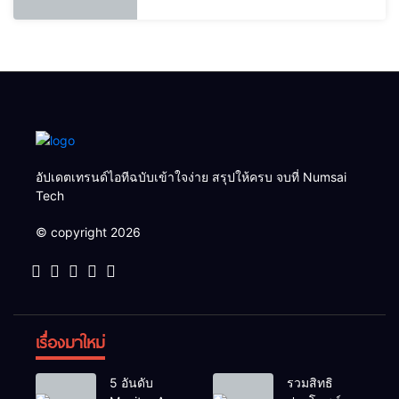
อัปเดตเทรนด์ไอทีฉบับเข้าใจง่าย สรุปให้ครบ จบที่ Numsai
Tech
© copyright 2026
เรื่องมาใหม่
5 อันดับ
รวมสิทธิ