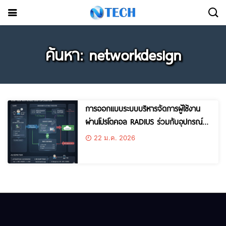
ค้นหา: networkdesign
การออกแบบระบบบริหารจัดการผู้ใช้งาน
ผ่านโปรโตคอล RADIUS ร่วมกับอุปกรณ์
NAS
22 ม.ค. 2026