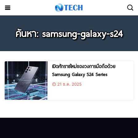
ค้นหา: samsung-galaxy-s24
เปิดศักราชใหม่ของวงการมือถือด้วย
Samsung Galaxy S24 Series
21 ธ.ค. 2025