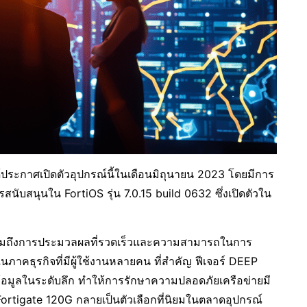
้ประกาศเปิดตัวอุปกรณ์นี้ในเดือนมิถุนายน 2023 โดยมีการ
สนับสนุนใน FortiOS รุ่น 7.0.15 build 0632 ซึ่งเปิดตัวใน
 รวมถึงการประมวลผลที่รวดเร็วและความสามารถในการ
นภาคธุรกิจที่มีผู้ใช้งานหลายคน ที่สำคัญ ฟีเจอร์ DEEP
อมูลในระดับลึก ทำให้การรักษาความปลอดภัยเครือข่ายมี
ห้ Fortigate 120G กลายเป็นตัวเลือกที่นิยมในตลาดอุปกรณ์