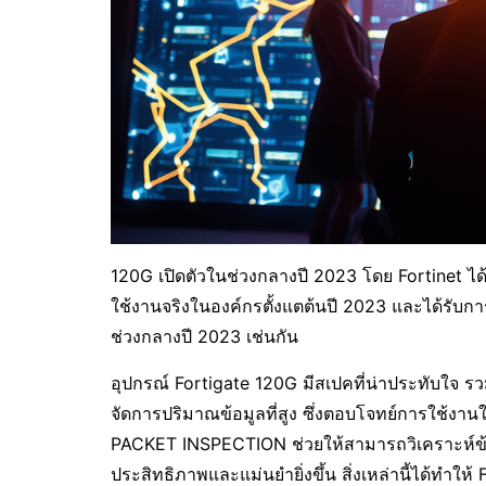
120G เปิดตัวในช่วงกลางปี 2023 โดย Fortinet ได
ใช้งานจริงในองค์กรตั้งแตต้นปี 2023 และได้รับการ
ช่วงกลางปี 2023 เช่นกัน
อุปกรณ์ Fortigate 120G มีสเปคที่น่าประทับใจ
จัดการปริมาณข้อมูลที่สูง ซึ่งตอบโจทย์การใช้งานใ
PACKET INSPECTION ช่วยให้สามารถวิเคราะห์ข้
ประสิทธิภาพและแม่นยำยิ่งขึ้น สิ่งเหล่านี้ได้ทำใ