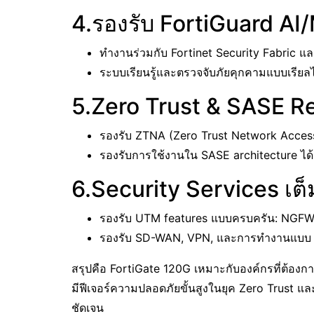
4.รองรับ FortiGuard AI
ทำงานร่วมกับ Fortinet Security Fabric แล
ระบบเรียนรู้และตรวจจับภัยคุกคามแบบเรียลไ
5.Zero Trust & SASE R
รองรับ ZTNA (Zero Trust Network Access)
รองรับการใช้งานใน SASE architecture ได้ด
6.Security Services เต
รองรับ UTM features แบบครบครัน: NGFW, I
รองรับ SD-WAN, VPN, และการทำงานแบบ HA
สรุปคือ FortiGate 120G เหมาะกับองค์กรที่ต้องก
มีฟีเจอร์ความปลอดภัยขั้นสูงในยุค Zero Trust และ 
ชัดเจน