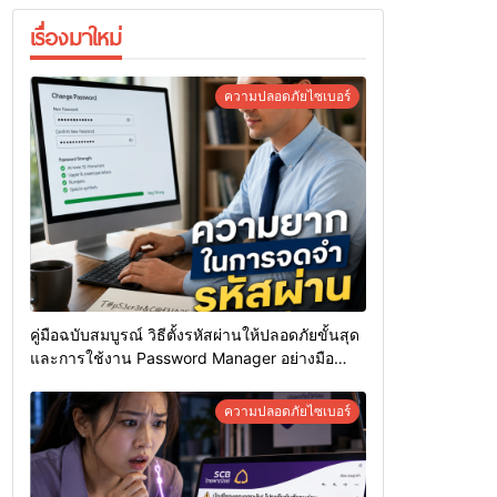
เรื่องมาใหม่
ความปลอดภัยไซเบอร์
คู่มือฉบับสมบูรณ์ วิธีตั้งรหัสผ่านให้ปลอดภัยขั้นสุด
และการใช้งาน Password Manager อย่างมือ
อาชีพ
ความปลอดภัยไซเบอร์