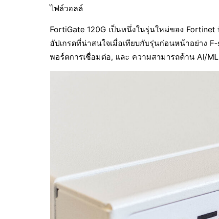
ไฟล์วอลล์
FortiGate 120G เป็นหนึ่งในรุ่นใหม่ของ Fortinet ท
อัปเกรดที่น่าสนใจเมื่อเทียบกับรุ่นก่อนหน้าอย่าง
พอร์ตการเชื่อมต่อ, และ ความสามารถด้าน AI/ML 