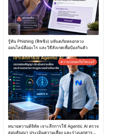
รู้ทัน Phishing (ฟิชชิง) มหันตภัยหลอกลวง
ออนไลน์คืออะไร และวิธีสังเกตเพื่อป้องกันตัว
ความปลอดภัยไซเบอร์
ทนายความดิจิทัล เจาะลึกการใช้ Agentic AI ตรวจ
สอบสัญญา ประเมินความเสี่ยง และร่างเอกสาร