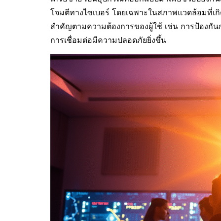
โจมตีทางไซเบอร์ โดยเฉพาะในสภาพแวดล้อมที่เกิดก
สำคัญตามความต้องการของผู้ใช้ เช่น การป้องกันก
การเชื่อมต่อมีความปลอดภัยยิ่งขึ้น