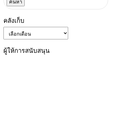
คลังเก็บ
คลัง
เก็บ
ผู้ให้การสนับสนุน