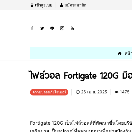
เข้าสู่ระบบ
สมัครสมาชิก
หน้
ไฟล์วอล Fortigate 120G มีอ
26 เม.ย. 2025
1475
ความปลอดภัยไซเบอร์
Fortigate 120G เป็นไฟล์วอลล์ที่พัฒนาขึ้นโดยบริษ
เครือข่าย เป็นอุปกรณ์ที่ออกแบบมาเพื่อช่วยป้องกั