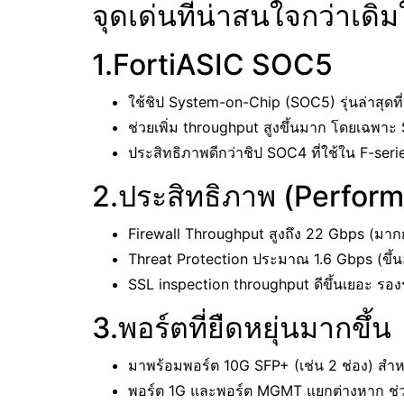
จุดเด่นที่น่าสนใจกว่าเด
1.FortiASIC SOC5
ใช้ชิป System-on-Chip (SOC5) รุ่นล่าสุดท
ช่วยเพิ่ม throughput สูงขึ้นมาก โดยเฉพา
ประสิทธิภาพดีกว่าชิป SOC4 ที่ใช้ใน F-seri
2.ประสิทธิภาพ (Perfor
Firewall Throughput สูงถึง 22 Gbps (มากกว
Threat Protection ประมาณ 1.6 Gbps (ขึ้นอ
SSL inspection throughput ดีขึ้นเยอะ รอง
3.พอร์ตที่ยืดหยุ่นมากขึ้น
มาพร้อมพอร์ต 10G SFP+ (เช่น 2 ช่อง) สำหร
พอร์ต 1G และพอร์ต MGMT แยกต่างหาก ช่ว